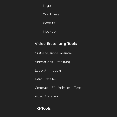
Logo
Grafikdesign
Website
Mockup
Video Erstellung Tools
Gratis Musikvisualisierer
Animations-Erstellung
Logo-Animation
Intro Ersteller
Generator Für Animierte Texte
Video Erstellen
KI-Tools