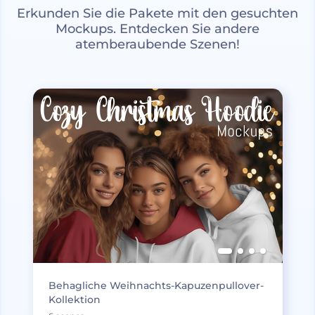
Erkunden Sie die Pakete mit den gesuchten
Mockups. Entdecken Sie andere
atemberaubende Szenen!
Behagliche Weihnachts-Kapuzenpullover-
Kollektion