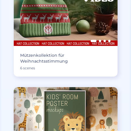
Mützenkollektion für
Weihnachtsstimmung
6 scenes