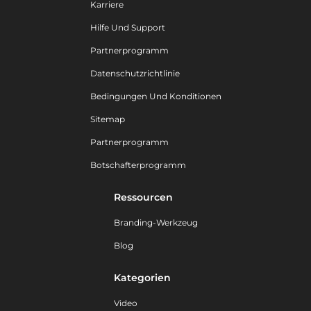
Karriere
Hilfe Und Support
Partnerprogramm
Datenschutzrichtlinie
Bedingungen Und Konditionen
Sitemap
Partnerprogramm
Botschafterprogramm
Ressourcen
Branding-Werkzeug
Blog
Kategorien
Video