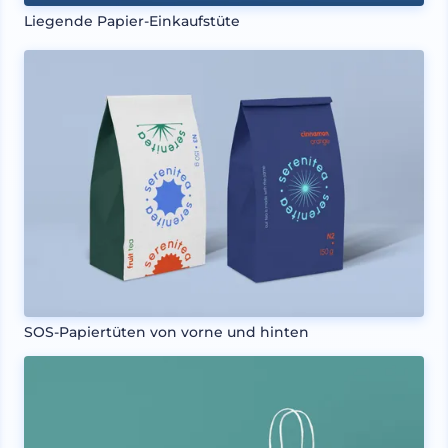
Liegende Papier-Einkaufstüte
SOS-Papiertüten von vorne und hinten