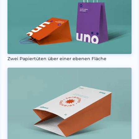
Zwei Papiertüten über einer ebenen Fläche