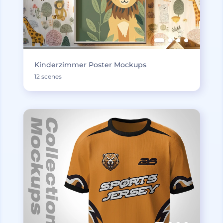
Kinderzimmer Poster Mockups
12 scenes