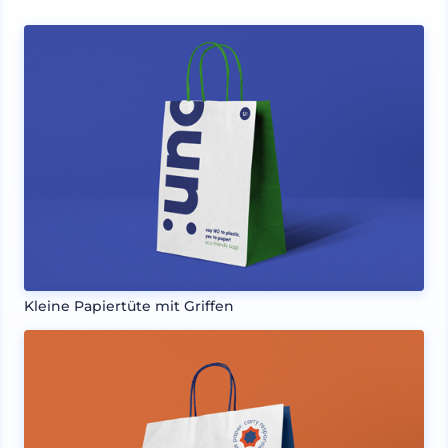
Kleine Papiertüte mit Griffen