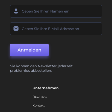
Anmelden
Sie können den Newsletter jederzeit
problemlos abbestellen.
Unternehmen
Über Uns
Kontakt