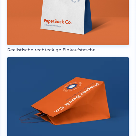
Realistische rechteckige Einkaufstasche