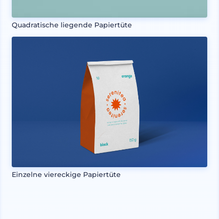
Quadratische liegende Papiertüte
Einzelne viereckige Papiertüte