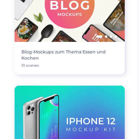
Blog-Mockups zum Thema Essen und
Kochen
10 scenes