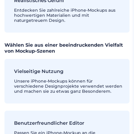
Realistisches Gefühl
Entdecken Sie zahlreiche iPhone-Mockups aus
hochwertigen Materialien und mit
naturgetreuem Design.
Wählen Sie aus einer beeindruckenden Vielfalt
von Mockup-Szenen
Vielseitige Nutzung
Unsere iPhone-Mockups können für
verschiedene Designprojekte verwendet werden
und machen sie zu etwas ganz Besonderem.
Benutzerfreundlicher Editor
Passen Sie ein iPhone-Mockup an die