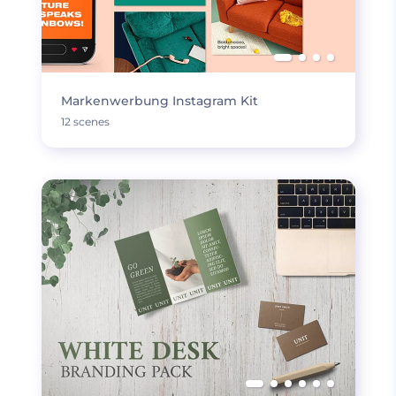
Markenwerbung Instagram Kit
12 scenes