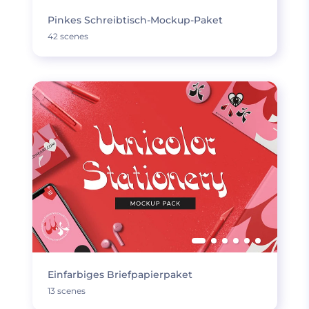
Pinkes Schreibtisch-Mockup-Paket
42 scenes
Einfarbiges Briefpapierpaket
13 scenes