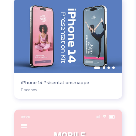
iPhone 14 Präsentationsmappe
11 scenes