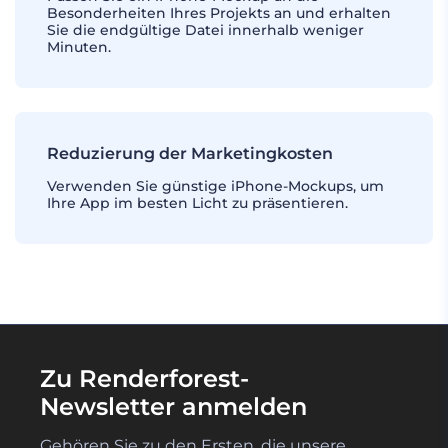
Besonderheiten Ihres Projekts an und erhalten
Sie die endgültige Datei innerhalb weniger
Minuten.
Reduzierung der Marketingkosten
Verwenden Sie günstige iPhone-Mockups, um
Ihre App im besten Licht zu präsentieren.
Zu Renderforest-
Newsletter anmelden
Gehören Sie zu den Ersten, die unsere