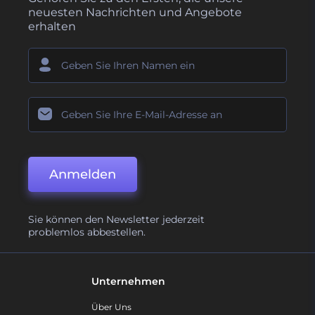
neuesten Nachrichten und Angebote
erhalten
Anmelden
Sie können den Newsletter jederzeit
problemlos abbestellen.
Unternehmen
Über Uns