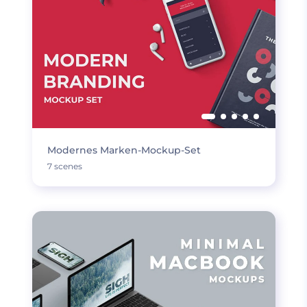
Modernes Marken-Mockup-Set
7 scenes