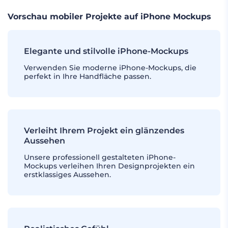
Vorschau mobiler Projekte auf iPhone Mockups
Elegante und stilvolle iPhone-Mockups
Verwenden Sie moderne iPhone-Mockups, die
perfekt in Ihre Handfläche passen.
Verleiht Ihrem Projekt ein glänzendes
Aussehen
Unsere professionell gestalteten iPhone-
Mockups verleihen Ihren Designprojekten ein
erstklassiges Aussehen.