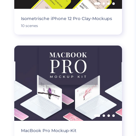
Isometrische iPhone 12 Pro Clay-Mockups
10 scenes
MacBook Pro Mockup-Kit