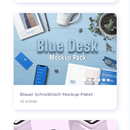
Blauer Schreibtisch Mockup-Paket
42 scenes