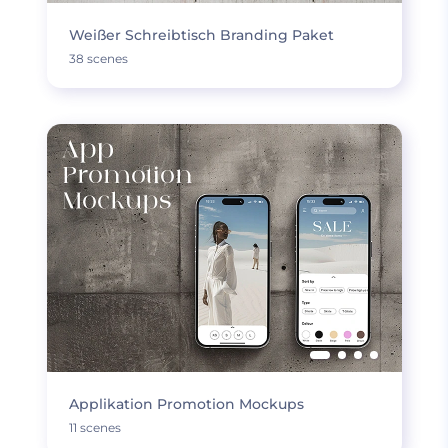
Weißer Schreibtisch Branding Paket
38 scenes
Applikation Promotion Mockups
11 scenes