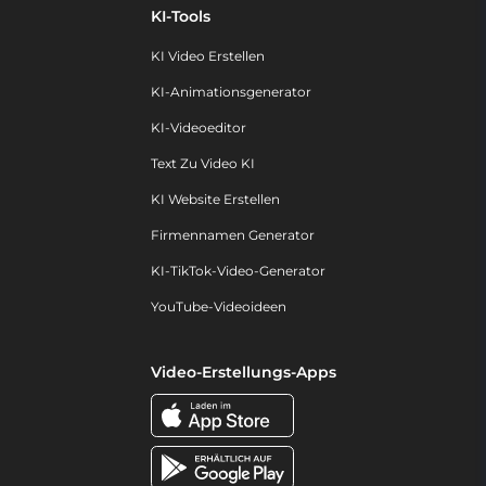
KI-Tools
KI Video Erstellen
KI-Animationsgenerator
KI-Videoeditor
Text Zu Video KI
KI Website Erstellen
Firmennamen Generator
KI-TikTok-Video-Generator
YouTube-Videoideen
Video-Erstellungs-Apps