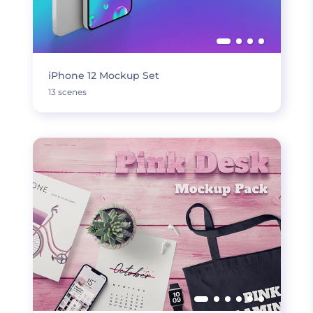
iPhone 12 Mockup Set
13 scenes