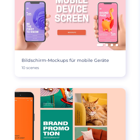
Bildschirm-Mockups für mobile Geräte
10 scenes