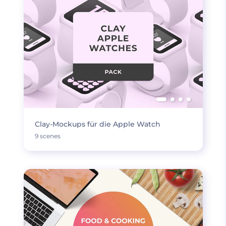
Clay-Mockups für die Apple Watch
9 scenes