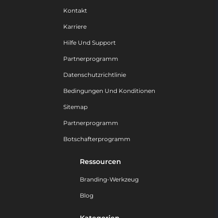
Kontakt
Karriere
Hilfe Und Support
Partnerprogramm
Datenschutzrichtlinie
Bedingungen Und Konditionen
Sitemap
Partnerprogramm
Botschafterprogramm
Ressourcen
Branding-Werkzeug
Blog