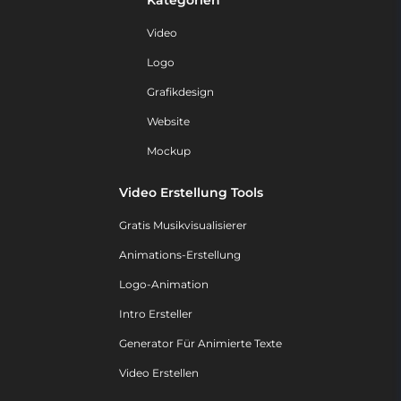
Kategorien
Video
Logo
Grafikdesign
Website
Mockup
Video Erstellung Tools
Gratis Musikvisualisierer
Animations-Erstellung
Logo-Animation
Intro Ersteller
Generator Für Animierte Texte
Video Erstellen