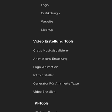
Logo
Grafikdesign
Website
Mockup
Video Erstellung Tools
Gratis Musikvisualisierer
Animations-Erstellung
Logo-Animation
Intro Ersteller
Generator Für Animierte Texte
Video Erstellen
KI-Tools