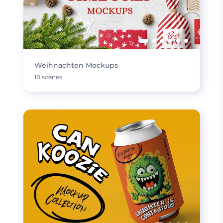
Weihnachten Mockups
18 scenes