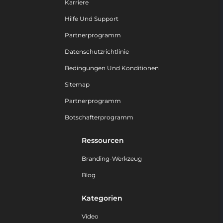
Karriere
Hilfe Und Support
Partnerprogramm
Datenschutzrichtlinie
Bedingungen Und Konditionen
Sitemap
Partnerprogramm
Botschafterprogramm
Ressourcen
Branding-Werkzeug
Blog
Kategorien
Video