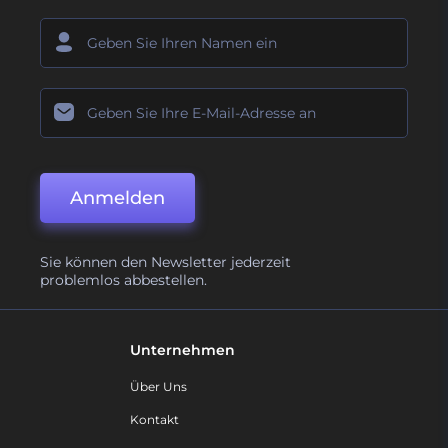
Anmelden
Sie können den Newsletter jederzeit
problemlos abbestellen.
Unternehmen
Über Uns
Kontakt