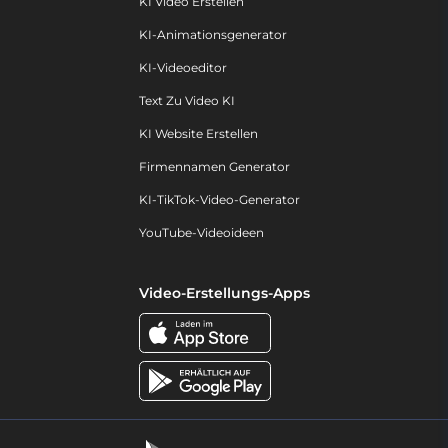
KI Video Erstellen
KI-Animationsgenerator
KI-Videoeditor
Text Zu Video KI
KI Website Erstellen
Firmennamen Generator
KI-TikTok-Video-Generator
YouTube-Videoideen
Video-Erstellungs-Apps