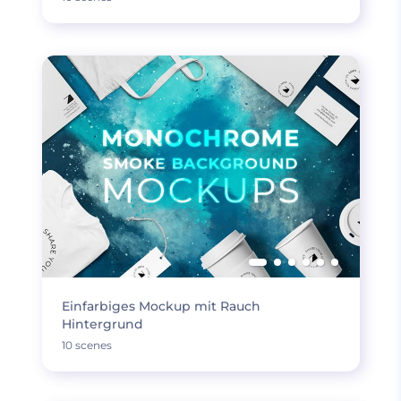
Einfarbiges Mockup mit Rauch
Hintergrund
10 scenes