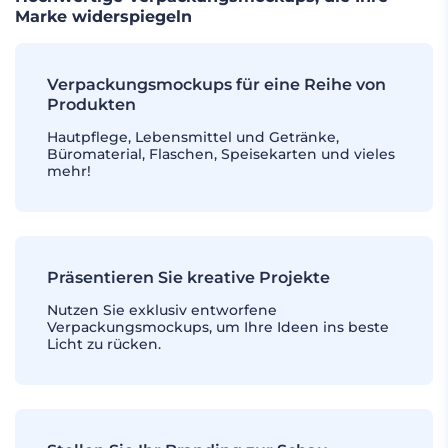
Marke widerspiegeln
Verpackungsmockups für eine Reihe von
Produkten
Hautpflege, Lebensmittel und Getränke,
Büromaterial, Flaschen, Speisekarten und vieles
mehr!
Präsentieren Sie kreative Projekte
Nutzen Sie exklusiv entworfene
Verpackungsmockups, um Ihre Ideen ins beste
Licht zu rücken.