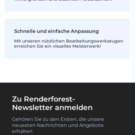
Schnelle und einfache Anpassung
Mit unseren nützlichen Bearbeitungswerkzeugen
erreichen Sie ein visuelles Meisterwerk!
Zu Renderforest-
Newsletter anmelden
Gehören Sie zu den Ersten, die unsere
neuesten Nachrichten und Angebote
erhalten