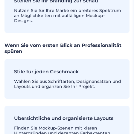
Stellen Sie Ihr Branding zur Schau
Nutzen Sie für Ihre Marke ein breiteres Spektrum
an Möglichkeiten mit auffälligen Mockup-
Designs.
Wenn Sie vom ersten Blick an Professionalität
spüren
Stile für jeden Geschmack
Wählen Sie aus Schriftarten, Designansätzen und
Layouts und ergänzen Sie Ihr Projekt.
Übersichtliche und organisierte Layouts
Finden Sie Mockup-Szenen mit klaren
Hintergründen und dezenten Farbakzenten.