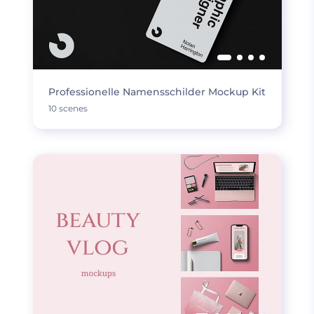
Professionelle Namensschilder Mockup Kit
10 scenes