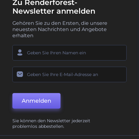
Zu Renderforest-
Newsletter anmelden
Gehören Sie zu den Ersten, die unsere
neuesten Nachrichten und Angebote
erhalten
Anmelden
Sie können den Newsletter jederzeit
problemlos abbestellen.