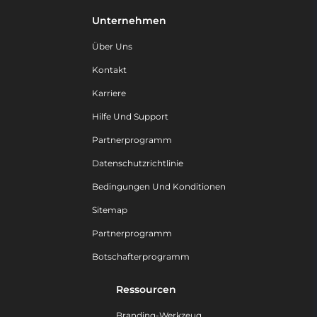
Unternehmen
Über Uns
Kontakt
Karriere
Hilfe Und Support
Partnerprogramm
Datenschutzrichtlinie
Bedingungen Und Konditionen
Sitemap
Partnerprogramm
Botschafterprogramm
Ressourcen
Branding-Werkzeug