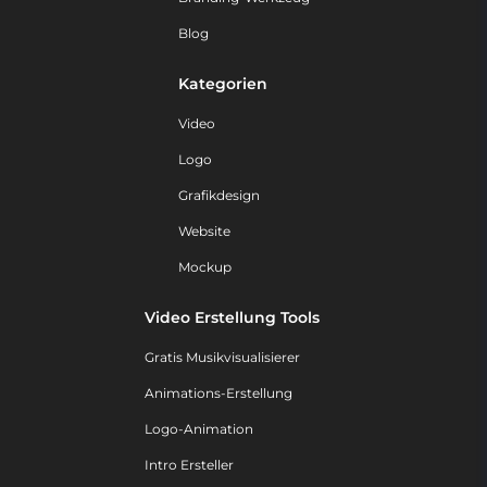
Blog
Kategorien
Video
Logo
Grafikdesign
Website
Mockup
Video Erstellung Tools
Gratis Musikvisualisierer
Animations-Erstellung
Logo-Animation
Intro Ersteller