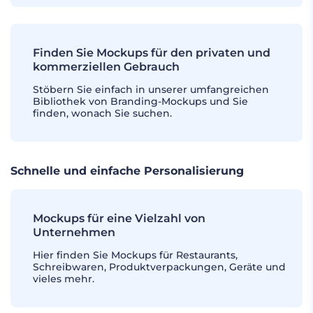
Finden Sie Mockups für den privaten und
kommerziellen Gebrauch
Stöbern Sie einfach in unserer umfangreichen
Bibliothek von Branding-Mockups und Sie
finden, wonach Sie suchen.
Schnelle und einfache Personalisierung
Mockups für eine Vielzahl von
Unternehmen
Hier finden Sie Mockups für Restaurants,
Schreibwaren, Produktverpackungen, Geräte und
vieles mehr.