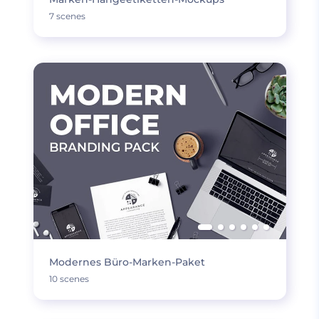
7 scenes
Modernes Büro-Marken-Paket
10 scenes