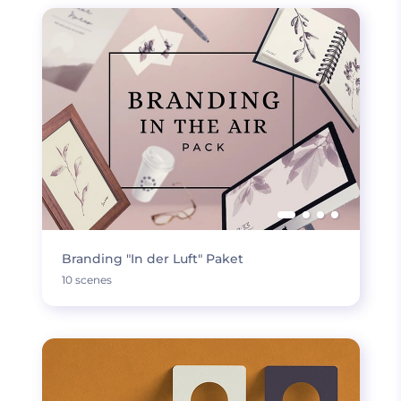
Branding "In der Luft" Paket
10 scenes