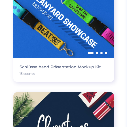
Schlüsselband Präsentation Mockup Kit
13 scenes