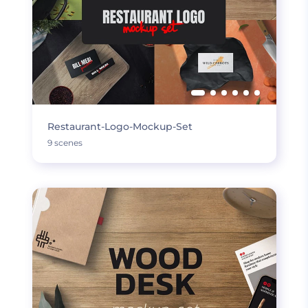
Restaurant-Logo-Mockup-Set
9 scenes