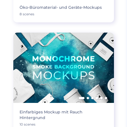
Öko-Büromaterial- und Geräte-Mockups
8 scenes
Einfarbiges Mockup mit Rauch
Hintergrund
10 scenes