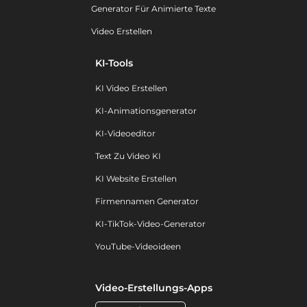
Generator Für Animierte Texte
Video Erstellen
KI-Tools
KI Video Erstellen
KI-Animationsgenerator
KI-Videoeditor
Text Zu Video KI
KI Website Erstellen
Firmennamen Generator
KI-TikTok-Video-Generator
YouTube-Videoideen
Video-Erstellungs-Apps