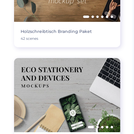
Holzschreibtisch Branding Paket
42 scenes