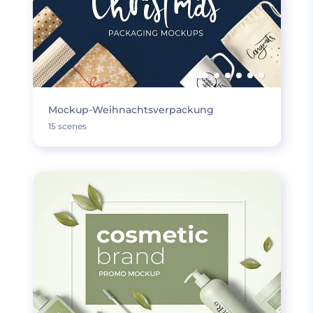
Mockup-Weihnachtsverpackung
15 scenes