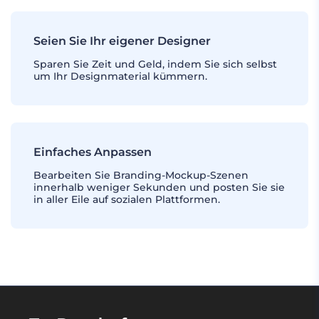
Seien Sie Ihr eigener Designer
Sparen Sie Zeit und Geld, indem Sie sich selbst
um Ihr Designmaterial kümmern.
Einfaches Anpassen
Bearbeiten Sie Branding-Mockup-Szenen
innerhalb weniger Sekunden und posten Sie sie
in aller Eile auf sozialen Plattformen.