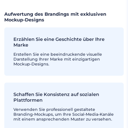
Aufwertung des Brandings mit exklusiven
Mockup-Designs
Erzählen Sie eine Geschichte über Ihre
Marke
Erstellen Sie eine beeindruckende visuelle
Darstellung Ihrer Marke mit einzigartigen
Mockup-Designs.
Schaffen Sie Konsistenz auf sozialen
Plattformen
Verwenden Sie professionell gestaltete
Branding-Mockups, um Ihre Social-Media-Kanäle
mit einem ansprechenden Muster zu versehen.