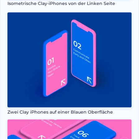
Isometrische Clay-iPhones von der Linken Seite
Zwei Clay iPhones auf einer Blauen Oberfläche