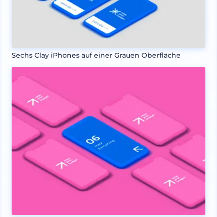
Sechs Clay iPhones auf einer Grauen Oberfläche