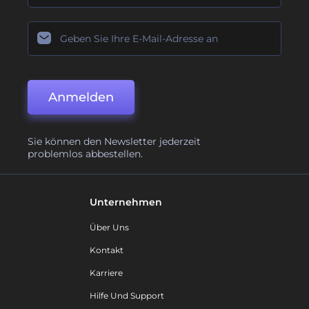
Anmelden
Sie können den Newsletter jederzeit
problemlos abbestellen.
Unternehmen
Über Uns
Kontakt
Karriere
Hilfe Und Support