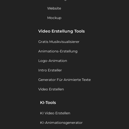
Website
Mockup
Video Erstellung Tools
Gratis Musikvisualisierer
Animations-Erstellung
Logo-Animation
Intro Ersteller
Generator Für Animierte Texte
Video Erstellen
KI-Tools
KI Video Erstellen
KI-Animationsgenerator