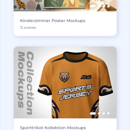
Kinderzimmer Poster Mockups
12 scenes
Sporttrikot Kollektion Mockups