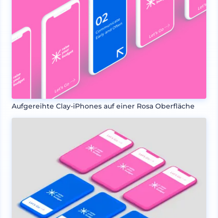
Aufgereihte Clay-iPhones auf einer Rosa Oberfläche