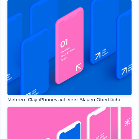
Mehrere Clay-iPhones auf einer Blauen Oberfläche