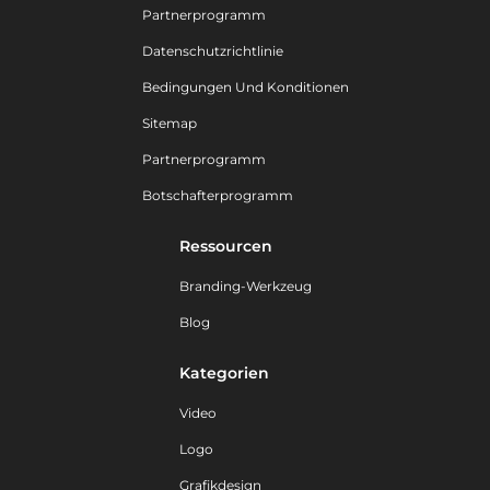
Partnerprogramm
Datenschutzrichtlinie
Bedingungen Und Konditionen
Sitemap
Partnerprogramm
Botschafterprogramm
Ressourcen
Branding-Werkzeug
Blog
Kategorien
Video
Logo
Grafikdesign