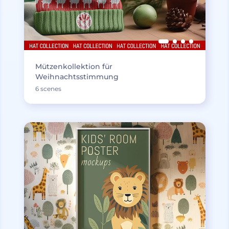
Mützenkollektion für
Weihnachtsstimmung
6 scenes