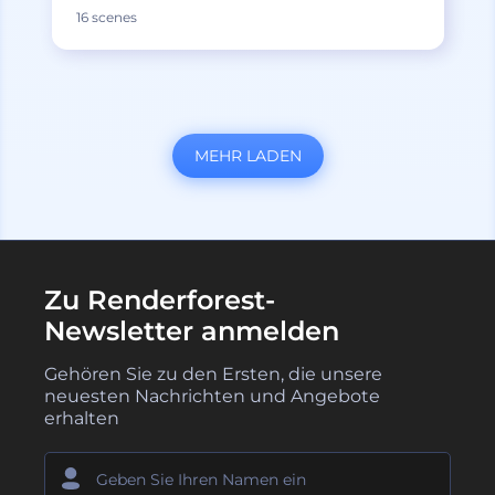
16 scenes
MEHR LADEN
Zu Renderforest-
Newsletter anmelden
Gehören Sie zu den Ersten, die unsere
neuesten Nachrichten und Angebote
erhalten