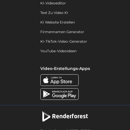
KI-Videoeditor
Text Zu Video KI
KI Website Erstellen
Firmennamen Generator
KI-TikTok-Video-Generator
YouTube-Videoideen
Video-Erstellungs-Apps