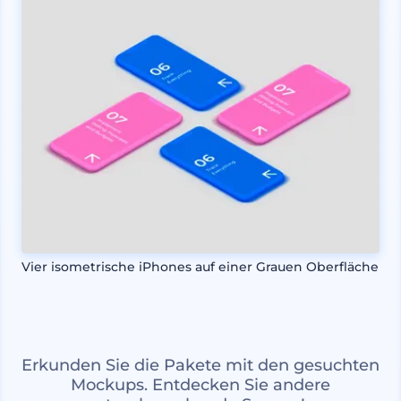
Vier isometrische iPhones auf einer Grauen Oberfläche
Erkunden Sie die Pakete mit den gesuchten
Mockups. Entdecken Sie andere