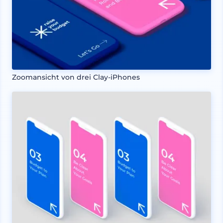
Zoomansicht von drei Clay-iPhones