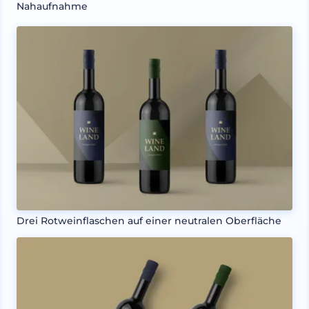
Nahaufnahme
Drei Rotweinflaschen auf einer neutralen Oberfläche