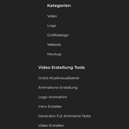
Kategorien
Video
Logo
Grafikdesign
Website
Mockup
Video Erstellung Tools
Gratis Musikvisualisierer
Animations-Erstellung
Logo-Animation
Intro Ersteller
Generator Für Animierte Texte
Video Erstellen