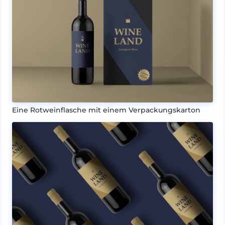
Eine Rotweinflasche mit einem Verpackungskarton