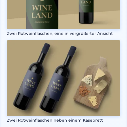
Zwei Rotweinflaschen, eine in vergrößerter Ansicht
Zwei Rotweinflaschen neben einem Käsebrett