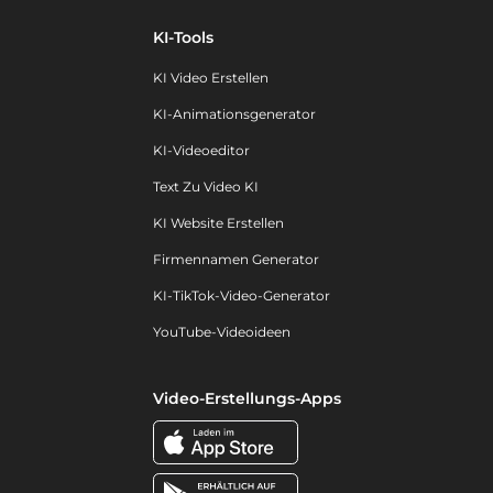
KI-Tools
KI Video Erstellen
KI-Animationsgenerator
KI-Videoeditor
Text Zu Video KI
KI Website Erstellen
Firmennamen Generator
KI-TikTok-Video-Generator
YouTube-Videoideen
Video-Erstellungs-Apps