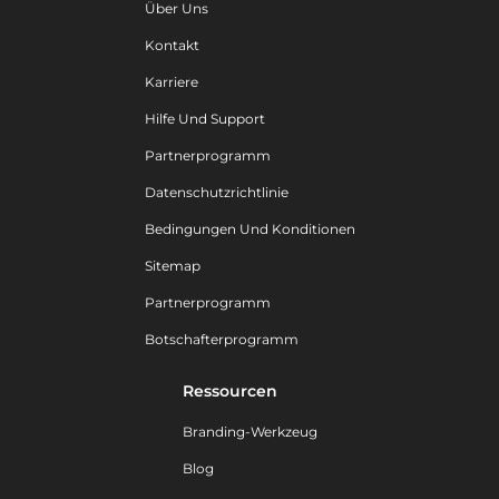
Über Uns
Kontakt
Karriere
Hilfe Und Support
Partnerprogramm
Datenschutzrichtlinie
Bedingungen Und Konditionen
Sitemap
Partnerprogramm
Botschafterprogramm
Ressourcen
Branding-Werkzeug
Blog