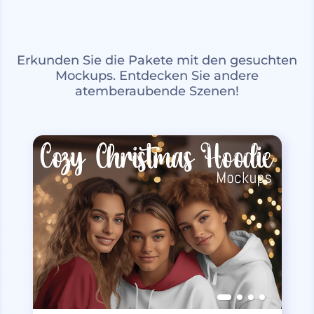
Erkunden Sie die Pakete mit den gesuchten
Mockups. Entdecken Sie andere
atemberaubende Szenen!