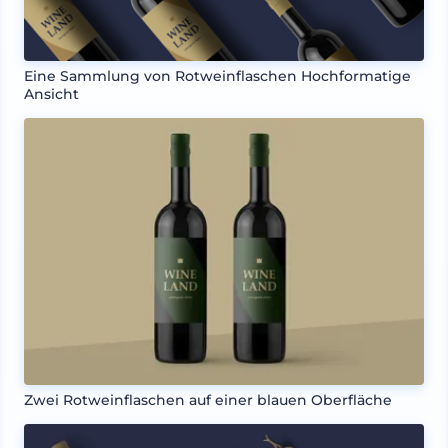
Eine Sammlung von Rotweinflaschen Hochformatige
Ansicht
Zwei Rotweinflaschen auf einer blauen Oberfläche