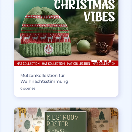
Mützenkollektion für
Weihnachtsstimmung
6 scenes