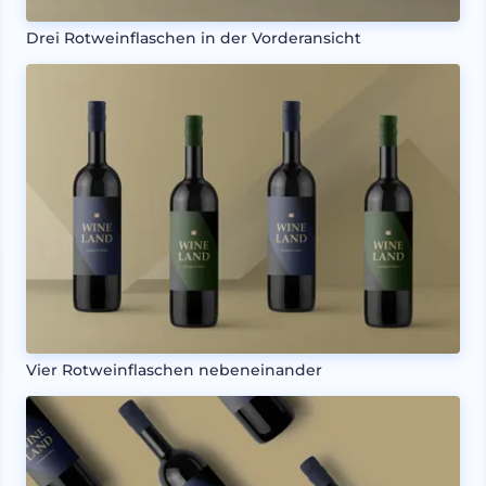
Drei Rotweinflaschen in der Vorderansicht
Vier Rotweinflaschen nebeneinander