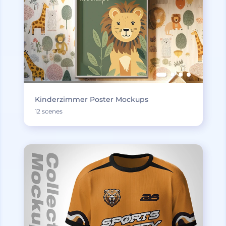
Kinderzimmer Poster Mockups
12 scenes