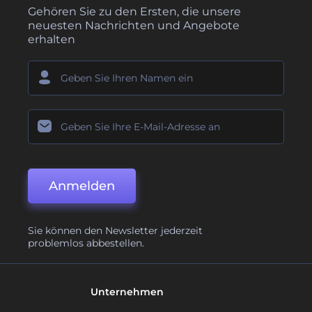
Gehören Sie zu den Ersten, die unsere
neuesten Nachrichten und Angebote
erhalten
Anmelden
Sie können den Newsletter jederzeit
problemlos abbestellen.
Unternehmen