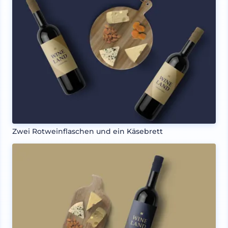
Zwei Rotweinflaschen und ein Käsebrett