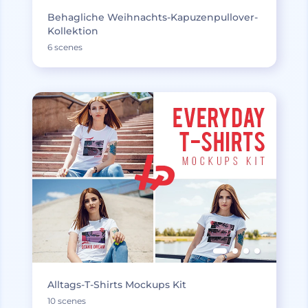
Behagliche Weihnachts-Kapuzenpullover-
Kollektion
6 scenes
Alltags-T-Shirts Mockups Kit
10 scenes