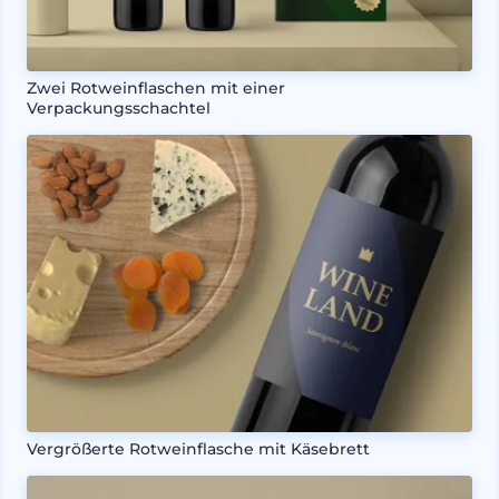
Zwei Rotweinflaschen mit einer
Verpackungsschachtel
Vergrößerte Rotweinflasche mit Käsebrett