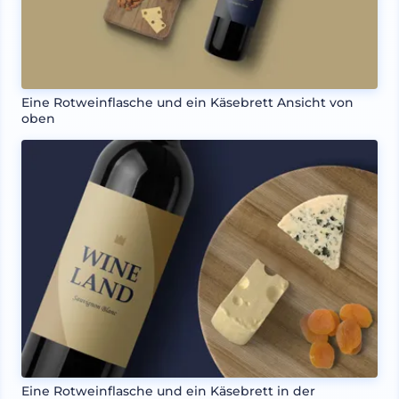
Eine Rotweinflasche und ein Käsebrett Ansicht von
oben
Eine Rotweinflasche und ein Käsebrett in der