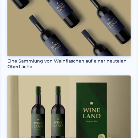
Eine Sammlung von Weinflaschen auf einer neutalen
Oberfläche