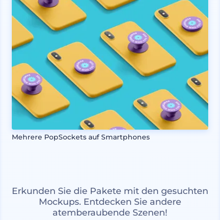
Mehrere PopSockets auf Smartphones
Erkunden Sie die Pakete mit den gesuchten
Mockups. Entdecken Sie andere
atemberaubende Szenen!