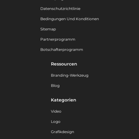
Datenschutzrichtlinie
Bedingungen Und Konditionen
Sitemap
Partnerprogramm
Botschafterprogramm
Ressourcen
Branding-Werkzeug
Blog
Kategorien
Video
Logo
Grafikdesign