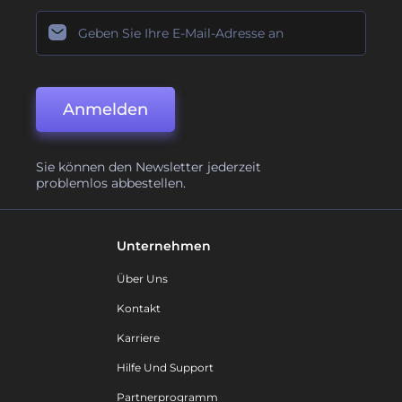
Anmelden
Sie können den Newsletter jederzeit
problemlos abbestellen.
Unternehmen
Über Uns
Kontakt
Karriere
Hilfe Und Support
Partnerprogramm