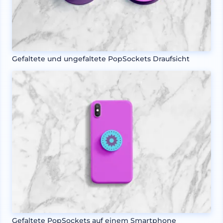
Gefaltete und ungefaltete PopSockets Draufsicht
Gefaltete PopSockets auf einem Smartphone