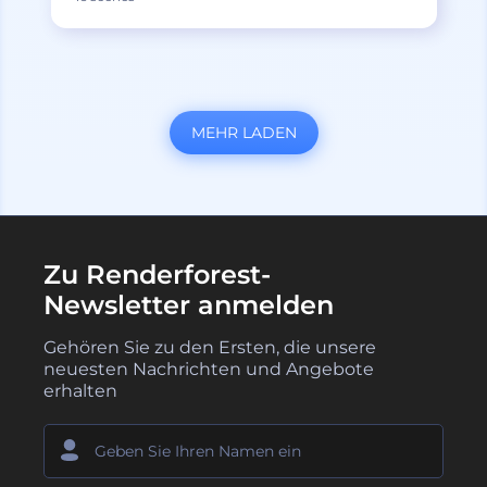
MEHR LADEN
Zu Renderforest-
Newsletter anmelden
Gehören Sie zu den Ersten, die unsere
neuesten Nachrichten und Angebote
erhalten