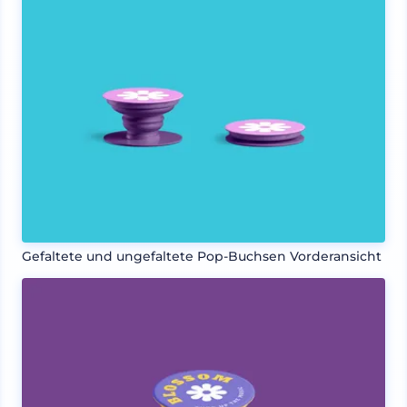
Gefaltete und ungefaltete Pop-Buchsen Vorderansicht