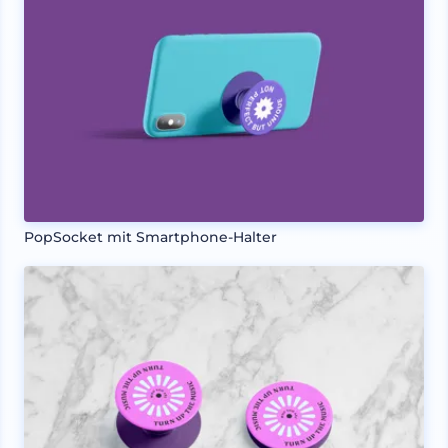
PopSocket mit Smartphone-Halter