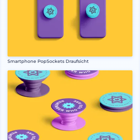
Smartphone PopSockets Draufsicht