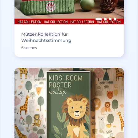
Mützenkollektion für
Weihnachtsstimmung
6 scenes