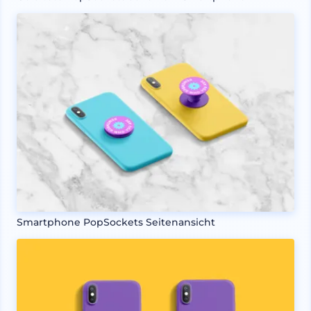
Smartphone PopSockets Seitenansicht