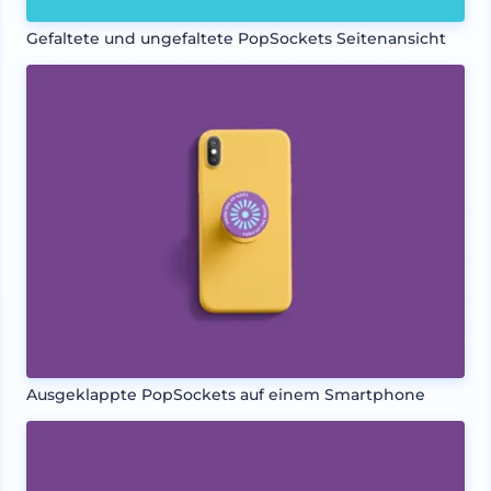
Gefaltete und ungefaltete PopSockets Seitenansicht
Ausgeklappte PopSockets auf einem Smartphone