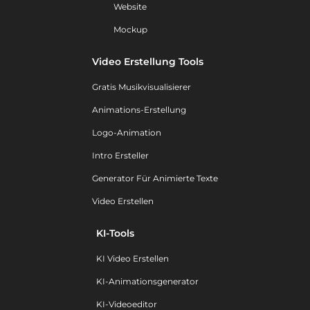
Website
Mockup
Video Erstellung Tools
Gratis Musikvisualisierer
Animations-Erstellung
Logo-Animation
Intro Ersteller
Generator Für Animierte Texte
Video Erstellen
KI-Tools
KI Video Erstellen
KI-Animationsgenerator
KI-Videoeditor