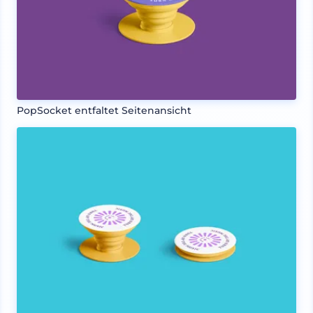
PopSocket entfaltet Seitenansicht