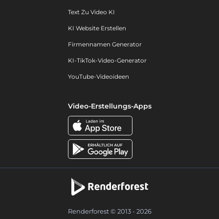
Text Zu Video KI
KI Website Erstellen
Firmennamen Generator
KI-TikTok-Video-Generator
YouTube-Videoideen
Video-Erstellungs-Apps
Renderforest © 2013 - 2026