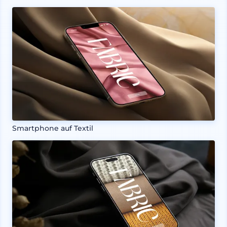
Smartphone auf Textil