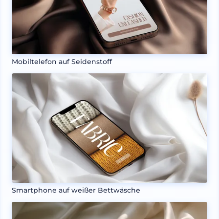
Mobiltelefon auf Seidenstoff
Smartphone auf weißer Bettwäsche