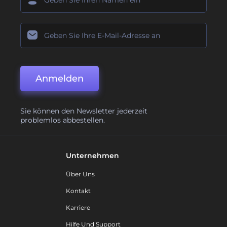
Anmelden
Sie können den Newsletter jederzeit
problemlos abbestellen.
Unternehmen
Über Uns
Kontakt
Karriere
Hilfe Und Support