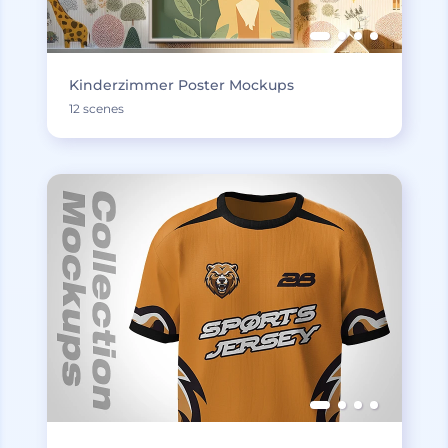
Kinderzimmer Poster Mockups
12 scenes