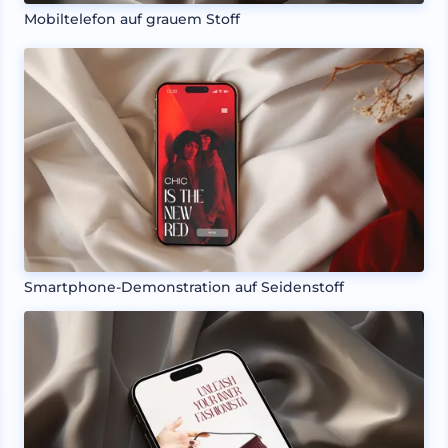
Mobiltelefon auf grauem Stoff
Smartphone-Demonstration auf Seidenstoff