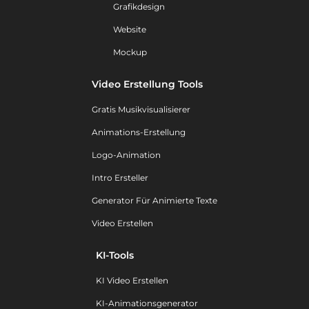
Grafikdesign
Website
Mockup
Video Erstellung Tools
Gratis Musikvisualisierer
Animations-Erstellung
Logo-Animation
Intro Ersteller
Generator Für Animierte Texte
Video Erstellen
KI-Tools
KI Video Erstellen
KI-Animationsgenerator