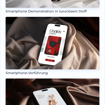
Smartphone Demonstration in luxuriösem Stoff
Smartphone-Vorführung