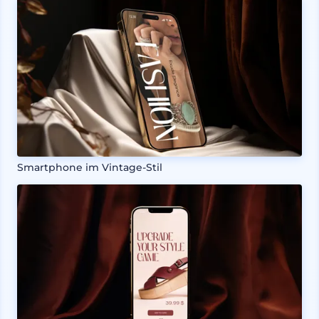
Smartphone im Vintage-Stil