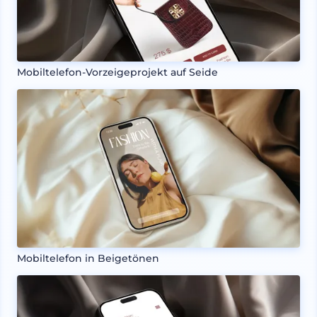
Mobiltelefon-Vorzeigeprojekt auf Seide
Mobiltelefon in Beigetönen