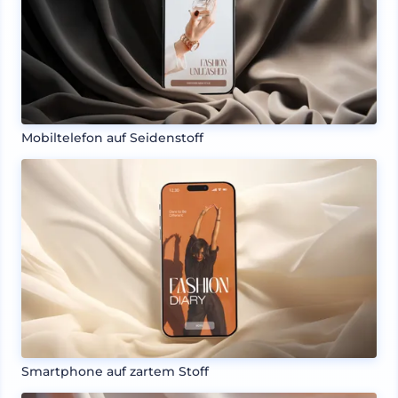
Mobiltelefon auf Seidenstoff
Smartphone auf zartem Stoff