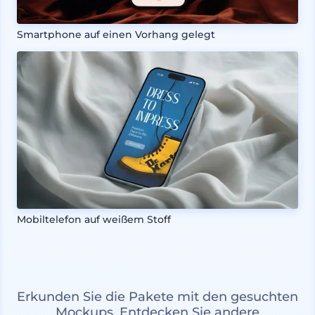
Smartphone auf einen Vorhang gelegt
Mobiltelefon auf weißem Stoff
Erkunden Sie die Pakete mit den gesuchten
Mockups. Entdecken Sie andere