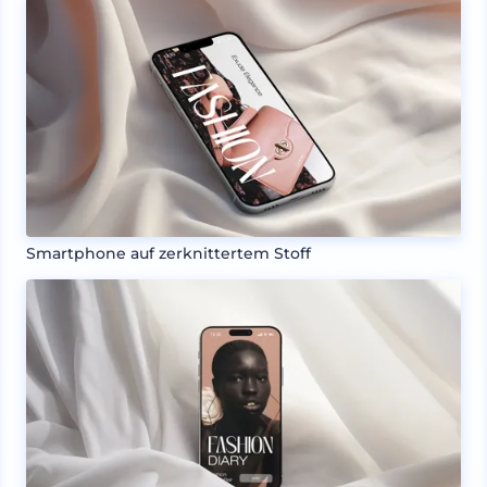
Smartphone auf zerknittertem Stoff