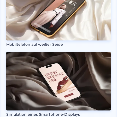
Mobiltelefon auf weißer Seide
Simulation eines Smartphone-Displays