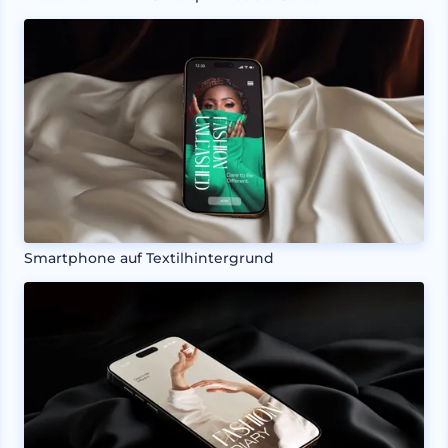
Smartphone auf Textilhintergrund