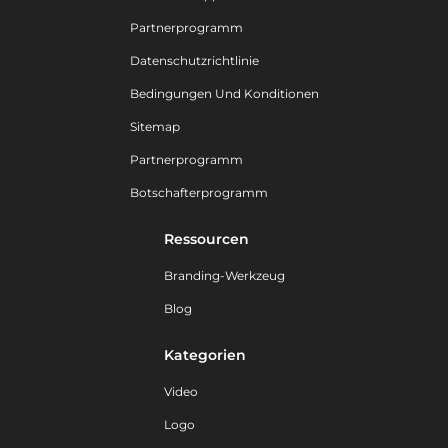
Partnerprogramm
Datenschutzrichtlinie
Bedingungen Und Konditionen
Sitemap
Partnerprogramm
Botschafterprogramm
Ressourcen
Branding-Werkzeug
Blog
Kategorien
Video
Logo