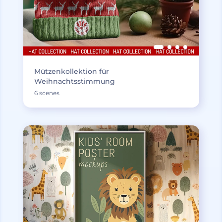
Mützenkollektion für
Weihnachtsstimmung
6 scenes