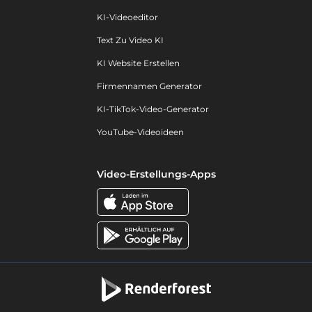
KI-Videoeditor
Text Zu Video KI
KI Website Erstellen
Firmennamen Generator
KI-TikTok-Video-Generator
YouTube-Videoideen
Video-Erstellungs-Apps