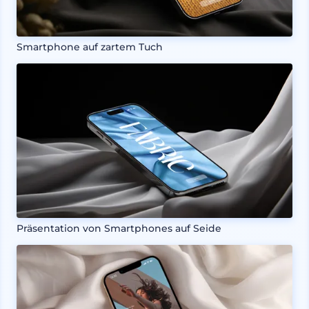
Smartphone auf zartem Tuch
Präsentation von Smartphones auf Seide