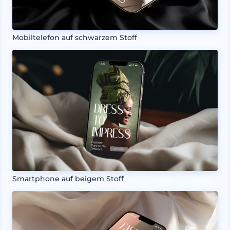
Mobiltelefon auf schwarzem Stoff
Smartphone auf beigem Stoff