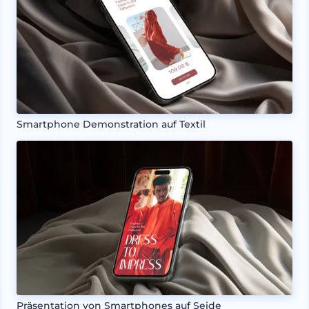
Smartphone Demonstration auf Textil
Präsentation von Smartphones auf Seide