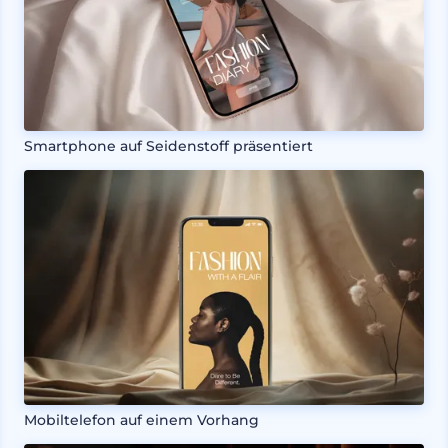
Smartphone auf Seidenstoff präsentiert
Mobiltelefon auf einem Vorhang