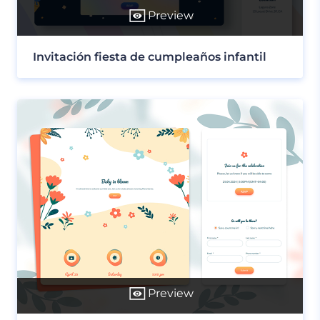
Preview
Invitación fiesta de cumpleaños infantil
Preview