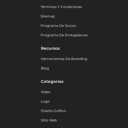
Términos Y Condiciones
Sitemap
Programa De Socios
Programa De Embajadores
Recursos
Herramientas De Branding
Blog
Categorías
Vídeo
Logo
Diseño Gráfico
Sitio Web