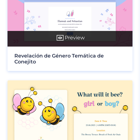
Preview
Revelación de Género Temática de
Conejito