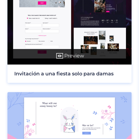
Preview
Invitación a una fiesta solo para damas