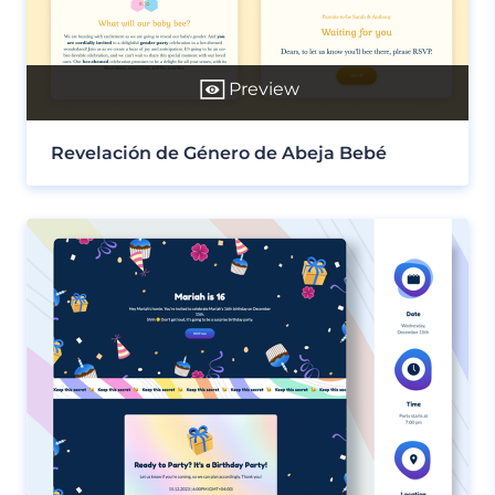
Preview
Revelación de Género de Abeja Bebé