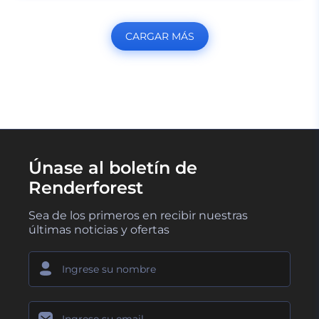
CARGAR MÁS
Únase al boletín de
Renderforest
Sea de los primeros en recibir nuestras
últimas noticias y ofertas