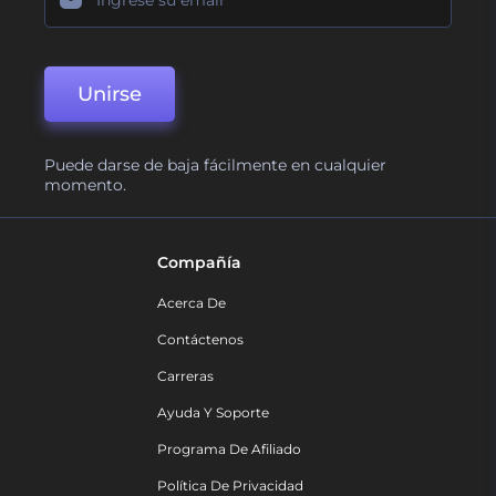
Unirse
Puede darse de baja fácilmente en cualquier
momento.
Compañía
Acerca De
Contáctenos
Carreras
Ayuda Y Soporte
Programa De Afiliado
Política De Privacidad