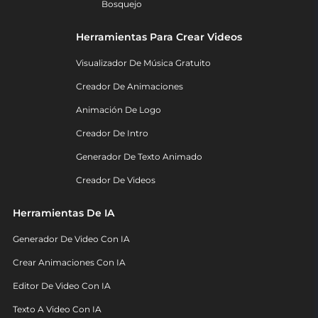
Bosquejo
Herramientas Para Crear Videos
Visualizador De Música Gratuito
Creador De Animaciones
Animación De Logo
Creador De Intro
Generador De Texto Animado
Creador De Videos
Herramientas De IA
Generador De Video Con IA
Crear Animaciones Con IA
Editor De Video Con IA
Texto A Video Con IA