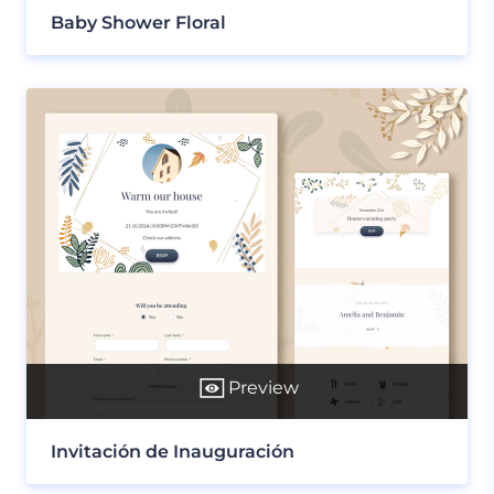
Baby Shower Floral
Preview
Invitación de Inauguración