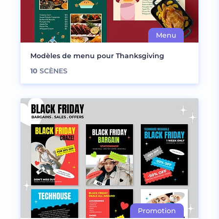
Modèles de menu pour Thanksgiving
10
SCÈNES