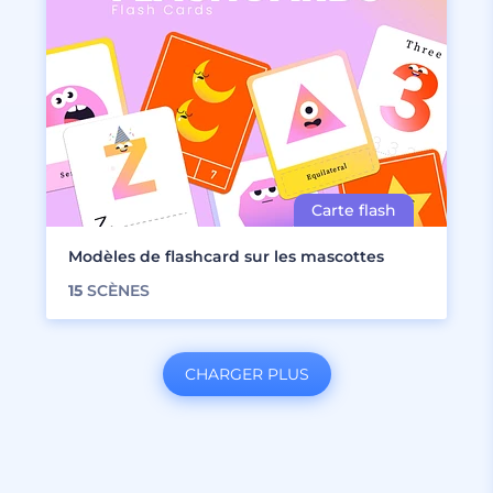
Modèles de flashcard sur les mascottes
15
SCÈNES
CHARGER PLUS