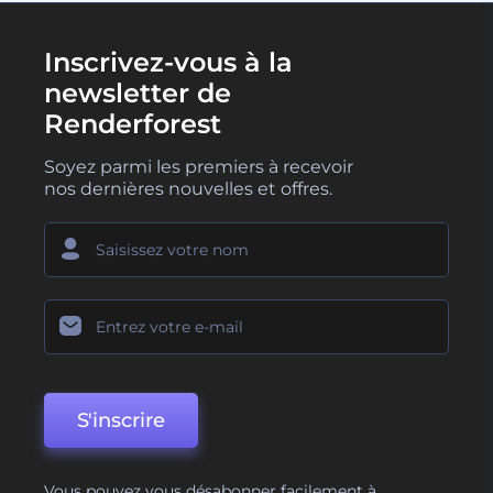
Inscrivez-vous à la
newsletter de
Renderforest
Soyez parmi les premiers à recevoir
nos dernières nouvelles et offres.
S'inscrire
Vous pouvez vous désabonner facilement à