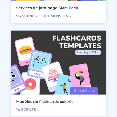
Services de jardinage SMM Pack
96
SCÈNES
3
DIMENSIONS
Modèles de flashcards colorés
14
SCÈNES