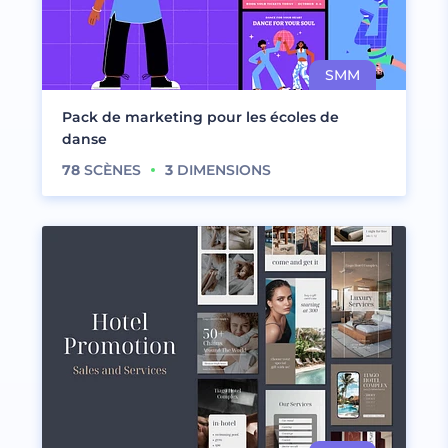
Pack de marketing pour les écoles de
danse
78
SCÈNES
3
DIMENSIONS