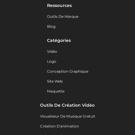
Ressources
Outils De Marque
Blog
Catégories
Vidéo
Logo
Conception Graphique
Site Web
Maquette
Outils De Création Vidéo
Visualiseur De Musique Gratuit
Création D'animation