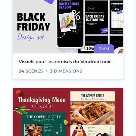
Visuels pour les remises du Vendredi noir
24
SCÈNES
3
DIMENSIONS