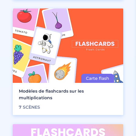
Modèles de flashcards sur les
multiplications
7
SCÈNES