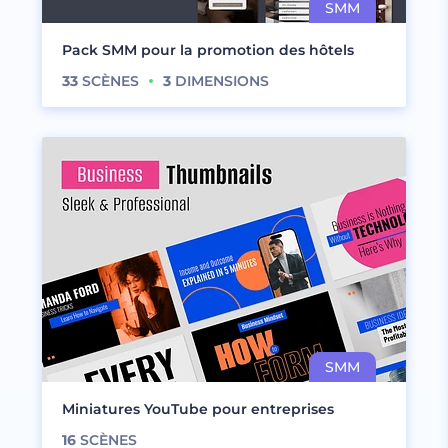
Pack SMM pour la promotion des hôtels
33
SCÈNES
3
DIMENSIONS
Miniatures YouTube pour entreprises
16
SCÈNES