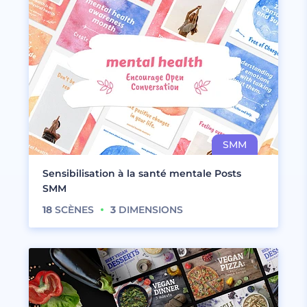
Sensibilisation à la santé mentale Posts
SMM
18
SCÈNES
3
DIMENSIONS