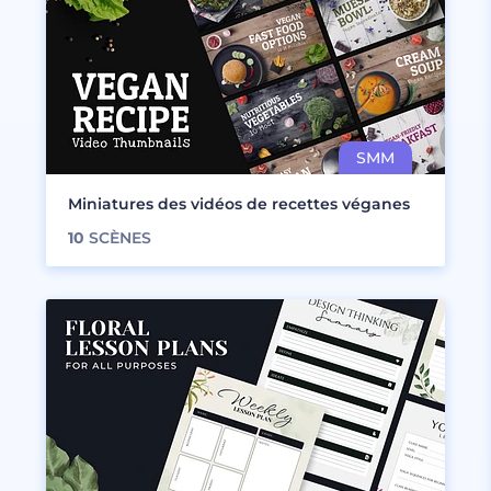
Miniatures des vidéos de recettes véganes
10
SCÈNES