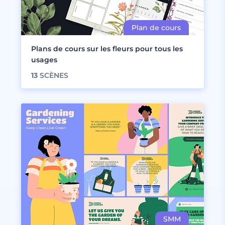
Plans de cours sur les fleurs pour tous les
usages
13
SCÈNES