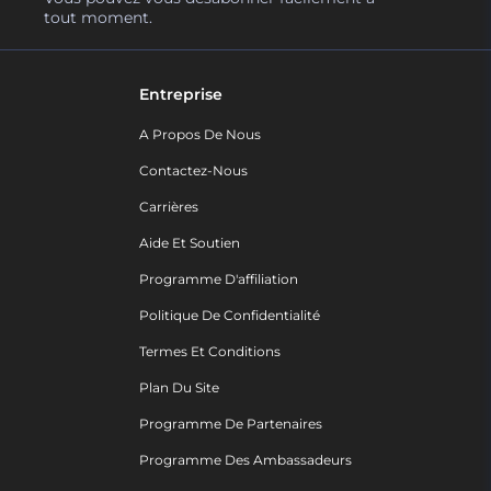
tout moment.
Entreprise
A Propos De Nous
Contactez-Nous
Carrières
Aide Et Soutien
Programme D'affiliation
Politique De Confidentialité
Termes Et Conditions
Plan Du Site
Programme De Partenaires
Programme Des Ambassadeurs