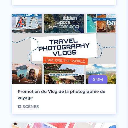
Promotion du Vlog de la photographie de
voyage
12
SCÈNES