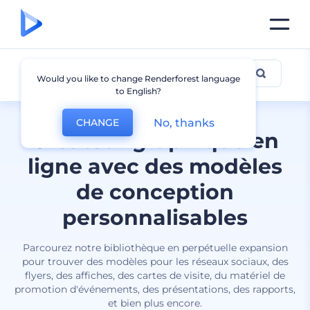
Tous les designs
Would you like to change Renderforest language
to English?
No, thanks
CHANGE
Créateur graphique en
ligne avec des modèles
de conception
personnalisables
Parcourez notre bibliothèque en perpétuelle expansion
pour trouver des modèles pour les réseaux sociaux, des
flyers, des affiches, des cartes de visite, du matériel de
promotion d'événements, des présentations, des rapports,
et bien plus encore.