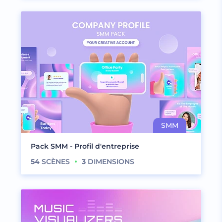
Pack SMM - Profil d'entreprise
54
SCÈNES
3
DIMENSIONS