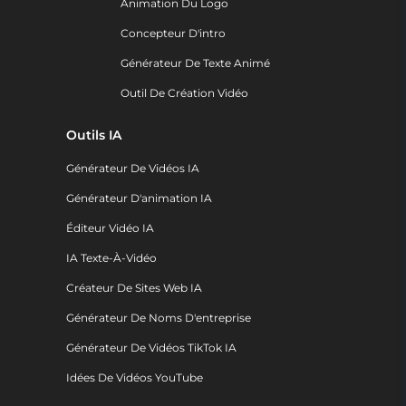
Animation Du Logo
Concepteur D'intro
Générateur De Texte Animé
Outil De Création Vidéo
Outils IA
Générateur De Vidéos IA
Générateur D'animation IA
Éditeur Vidéo IA
IA Texte-À-Vidéo
Créateur De Sites Web IA
Générateur De Noms D'entreprise
Générateur De Vidéos TikTok IA
Idées De Vidéos YouTube