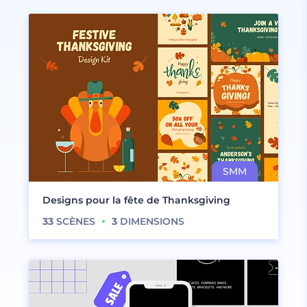
Designs pour la fête de Thanksgiving
33
SCÈNES
3
DIMENSIONS