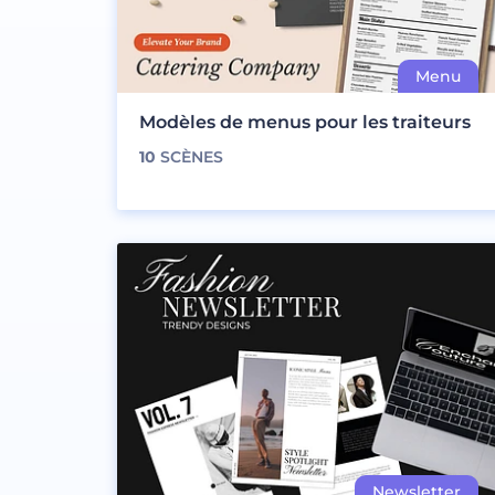
Modèles de menus pour les traiteurs
10
SCÈNES