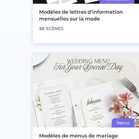
Modèles de lettres d'information
mensuelles sur la mode
20
SCÈNES
Modèles de menus de mariage