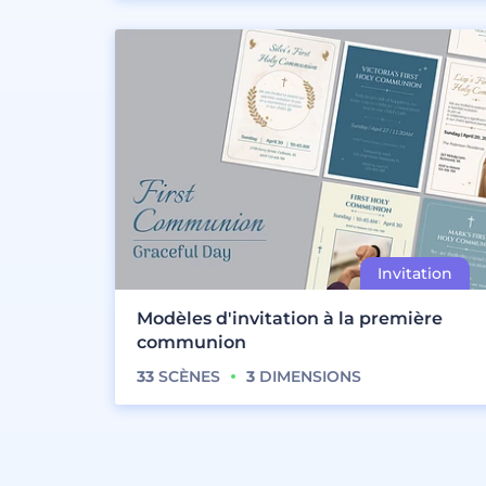
Modèles d'invitation à la première
communion
33
SCÈNES
3
DIMENSIONS