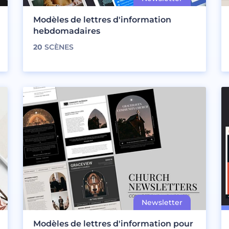
Modèles de lettres d'information
hebdomadaires
20
SCÈNES
Modèles de lettres d'information pour