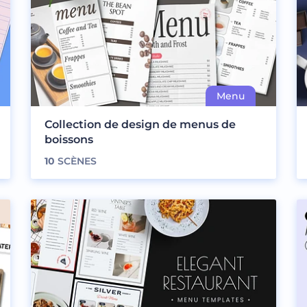
Collection de design de menus de
boissons
10
SCÈNES