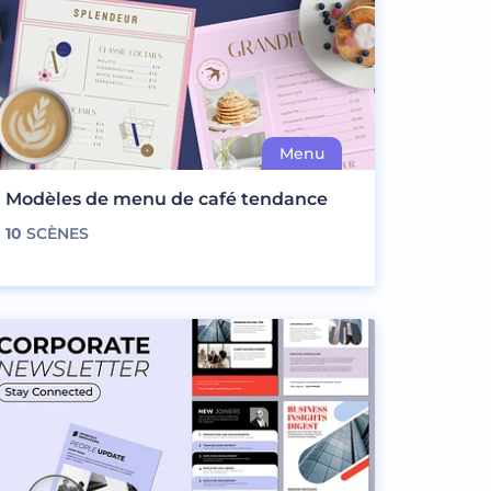
Modèles de menu de café tendance
10
SCÈNES