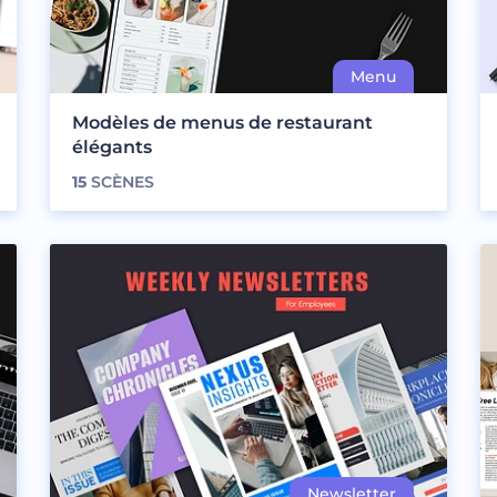
Modèles de menus de restaurant
élégants
15
SCÈNES