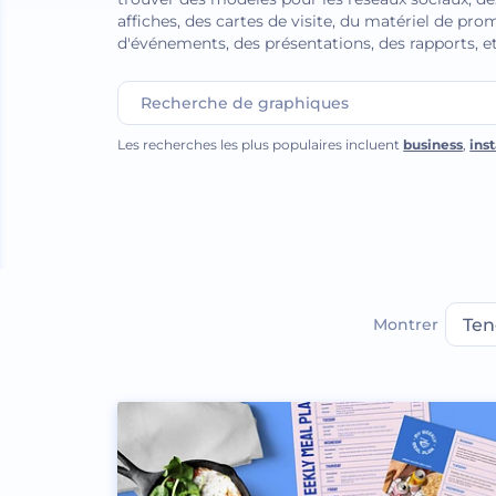
affiches, des cartes de visite, du matériel de pr
d'événements, des présentations, des rapports, et
Les recherches les plus populaires incluent
business
,
ins
Montrer
Ten