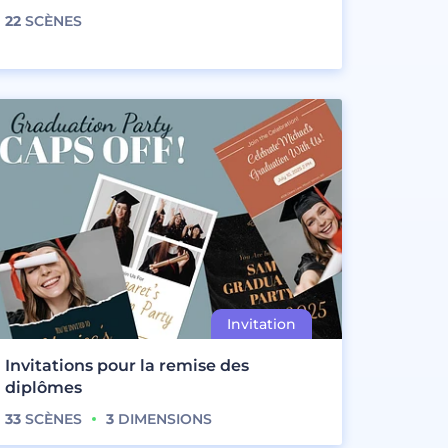
22
SCÈNES
Invitations pour la remise des
diplômes
33
SCÈNES
3
DIMENSIONS