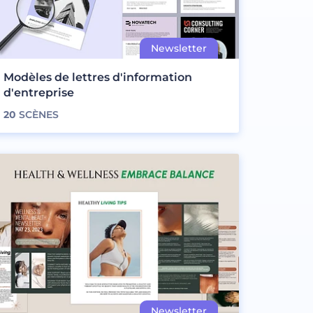
Modèles de lettres d'information
d'entreprise
20
SCÈNES