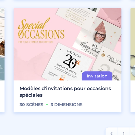
Modèles d'invitations pour occasions
spéciales
30
SCÈNES
3
DIMENSIONS
1