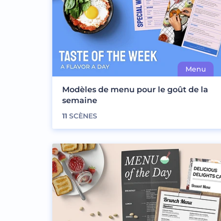
Modèles de menu pour le goût de la
semaine
11
SCÈNES