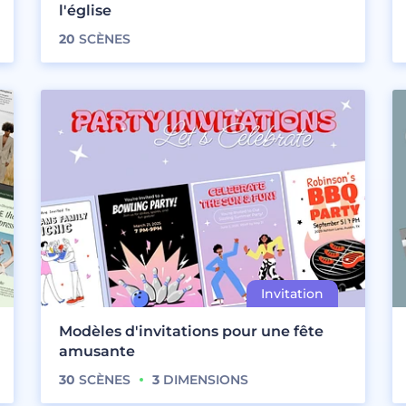
l'église
20
SCÈNES
Modèles d'invitations pour une fête
amusante
30
SCÈNES
3
DIMENSIONS