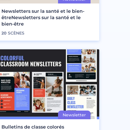
Newsletters sur la santé et le bien-
êtreNewsletters sur la santé et le
bien-être
20
SCÈNES
Bulletins de classe colorés