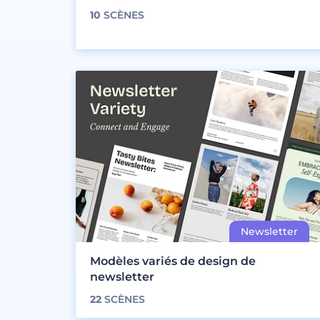
10
SCÈNES
Modèles variés de design de
newsletter
22
SCÈNES