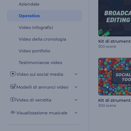
Aziendale
Operativo
Video infografici
Video della cronologia
300 scene
Video portfolio
Testimonianze video
Video sui social media
Modelli di annunci video
Video di vendita
300 scene
Visualizzazione musicale