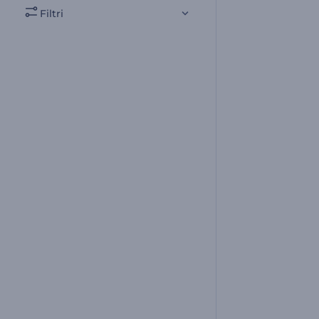
Filtri