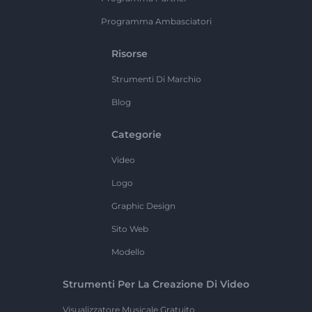
Programma Ambasciatori
Risorse
Strumenti Di Marchio
Blog
Categorie
Video
Logo
Graphic Design
Sito Web
Modello
Strumenti Per La Creazione Di Video
Visualizzatore Musicale Gratuito