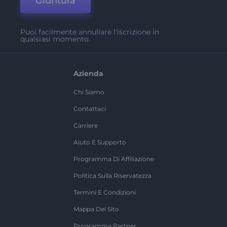
Giuntura
Puoi facilmente annullare l'iscrizione in
qualsiasi momento.
Azienda
Chi Siamo
Contattaci
Carriere
Aiuto E Supporto
Programma Di Affiliazione
Politica Sulla Riservatezza
Termini E Condizioni
Mappa Del Sito
Programma Partner