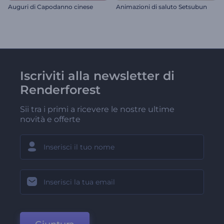
Auguri di Capodanno cinese
Animazioni di saluto Setsubun
Iscriviti alla newsletter di
Renderforest
Sii tra i primi a ricevere le nostre ultime
novità e offerte