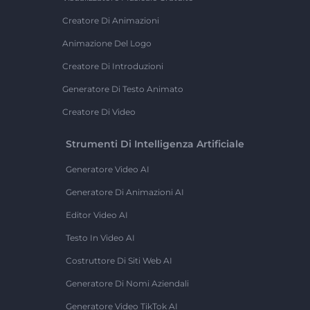
Creatore Di Animazioni
Animazione Del Logo
Creatore Di Introduzioni
Generatore Di Testo Animato
Creatore Di Video
Strumenti Di Intelligenza Artificiale
Generatore Video AI
Generatore Di Animazioni AI
Editor Video AI
Testo In Video AI
Costruttore Di Siti Web AI
Generatore Di Nomi Aziendali
Generatore Video TikTok AI