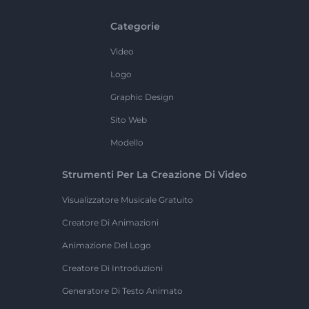
Categorie
Video
Logo
Graphic Design
Sito Web
Modello
Strumenti Per La Creazione Di Video
Visualizzatore Musicale Gratuito
Creatore Di Animazioni
Animazione Del Logo
Creatore Di Introduzioni
Generatore Di Testo Animato