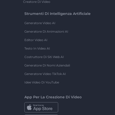
Creatore Di Video
Strumenti Di Intelligenza Artificiale
Generatore Video AI
Generatore Di Animazioni AI
Editor Video AI
Testo In Video AI
Costruttore Di Siti Web AI
Generatore Di Nomi Aziendali
Generatore Video TikTok AI
Idee Video Di YouTube
App Per La Creazione Di Video