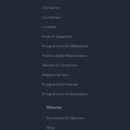
Chi Siamo
Contattaci
Carriere
Aiuto E Supporto
Programma Di Affiliazione
Politica Sulla Riservatezza
Termini E Condizioni
Mappa Del Sito
Programma Partner
Programma Ambasciatori
Risorse
Strumenti Di Marchio
Blog