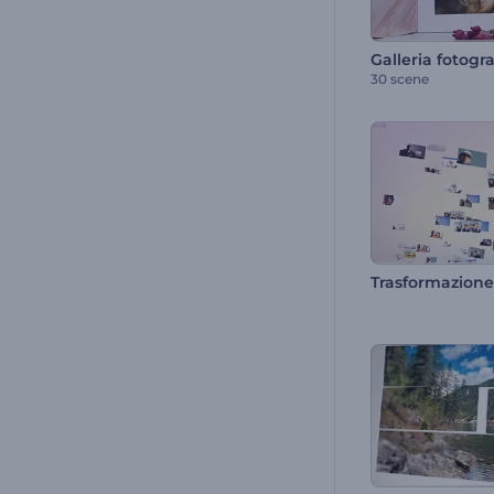
30 scene