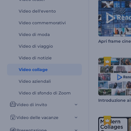
Video dell'evento
Video commemorativi
Video di moda
Apri frame cine
Video di viaggio
Video di notizie
Video collage
Video aziendali
Video di sfondo di Zoom
Introduzione ai 
Video di invito
Video delle vacanze
Presentazione