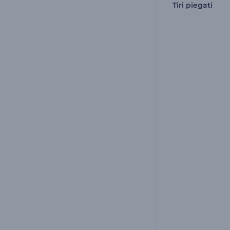
Tiri piegati