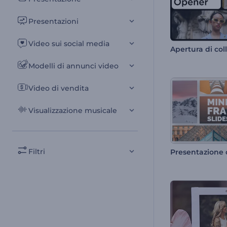
Presentazioni
Video sui social media
Apertura di co
Modelli di annunci video
Video di vendita
Visualizzazione musicale
Filtri