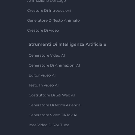
Animazione Del Logo
Creatore Di Introduzioni
Generatore Di Testo Animato
Creatore Di Video
Strumenti Di Intelligenza Artificiale
Generatore Video AI
Generatore Di Animazioni AI
Editor Video AI
Testo In Video AI
Costruttore Di Siti Web AI
Generatore Di Nomi Aziendali
Generatore Video TikTok AI
Idee Video Di YouTube