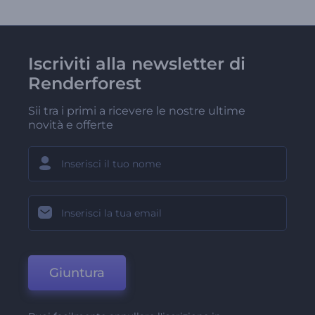
Iscriviti alla newsletter di
Renderforest
Sii tra i primi a ricevere le nostre ultime
novità e offerte
Giuntura