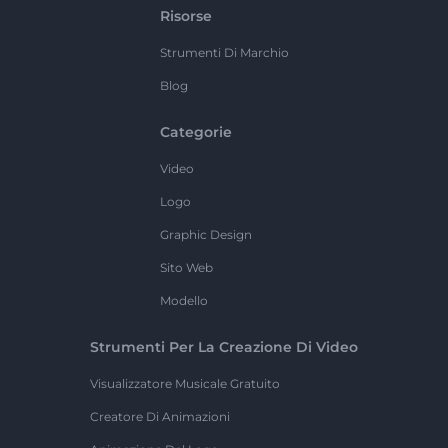
Risorse
Strumenti Di Marchio
Blog
Categorie
Video
Logo
Graphic Design
Sito Web
Modello
Strumenti Per La Creazione Di Video
Visualizzatore Musicale Gratuito
Creatore Di Animazioni