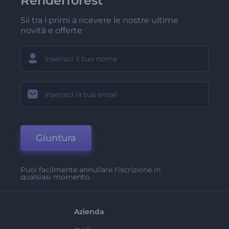
Renderforest
Sii tra i primi a ricevere le nostre ultime
novità e offerte
Giuntura
Puoi facilmente annullare l'iscrizione in
qualsiasi momento.
Azienda