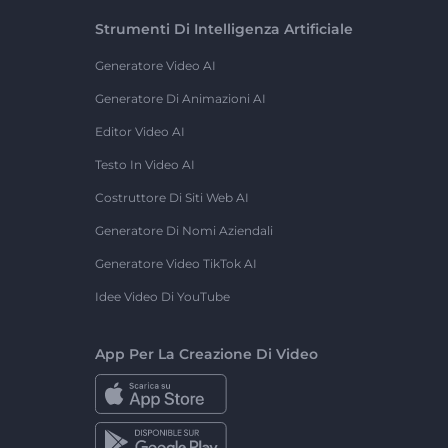
Strumenti Di Intelligenza Artificiale
Generatore Video AI
Generatore Di Animazioni AI
Editor Video AI
Testo In Video AI
Costruttore Di Siti Web AI
Generatore Di Nomi Aziendali
Generatore Video TikTok AI
Idee Video Di YouTube
App Per La Creazione Di Video