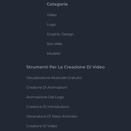
Categorie
Video
Logo
Graphic Design
Sito Web
Modello
Strumenti Per La Creazione Di Video
Visualizzatore Musicale Gratuito
Creatore Di Animazioni
Animazione Del Logo
Creatore Di Introduzioni
Generatore Di Testo Animato
Creatore Di Video