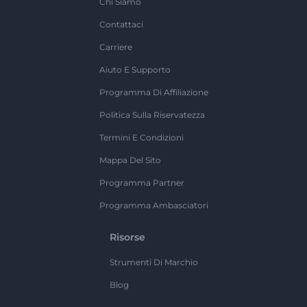
Chi Siamo
Contattaci
Carriere
Aiuto E Supporto
Programma Di Affiliazione
Politica Sulla Riservatezza
Termini E Condizioni
Mappa Del Sito
Programma Partner
Programma Ambasciatori
Risorse
Strumenti Di Marchio
Blog