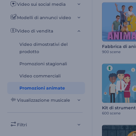
Video sui social media
Modelli di annunci video
Video di vendita
Video dimostrativi del
Fabbrica di an
prodotto
900 scene
Promozioni stagionali
Video commerciali
Promozioni animate
Visualizzazione musicale
600 scene
Filtri