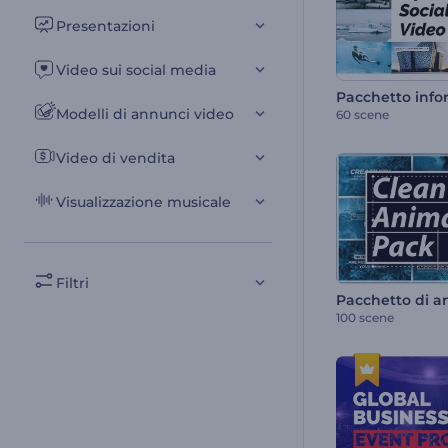
Presentazioni
Video sui social media
Modelli di annunci video
60 scene
Video di vendita
Visualizzazione musicale
Filtri
100 scene