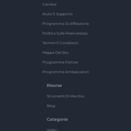
Carriere
Aiuto E Supporto
Programma Di Affiliazione
Politica Sulla Riservatezza
Termini E Condizioni
Mappa Del Sito
Programma Partner
Programma Ambasciatori
Risorse
Strumenti Di Marchio
Blog
Categorie
Video