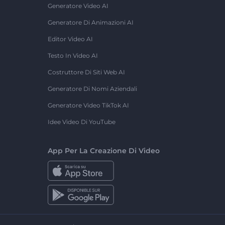
Generatore Video AI
Generatore Di Animazioni AI
Editor Video AI
Testo In Video AI
Costruttore Di Siti Web AI
Generatore Di Nomi Aziendali
Generatore Video TikTok AI
Idee Video Di YouTube
App Per La Creazione Di Video