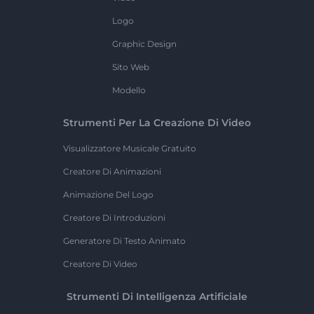
Logo
Graphic Design
Sito Web
Modello
Strumenti Per La Creazione Di Video
Visualizzatore Musicale Gratuito
Creatore Di Animazioni
Animazione Del Logo
Creatore Di Introduzioni
Generatore Di Testo Animato
Creatore Di Video
Strumenti Di Intelligenza Artificiale