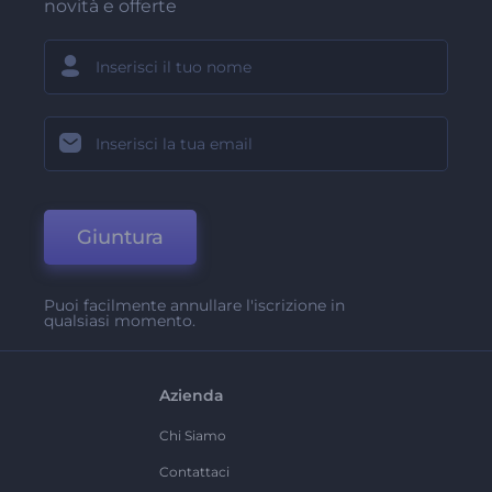
novità e offerte
Giuntura
Puoi facilmente annullare l'iscrizione in
qualsiasi momento.
Azienda
Chi Siamo
Contattaci