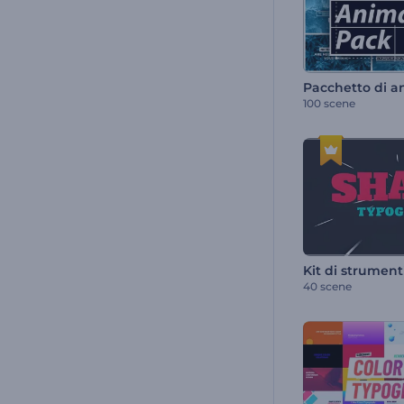
100 scene
40 scene