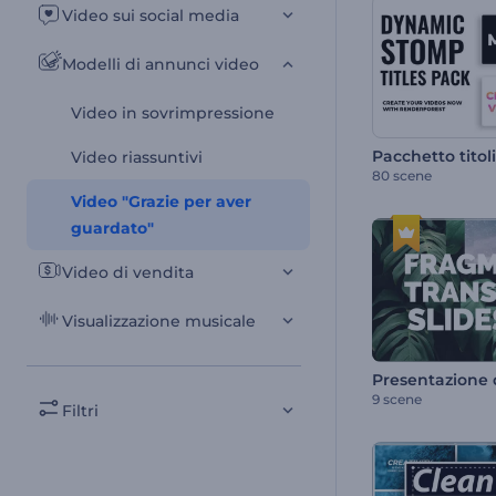
Video sui social media
Modelli di annunci video
Video in sovrimpressione
Video riassuntivi
80 scene
Video "Grazie per aver
guardato"
Video di vendita
Visualizzazione musicale
9 scene
Filtri