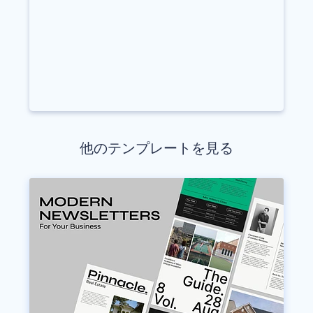
他のテンプレートを見る