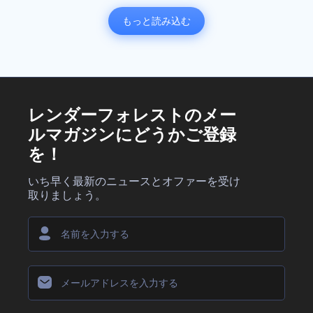
もっと読み込む
レンダーフォレストのメー
ルマガジンにどうかご登録
を！
いち早く最新のニュースとオファーを受け
取りましょう。