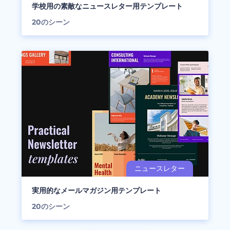
学校用の素敵なニュースレター用テンプレート
20
のシーン
実用的なメールマガジン用テンプレート
20
のシーン