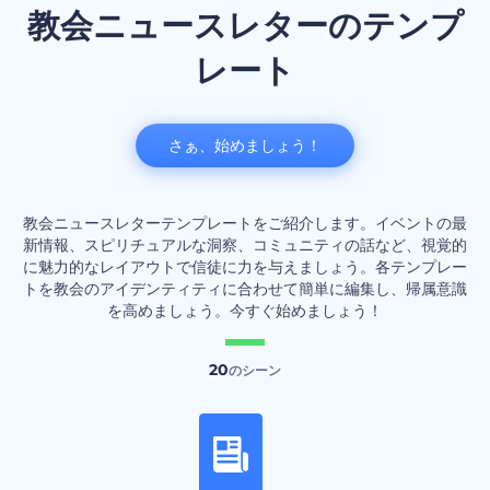
教会ニュースレターのテンプ
レート
さぁ、始めましょう！
教会ニュースレターテンプレートをご紹介します。イベントの最
新情報、スピリチュアルな洞察、コミュニティの話など、視覚的
に魅力的なレイアウトで信徒に力を与えましょう。各テンプレー
トを教会のアイデンティティに合わせて簡単に編集し、帰属意識
を高めましょう。今すぐ始めましょう！
20
のシーン