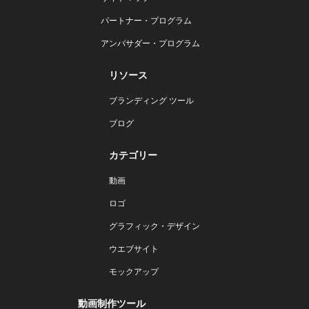
パートナー・プログラム
アンバサダー・プログラム
リソース
ブランディング ツール
ブログ
カテゴリー
動画
ロゴ
グラフィック・デザイン
ウエブサイト
モックアップ
動画制作ツール