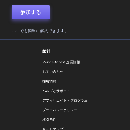
参加する
いつでも簡単に解約できます。
弊社
Renderforest 企業情報
お問い合わせ
採用情報
ヘルプとサポート
アフィリエイト・プログラム
プライバシーポリシー
取引条件
サイトマップ