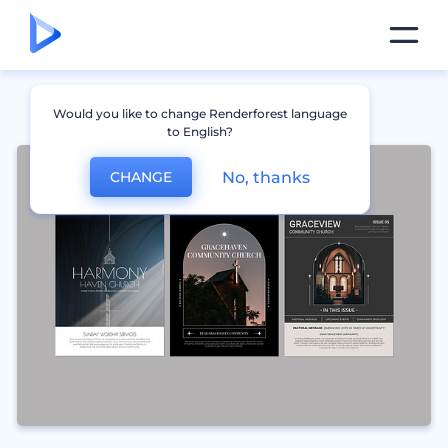
Would you like to change Renderforest language
to English?
No, thanks
CHANGE