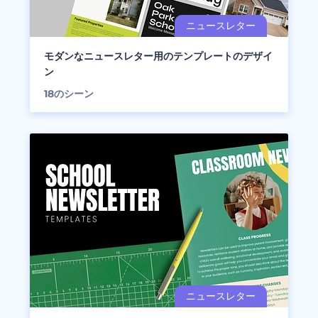
モダンなニュースレター用のテンプレートのデザイ
ン
18
のシーン