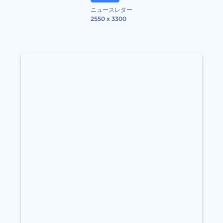
ニュースレター
2550 x 3300