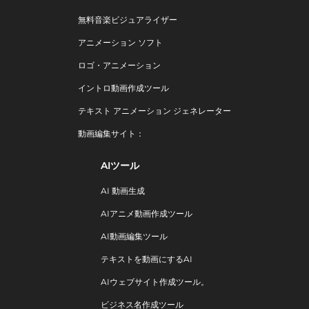
無料音楽ビジュアライザー
アニメーション ソフト
ロゴ・アニメーション
イントロ動画作成ツール
テキスト アニメーション ジェネレーター
動画編集サイト：
AIツール
AI 動画生成
AIアニメ動画作成ツール
AI動画編集ツール
テキストを動画にするAI
AIウェブサイト作成ツール。
ビジネス名作成ツール