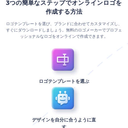
3つの簡単なステップでオンラインロゴを
作成する方法
ロゴテンプレートを選び、ブランドに合わせてカスタマイズし、
すぐにダウンロードしましょう。無料のロゴメーカーでプロフェ
ッショナルなロゴをオンラインで作成できます。
ロゴテンプレートを選ぶ
デザインを自分に合うように直
す