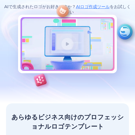
AIで生成されたロゴがお好きですか？
AIロゴ作成ツール
をお試しく
ださい
あらゆるビジネス向けのプロフェッシ
ョナルロゴテンプレート