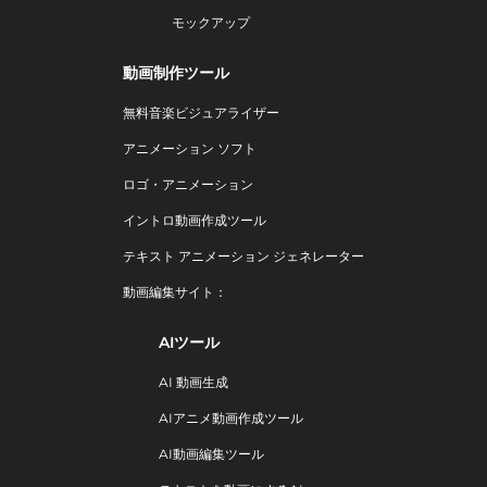
モックアップ
動画制作ツール
無料音楽ビジュアライザー
アニメーション ソフト
ロゴ・アニメーション
イントロ動画作成ツール
テキスト アニメーション ジェネレーター
動画編集サイト：
AIツール
AI 動画生成
AIアニメ動画作成ツール
AI動画編集ツール