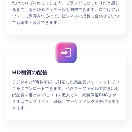
だけのロゴを作りましょう。ブランドにぴったりだと感じ
るまで、あらゆるディテールを調整できます。ロゴはアカ
ウントに保存されるので、ビジネスの成長に合わせていつ
でも編集・改善できます。
HD画質の配信
デジタルと印刷の両方に対応した高品質フォーマットでロ
ゴをダウンロードできます。ベクターファイルで書き出せ
ば品質を落とさずにロゴを拡大でき、高解像度PNGファ
イルはウェブサイト、SNS、マーケティング素材に使用で
きます。