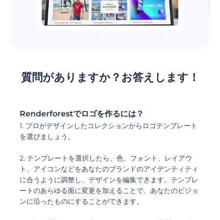
質問がありますか？お答えします！
Renderforestでロゴを作るには？
1. プロがデザインしたコレクションからロゴテンプレート
を選びましょう。
2. テンプレートを選択したら、色、フォント、レイアウ
ト、アイコンなどをあなたのブランドのアイデンティティ
に合うように調整し、デザインを編集できます。テンプレ
ートのあらゆる面に変更を加えることで、あなたのビジョ
ンに沿ったものにすることができます。