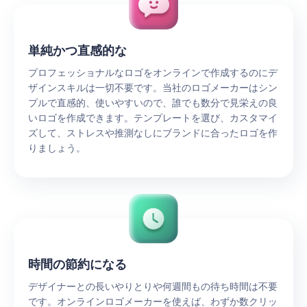
単純かつ直感的な
プロフェッショナルなロゴをオンラインで作成するのにデ
ザインスキルは一切不要です。当社のロゴメーカーはシン
プルで直感的、使いやすいので、誰でも数分で見栄えの良
いロゴを作成できます。テンプレートを選び、カスタマイ
ズして、ストレスや推測なしにブランドに合ったロゴを作
りましょう。
時間の節約になる
デザイナーとの長いやりとりや何週間もの待ち時間は不要
です。オンラインロゴメーカーを使えば、わずか数クリッ