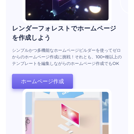
レンダーフォレストでホームページ
を作成しよう
シンプルかつ多機能なホームページビルダーを使ってゼロ
からのホームページ作成に挑戦！それとも、100+種以上の
テンプレートを編集しながらのホームページ作成でもOK
ホームページ作成