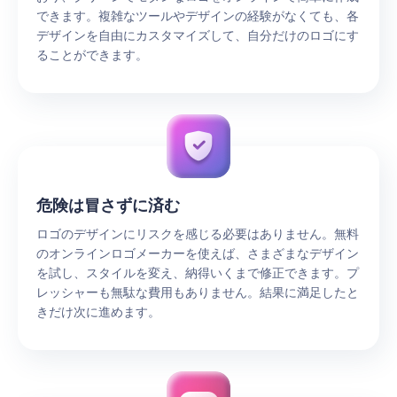
できます。複雑なツールやデザインの経験がなくても、各
デザインを自由にカスタマイズして、自分だけのロゴにす
ることができます。
危険は冒さずに済む
ロゴのデザインにリスクを感じる必要はありません。無料
のオンラインロゴメーカーを使えば、さまざまなデザイン
を試し、スタイルを変え、納得いくまで修正できます。プ
レッシャーも無駄な費用もありません。結果に満足したと
きだけ次に進めます。