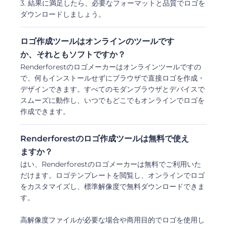
3. 結果に満足したら、必要なフォーマットと品質でロゴを
ダウンロードしましょう。
ロゴ作成ツールはオンラインのツールです
か、それともソフトですか？
Renderforestのロゴメーカーはオンラインツールですの
で、何もインストールせずにブラウザで直接ロゴを作成・
デザインできます。すべてのモダンブラウザとデバイスで
スムーズに動作し、いつでもどこでもオンラインでロゴを
作成できます。
Renderforestのロゴ作成ツールは無料で使え
ますか？
はい、Renderforestのロゴメーカーは無料でご利用いた
だけます。ロゴテンプレートを閲覧し、オンラインでロゴ
をカスタマイズし、標準解像度で無料ダウンロードできま
す。
高解像度ファイルが必要な場合や商用目的でロゴを使用し