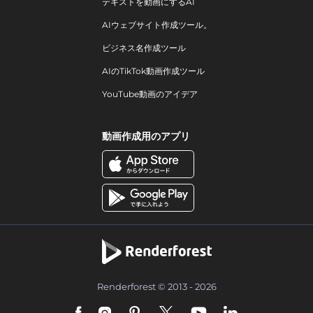
テキストを動画にするAI
AIウェブサイト作成ツール。
ビジネス名作成ツール
AIのTikTok動画作成ツール
YouTube動画のアイデア
動画作成用のアプリ
Renderforest © 2013 - 2026