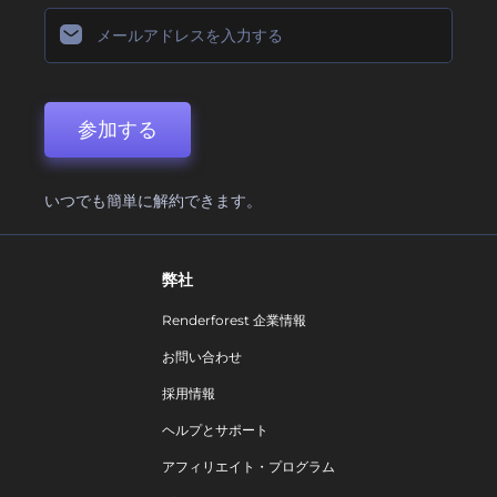
参加する
いつでも簡単に解約できます。
弊社
Renderforest 企業情報
お問い合わせ
採用情報
ヘルプとサポート
アフィリエイト・プログラム