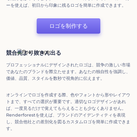
ーを使えば、初日から印象に残るロゴを簡単に作成できます。
ロゴを制作する
競合先より抜きん出る
プロフェッショナルにデザインされたロゴは、競争の激しい市場
であなたのブランドを際立たせます。あなたの独自性を強調し、
価値、品質、スタイルを数秒で視角的に伝えます。
オンラインでロゴを作成する際、色やフォントから形やレイアウ
トまで、すべての選択が重要です。適切なロゴデザインがあれ
ば、一度見るだけで覚えてもらえることも少なくありません。
Renderforestを使えば、ブランドのアイデンティティを表現
し、競合他社との差別化を図るカスタムロゴを簡単に作成できま
す。