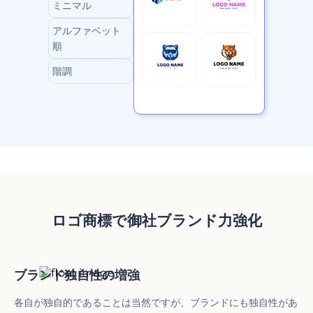
ミニマル
アルファベット
順
階調
ロゴ商標で御社ブランド力強化
ブランド独自性の増強
各自が独自的であることは当然ですが、ブランドにも独自性があ