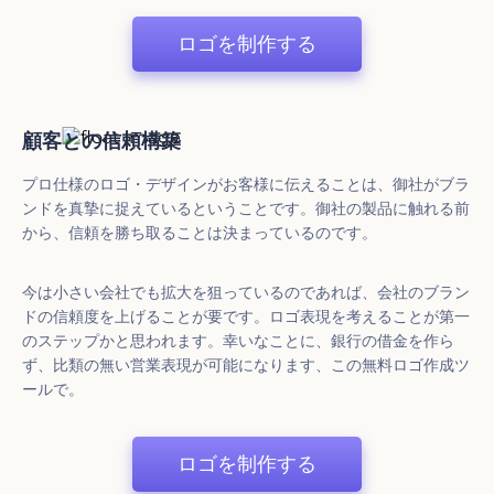
ロゴを制作する
顧客との信頼構築
プロ仕様のロゴ・デザインがお客様に伝えることは、御社がブラ
ンドを真摯に捉えているということです。御社の製品に触れる前
から、信頼を勝ち取ることは決まっているのです。
今は小さい会社でも拡大を狙っているのであれば、会社のブラン
ドの信頼度を上げることが要です。ロゴ表現を考えることが第一
のステップかと思われます。幸いなことに、銀行の借金を作ら
ず、比類の無い営業表現が可能になります、この無料ロゴ作成ツ
ールで。
ロゴを制作する