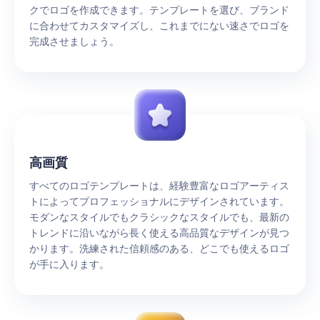
クでロゴを作成できます。テンプレートを選び、ブランド
に合わせてカスタマイズし、これまでにない速さでロゴを
完成させましょう。
高画質
すべてのロゴテンプレートは、経験豊富なロゴアーティス
トによってプロフェッショナルにデザインされています。
モダンなスタイルでもクラシックなスタイルでも、最新の
トレンドに沿いながら長く使える高品質なデザインが見つ
かります。洗練された信頼感のある、どこでも使えるロゴ
が手に入ります。