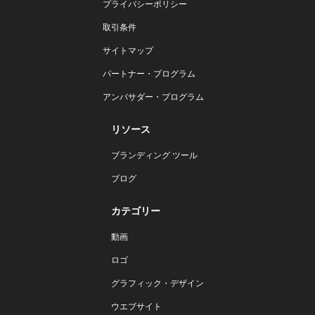
プライバシーポリシー
取引条件
サイトマップ
パートナー・プログラム
アンバサダー・プログラム
リソース
ブランディング ツール
ブログ
カテゴリー
動画
ロゴ
グラフィック・デザイン
ウエブサイト