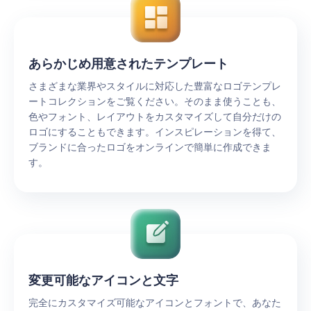
あらかじめ用意されたテンプレート
さまざまな業界やスタイルに対応した豊富なロゴテンプレ
ートコレクションをご覧ください。そのまま使うことも、
色やフォント、レイアウトをカスタマイズして自分だけの
ロゴにすることもできます。インスピレーションを得て、
ブランドに合ったロゴをオンラインで簡単に作成できま
す。
変更可能なアイコンと文字
完全にカスタマイズ可能なアイコンとフォントで、あなた