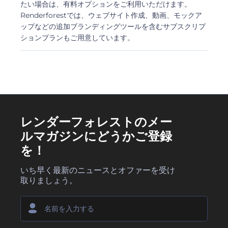
たい場合は、有料オプションをご利用いただけます。
Renderforestでは、ウェブサイト作成、動画、モックア
ップなどの追加ブランディングツールを含むサブスクリプ
ションプランもご用意しています。
レンダーフォレストのメー
ルマガジンにどうかご登録
を！
いち早く最新のニュースとオファーを受け
取りましょう。