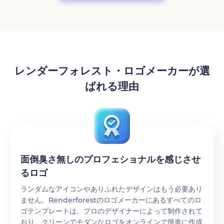
レンダーフォレスト・ロゴメーカーが選
ばれる理由
面倒臭さ無しのプロフェショナルを感じさせ
るロゴ
ランダムなアイコンやありふれたデザインはもう必要あり
ません。Renderforestのロゴメーカーにあるすべてのロ
ゴテンプレートは、プロのデザイナーによって制作されて
おり、クリーンでモダンなロゴをオンラインで簡単に作成