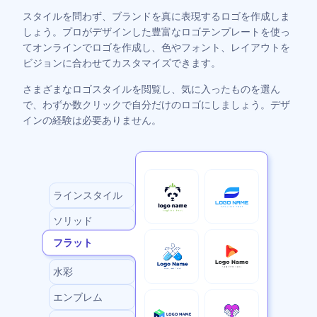
スタイルを問わず、ブランドを真に表現するロゴを作成しま
しょう。プロがデザインした豊富なロゴテンプレートを使っ
てオンラインでロゴを作成し、色やフォント、レイアウトを
ビジョンに合わせてカスタマイズできます。
さまざまなロゴスタイルを閲覧し、気に入ったものを選ん
で、わずか数クリックで自分だけのロゴにしましょう。デザ
インの経験は必要ありません。
ラインスタイル
ソリッド
フラット
フラット
水彩
エンブレム