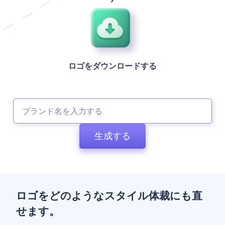
ロゴをダウンロードする
生成する
ロゴをどのようなスタイル体裁にも直
せます。