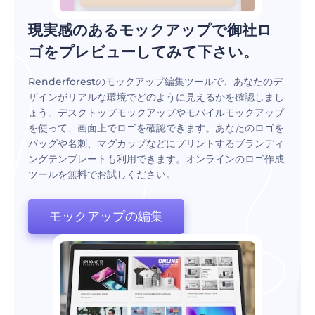
現実感のあるモックアップで御社ロ
ゴをプレビューしてみて下さい。
Renderforestのモックアップ編集ツールで、あなたのデ
ザインがリアルな環境でどのように見えるかを確認しまし
ょう。デスクトップモックアップやモバイルモックアップ
を使って、画面上でロゴを確認できます。あなたのロゴを
バッグや名刺、マグカップなどにプリントするブランディ
ングテンプレートも利用できます。オンラインのロゴ作成
ツールを無料でお試しください。
モックアップの編集