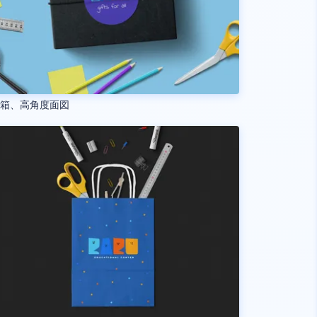
配箱、高角度面図