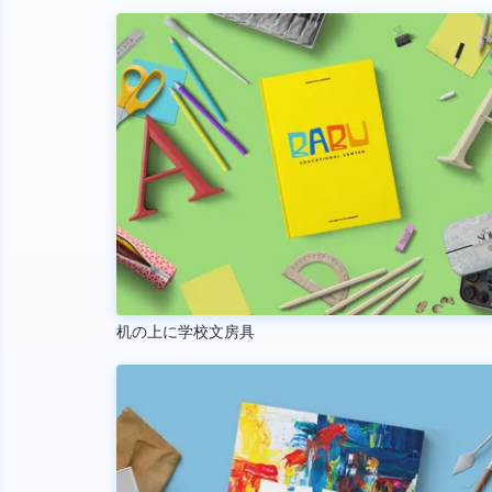
机の上に学校文房具