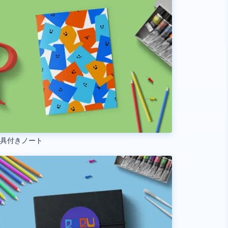
房具付きノート