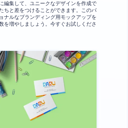
に編集して、ユニークなデザインを作成で
たちと差をつけることができます。このパ
ョナルなブランディング用モックアップを
数を増やしましょう。今すぐお試しくださ