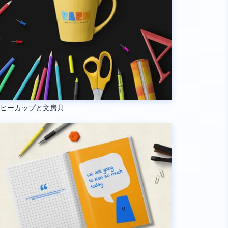
ーヒーカップと文房具