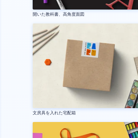
開いた教科書、高角度面図
文房具を入れた宅配箱