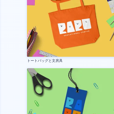
トートバッグと文房具