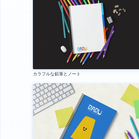
カラフルな鉛筆とノート