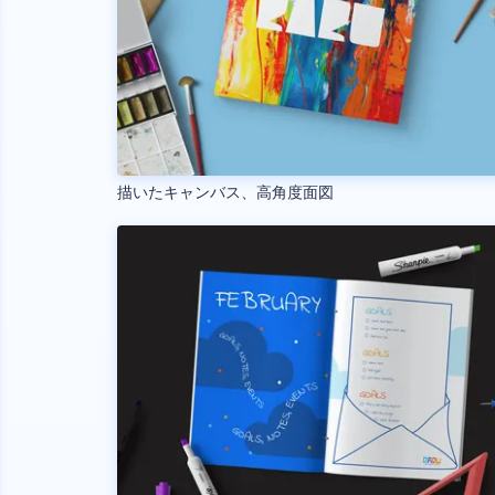
描いたキャンバス、高角度面図