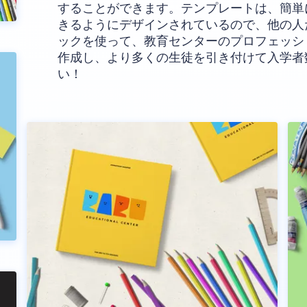
することができます。テンプレートは、簡単
きるようにデザインされているので、他の人
ックを使って、教育センターのプロフェッシ
作成し、より多くの生徒を引き付けて入学者
い！