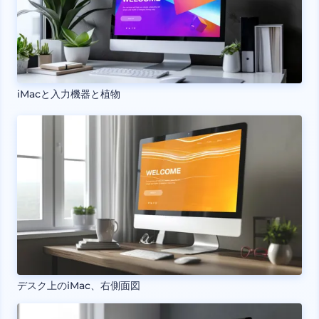
iMacと入力機器と植物
デスク上のiMac、右側面図