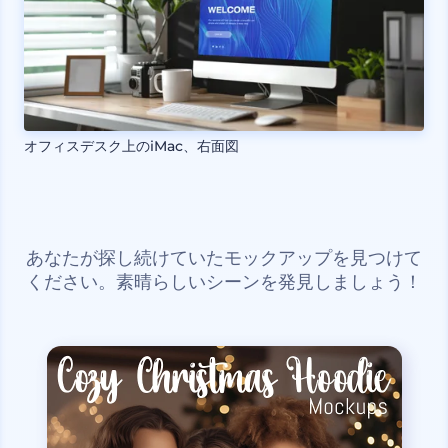
オフィスデスク上のiMac、右面図
あなたが探し続けていたモックアップを見つけて
ください。素晴らしいシーンを発見しましょう！