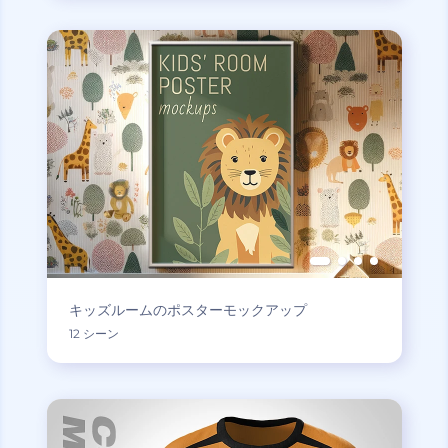
キッズルームのポスターモックアップ
12 シーン