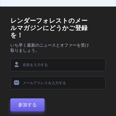
レンダーフォレストのメー
ルマガジンにどうかご登録
を！
いち早く最新のニュースとオファーを受け
取りましょう。
参加する