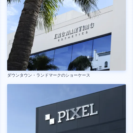
ダウンタウン・ランドマークのショーケース