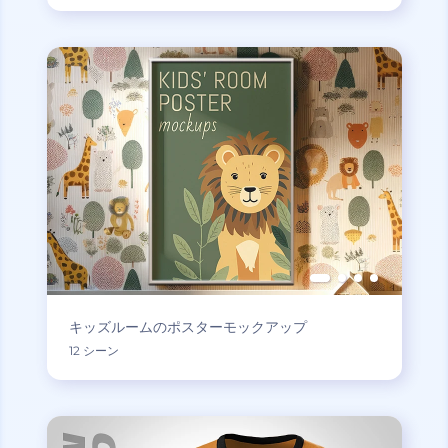
キッズルームのポスターモックアップ
12 シーン