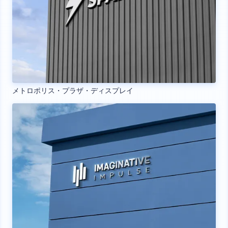
メトロポリス・プラザ・ディスプレイ