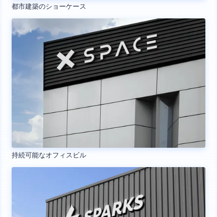
都市建築のショーケース
持続可能なオフィスビル