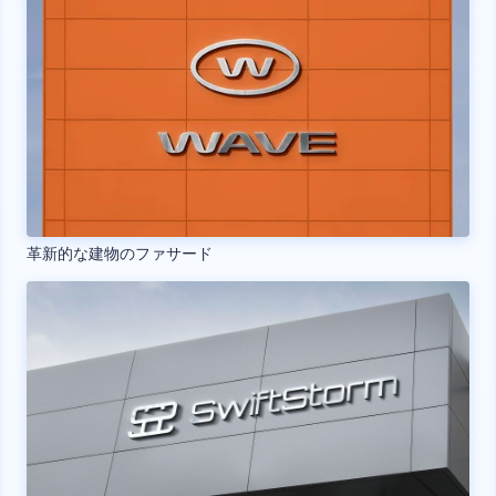
革新的な建物のファサード