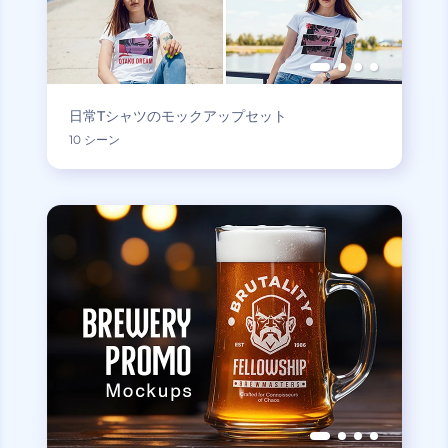
日常Tシャツのモックアップセット
10 シーン