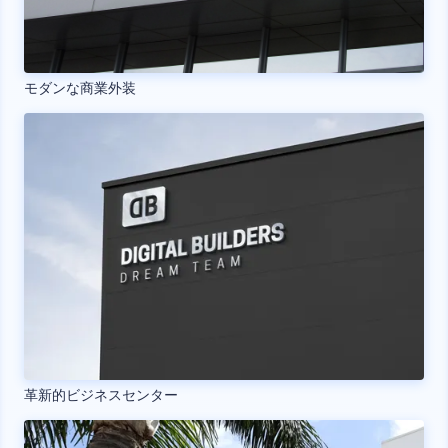
モダンな商業外装
革新的ビジネスセンター