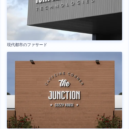
現代都市のファサード