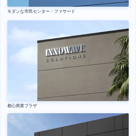
モダンな市民センター・ファサード
都心商業プラザ