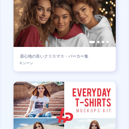
居心地の良いクリスマス・パーカー集
6 シーン