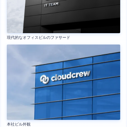
現代的なオフィスビルのファサード
本社ビル外観