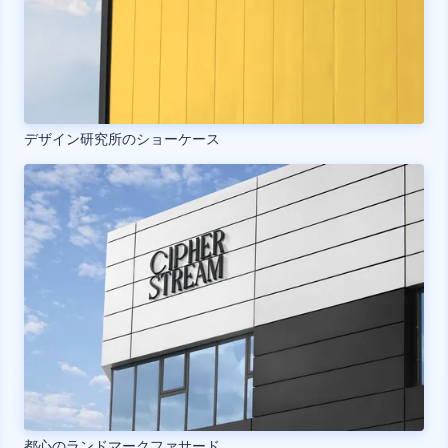
デザイン研究所のショーケース
都心のランドマークファサード