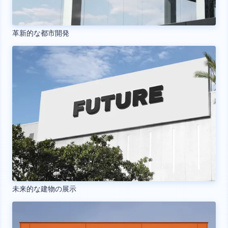
革新的な都市開発
未来的な建物の展示