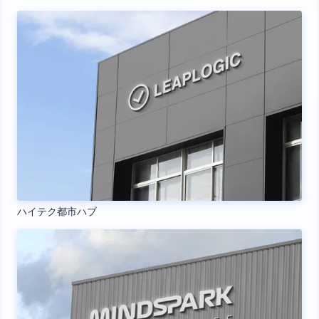
ハイテク都市ハブ