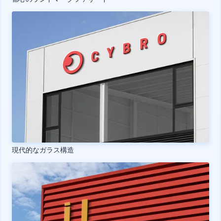
現代的なガラス構造