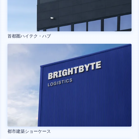
首都圏ハイテク・ハブ
都市建築ショーケース