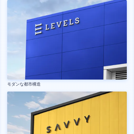
モダンな都市構造