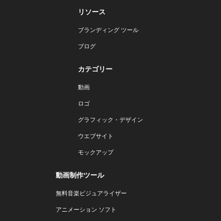
リソース
ブランディング ツール
ブログ
カテゴリー
動画
ロゴ
グラフィック・デザイン
ウエブサイト
モックアップ
動画制作ツール
無料音楽ビジュアライザー
アニメーション ソフト