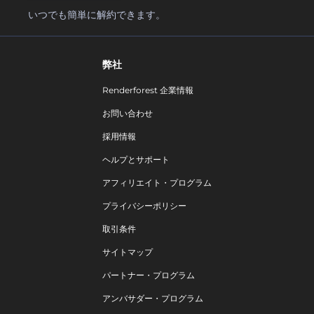
いつでも簡単に解約できます。
弊社
Renderforest 企業情報
お問い合わせ
採用情報
ヘルプとサポート
アフィリエイト・プログラム
プライバシーポリシー
取引条件
サイトマップ
パートナー・プログラム
アンバサダー・プログラム