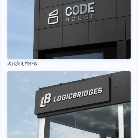
現代美術館外観