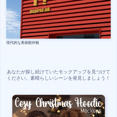
現代的な美術館外観
あなたが探し続けていたモックアップを見つけて
ください。素晴らしいシーンを発見しましょう！