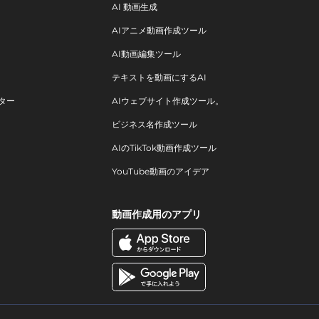
AI 動画生成
AIアニメ動画作成ツール
AI動画編集ツール
テキストを動画にするAI
ター
AIウェブサイト作成ツール。
ビジネス名作成ツール
AIのTikTok動画作成ツール
YouTube動画のアイデア
動画作成用のアプリ