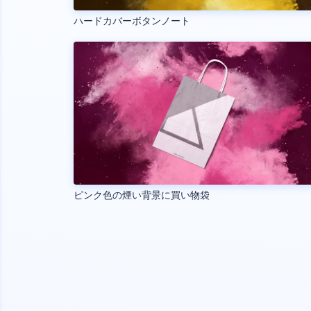
ハードカバーボタンノート
ピンク色の煙い背景に買い物袋