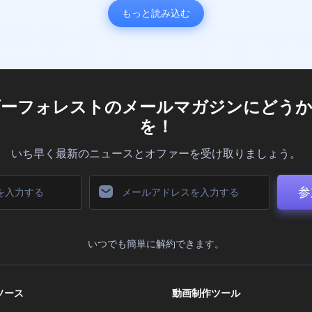
もっと読み込む
ダーフォレストのメールマガジンにどうか
を！
いち早く最新のニュースとオファーを受け取りましょう。
参
いつでも簡単に解約できます。
ソース
動画制作ツール