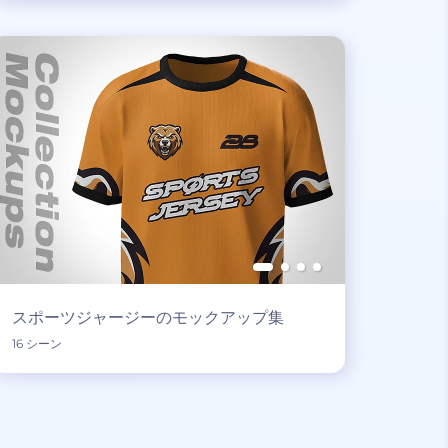
スポーツジャージーのモックアップ集
16 シーン