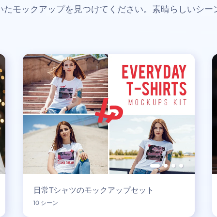
いたモックアップを見つけてください。素晴らしいシー
日常Tシャツのモックアップセット
10 シーン