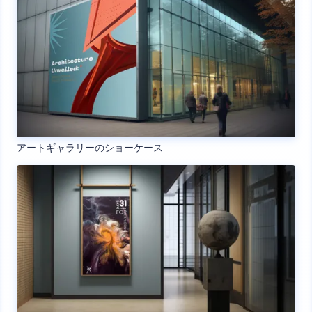
アートギャラリーのショーケース