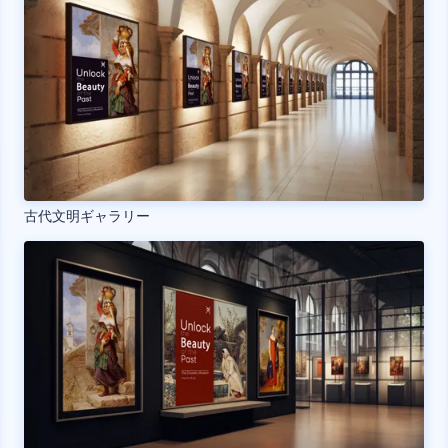
古代文明ギャラリー