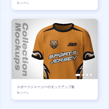
12 シーン
スポーツジャージーのモックアップ集
16 シーン