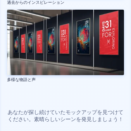
過去からのインスピレーション
多様な物語と声
あなたが探し続けていたモックアップを見つけて
ください。素晴らしいシーンを発見しましょう！