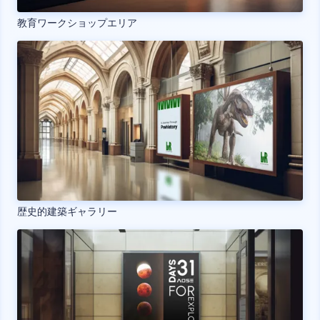
教育ワークショップエリア
歴史的建築ギャラリー