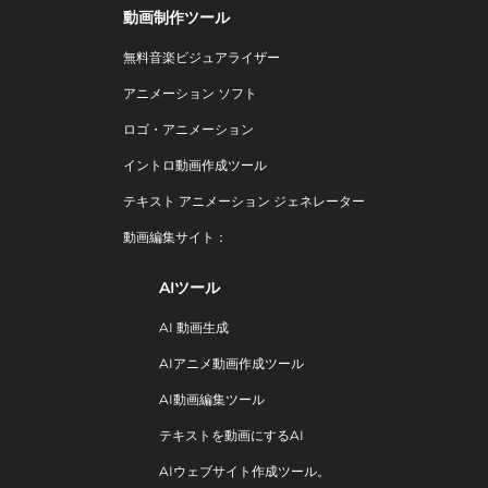
動画制作ツール
無料音楽ビジュアライザー
アニメーション ソフト
ロゴ・アニメーション
イントロ動画作成ツール
テキスト アニメーション ジェネレーター
動画編集サイト：
AIツール
AI 動画生成
AIアニメ動画作成ツール
AI動画編集ツール
テキストを動画にするAI
AIウェブサイト作成ツール。