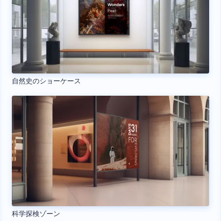
自然史のショーケース
科学探検ゾーン