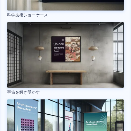
科学技術ショーケース
宇宙を解き明かす