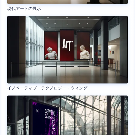
現代アートの展示
イノベーティブ・テクノロジー・ウィング