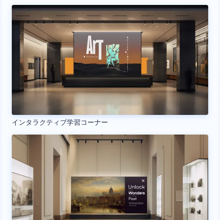
インタラクティブ学習コーナー