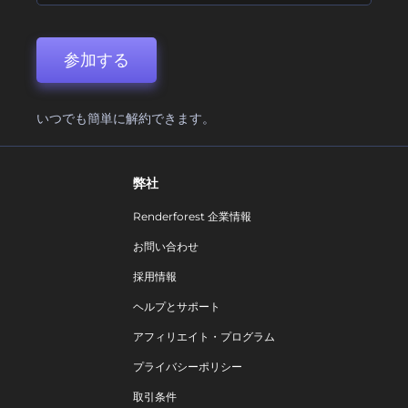
参加する
いつでも簡単に解約できます。
弊社
Renderforest 企業情報
お問い合わせ
採用情報
ヘルプとサポート
アフィリエイト・プログラム
プライバシーポリシー
取引条件