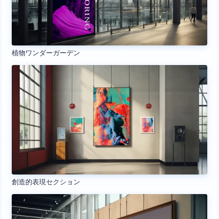
植物ワンダーガーデン
創造的表現セクション