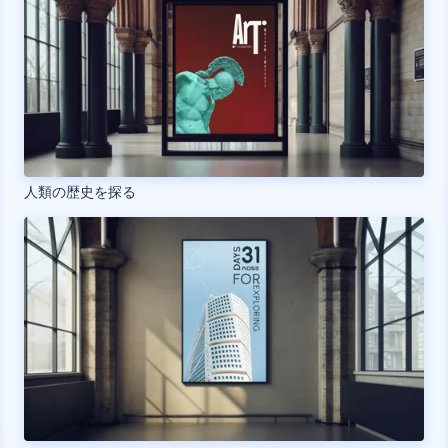
人類の歴史を探る