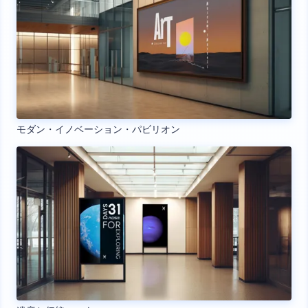
モダン・イノベーション・パビリオン