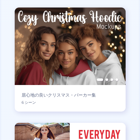
居心地の良いクリスマス・パーカー集
6 シーン