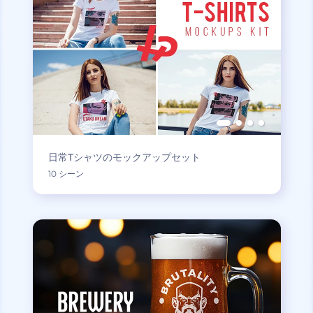
日常Tシャツのモックアップセット
10 シーン