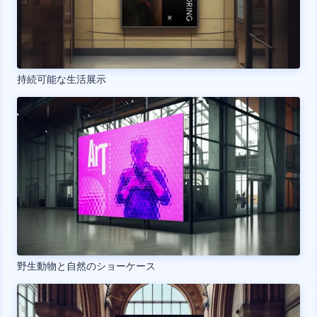
持続可能な生活展示
野生動物と自然のショーケース