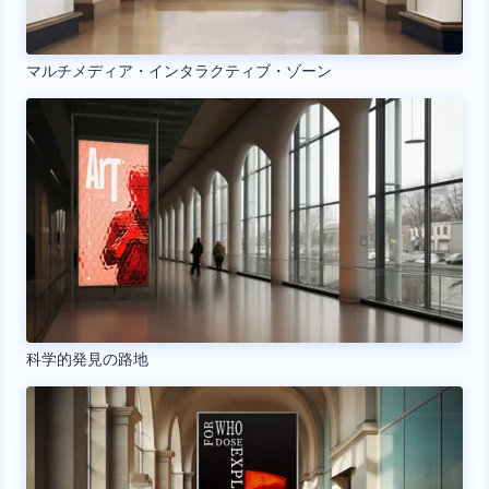
マルチメディア・インタラクティブ・ゾーン
科学的発見の路地