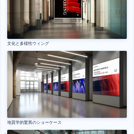
文化と多様性ウィング
地質学的驚異のショーケース