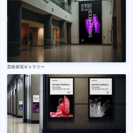
芸術表現ギャラリー