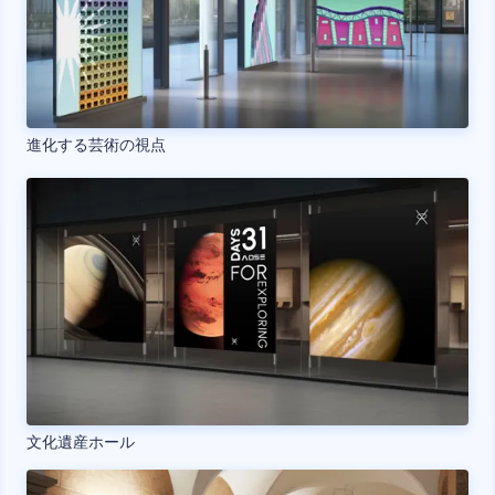
進化する芸術の視点
文化遺産ホール