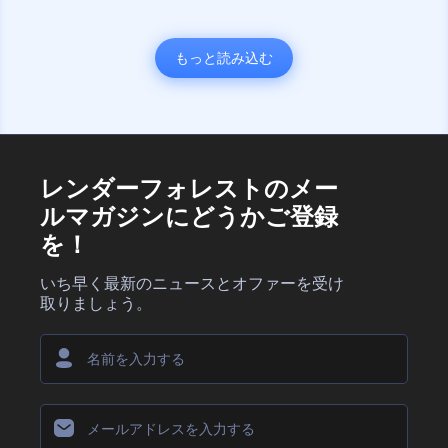
もっと読み込む
レンダーフォレストのメー
ルマガジンにどうかご登録
を！
いち早く最新のニュースとオファーを受け
取りましょう。