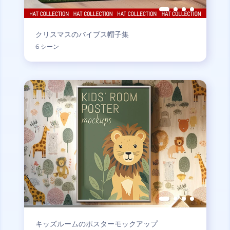
クリスマスのバイブス帽子集
6 シーン
キッズルームのポスターモックアップ