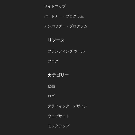
サイトマップ
パートナー・プログラム
アンバサダー・プログラム
リソース
ブランディング ツール
ブログ
カテゴリー
動画
ロゴ
グラフィック・デザイン
ウエブサイト
モックアップ