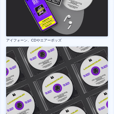
アイフォーン、CDやエアーポッズ