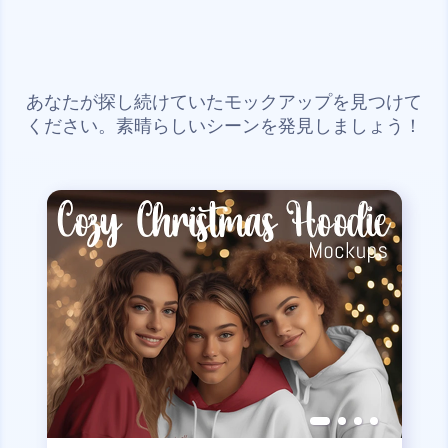
あなたが探し続けていたモックアップを見つけて
ください。素晴らしいシーンを発見しましょう！