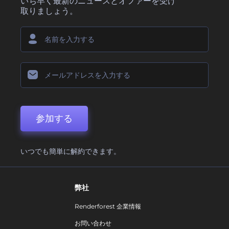
いち早く最新のニュースとオファーを受け
取りましょう。
参加する
いつでも簡単に解約できます。
弊社
Renderforest 企業情報
お問い合わせ