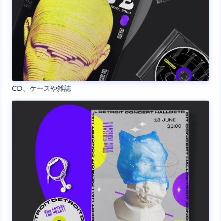
CD、ケースや雑誌