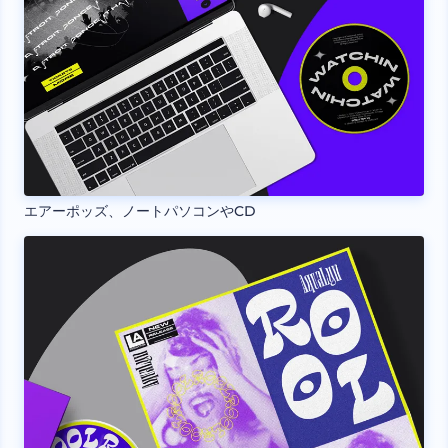
エアーポッズ、ノートパソコンやCD