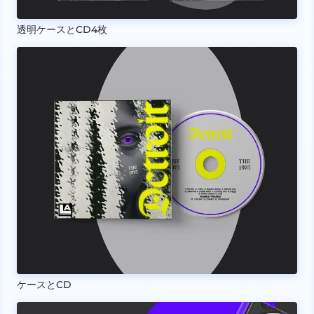
透明ケースとCD4枚
ケースとCD