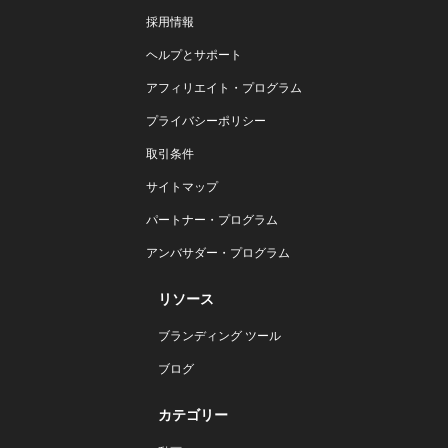
採用情報
ヘルプとサポート
アフィリエイト・プログラム
プライバシーポリシー
取引条件
サイトマップ
パートナー・プログラム
アンバサダー・プログラム
リソース
ブランディング ツール
ブログ
カテゴリー