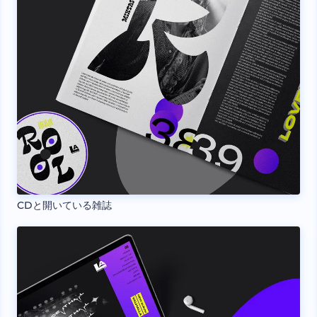
CDと開いている雑誌