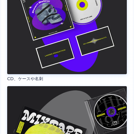
CD、ケースや名刺