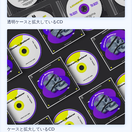
透明ケースと拡大しているCD
ケースと拡大しているCD