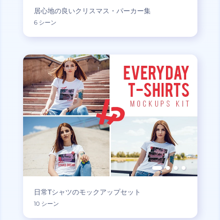
居心地の良いクリスマス・パーカー集
6 シーン
日常Tシャツのモックアップセット
10 シーン