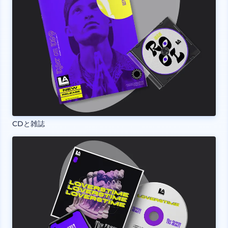
CDと雑誌