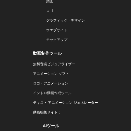
動画
ロゴ
グラフィック・デザイン
ウエブサイト
モックアップ
動画制作ツール
無料音楽ビジュアライザー
アニメーション ソフト
ロゴ・アニメーション
イントロ動画作成ツール
テキスト アニメーション ジェネレーター
動画編集サイト：
AIツール