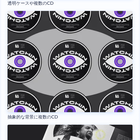
透明ケースや複数のCD
抽象的な背景に複数のCD