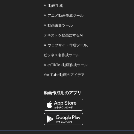
AI 動画生成
AIアニメ動画作成ツール
AI動画編集ツール
テキストを動画にするAI
AIウェブサイト作成ツール。
ビジネス名作成ツール
AIのTikTok動画作成ツール
YouTube動画のアイデア
動画作成用のアプリ