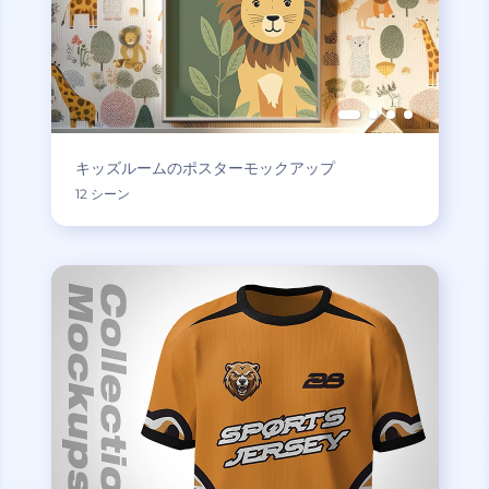
キッズルームのポスターモックアップ
12 シーン