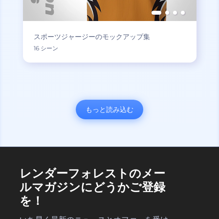
スポーツジャージーのモックアップ集
16 シーン
もっと読み込む
レンダーフォレストのメー
ルマガジンにどうかご登録
を！