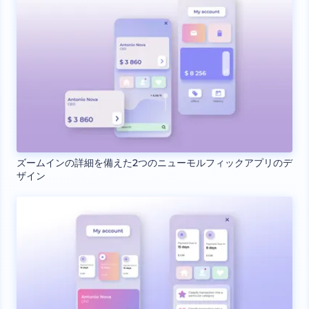
ズームインの詳細を備えた2つのニューモルフィックアプリのデ
ザイン