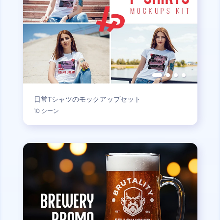
日常Tシャツのモックアップセット
10 シーン