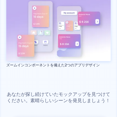
ズームインコンポーネントを備えた2つのアプリデザイン
あなたが探し続けていたモックアップを見つけて
ください。素晴らしいシーンを発見しましょう！