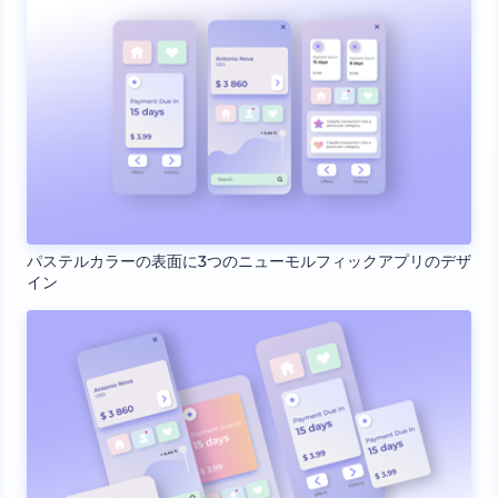
パステルカラーの表面に3つのニューモルフィックアプリのデザ
イン