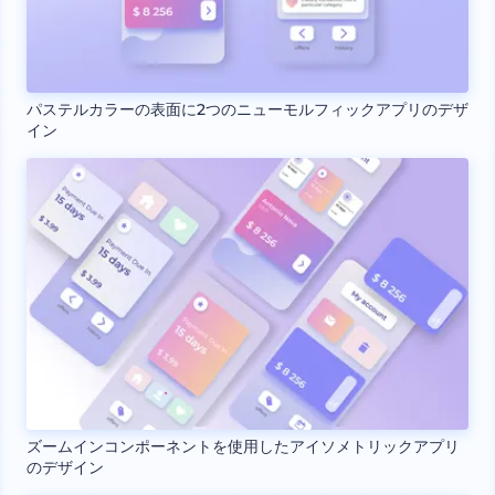
パステルカラーの表面に2つのニューモルフィックアプリのデザ
イン
ズームインコンポーネントを使用したアイソメトリックアプリ
のデザイン