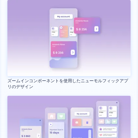
ズームインコンポーネントを使用したニューモルフィックアプ
リのデザイン