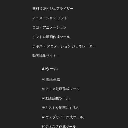
無料音楽ビジュアライザー
アニメーション ソフト
ロゴ・アニメーション
イントロ動画作成ツール
テキスト アニメーション ジェネレーター
動画編集サイト：
AIツール
AI 動画生成
AIアニメ動画作成ツール
AI動画編集ツール
テキストを動画にするAI
AIウェブサイト作成ツール。
ビジネス名作成ツール