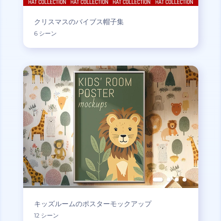
クリスマスのバイブス帽子集
6 シーン
キッズルームのポスターモックアップ
12 シーン