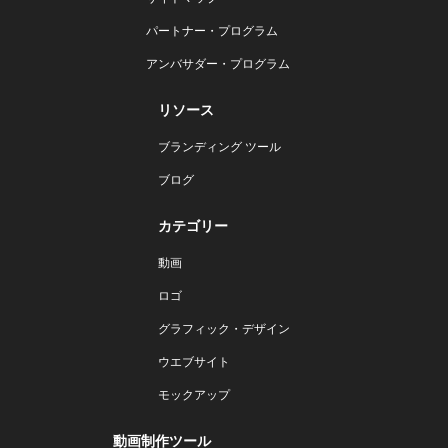
パートナー・プログラム
アンバサダー・プログラム
リソース
ブランディング ツール
ブログ
カテゴリー
動画
ロゴ
グラフィック・デザイン
ウエブサイト
モックアップ
動画制作ツール