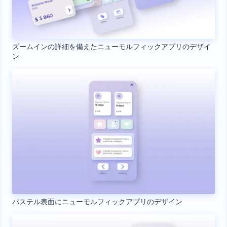
ズームインの詳細を備えたニューモルフィックアプリのデザイ
ン
パステル表面にニューモルフィックアプリのデザイン