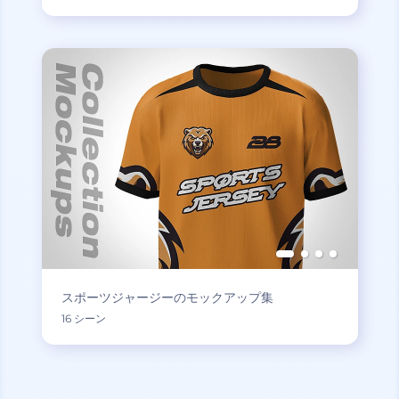
スポーツジャージーのモックアップ集
16 シーン