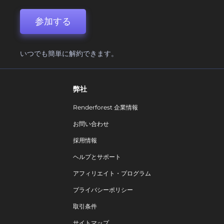
参加する
いつでも簡単に解約できます。
弊社
Renderforest 企業情報
お問い合わせ
採用情報
ヘルプとサポート
アフィリエイト・プログラム
プライバシーポリシー
取引条件
サイトマップ