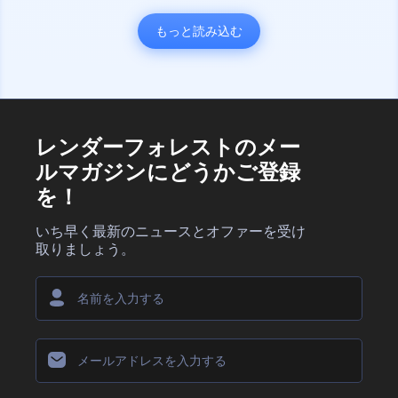
もっと読み込む
レンダーフォレストのメー
ルマガジンにどうかご登録
を！
いち早く最新のニュースとオファーを受け
取りましょう。