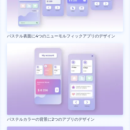
パステル表面に4つのニューモルフィックアプリのデザイン
パステルカラーの背景に2つのアプリのデザイン