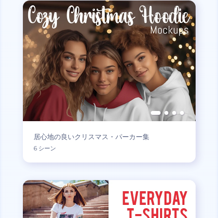
居心地の良いクリスマス・パーカー集
6 シーン