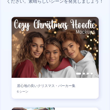
ください。素晴らしいシーンを発見しましょう！
居心地の良いクリスマス・パーカー集
6 シーン