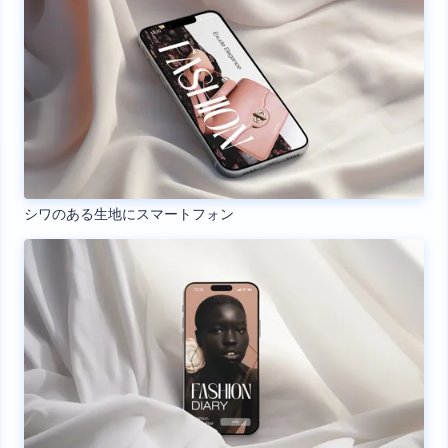
シワのある生地にスマートフォン