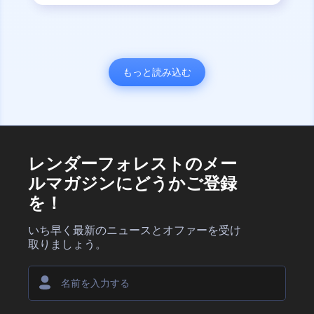
もっと読み込む
レンダーフォレストのメー
ルマガジンにどうかご登録
を！
いち早く最新のニュースとオファーを受け
取りましょう。