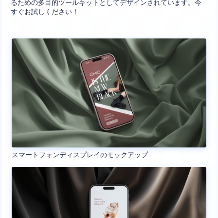
るための多目的ツールキットとしてデザインされています。今
すぐお試しください！
スマートフォンディスプレイのモックアップ