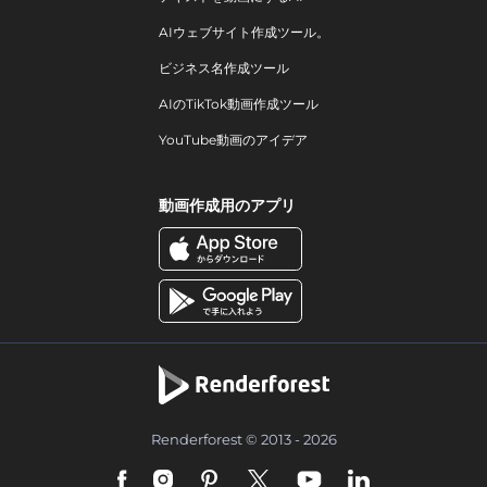
AIウェブサイト作成ツール。
ビジネス名作成ツール
AIのTikTok動画作成ツール
YouTube動画のアイデア
動画作成用のアプリ
Renderforest © 2013 - 2026