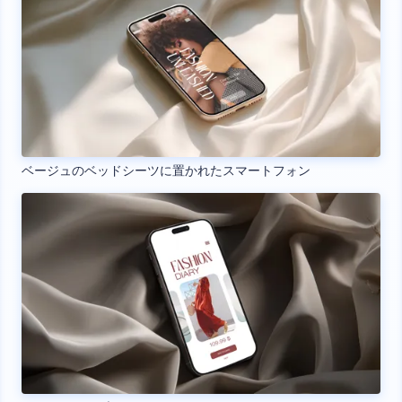
ベージュのベッドシーツに置かれたスマートフォン