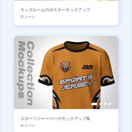
キッズルームのポスターモックアップ
12 シーン
スポーツジャージーのモックアップ集
16 シーン