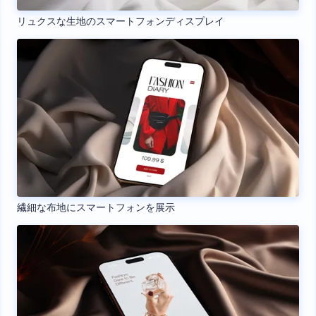
リュクスな生地のスマートフォンディスプレイ
繊細な布地にスマートフォンを展示