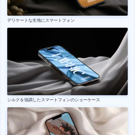
デリケートな生地にスマートフォン
シルクを強調したスマートフォンのショーケース