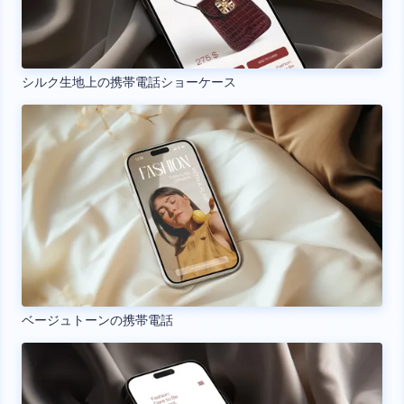
シルク生地上の携帯電話ショーケース
ベージュトーンの携帯電話