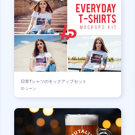
日常Tシャツのモックアップセット
10 シーン