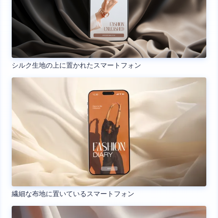
シルク生地の上に置かれたスマートフォン
繊細な布地に置いているスマートフォン