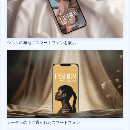
シルクの布地にスマートフォンを展示
カーテンの上に置かれたスマートフォン