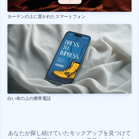
カーテンの上に置かれたスマートフォン
白い布の上の携帯電話
あなたが探し続けていたモックアップを見つけて