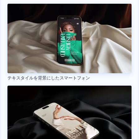
テキスタイルを背景にしたスマートフォン