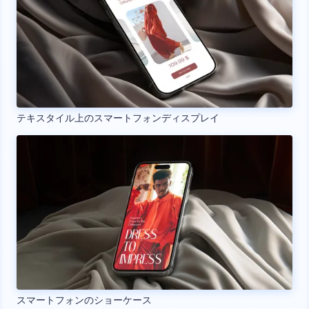
テキスタイル上のスマートフォンディスプレイ
スマートフォンのショーケース