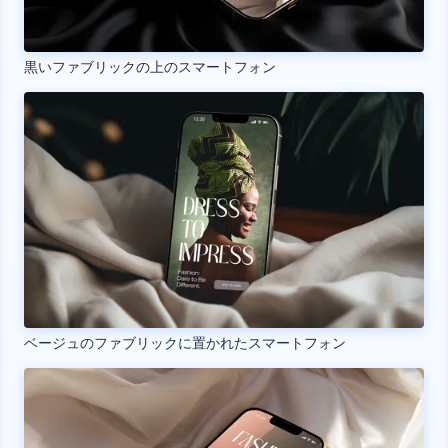
黒いファブリックの上のスマートフォン
ベージュのファブリックに置かれたスマートフォン