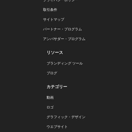
取引条件
サイトマップ
パートナー・プログラム
アンバサダー・プログラム
リソース
ブランディング ツール
ブログ
カテゴリー
動画
ロゴ
グラフィック・デザイン
ウエブサイト