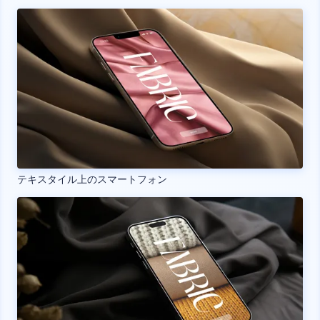
テキスタイル上のスマートフォン