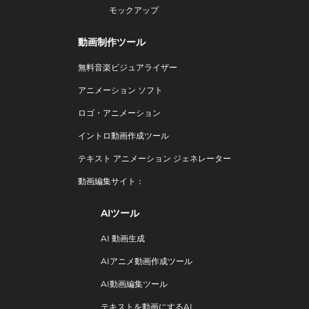
モックアップ
動画制作ツール
無料音楽ビジュアライザー
アニメーション ソフト
ロゴ・アニメーション
イントロ動画作成ツール
テキスト アニメーション ジェネレーター
動画編集サイト：
AIツール
AI 動画生成
AIアニメ動画作成ツール
AI動画編集ツール
テキストを動画にするAI