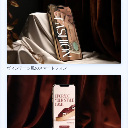
ヴィンテージ風のスマートフォン