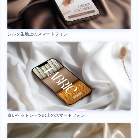
シルク生地上のスマートフォン
白いベッドシーツの上のスマートフォン