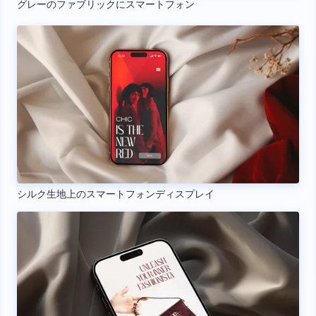
グレーのファブリックにスマートフォン
シルク生地上のスマートフォンディスプレイ