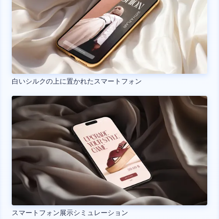
白いシルクの上に置かれたスマートフォン
スマートフォン展示シミュレーション