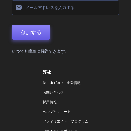
参加する
いつでも簡単に解約できます。
弊社
Renderforest 企業情報
お問い合わせ
採用情報
ヘルプとサポート
アフィリエイト・プログラム
プライバシーポリシー