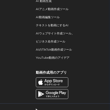
AI 動画生成
AIアニメ動画作成ツール
AI動画編集ツール
テキストを動画にするAI
AIウェブサイト作成ツール。
ビジネス名作成ツール
AIのTikTok動画作成ツール
YouTube動画のアイデア
動画作成用のアプリ