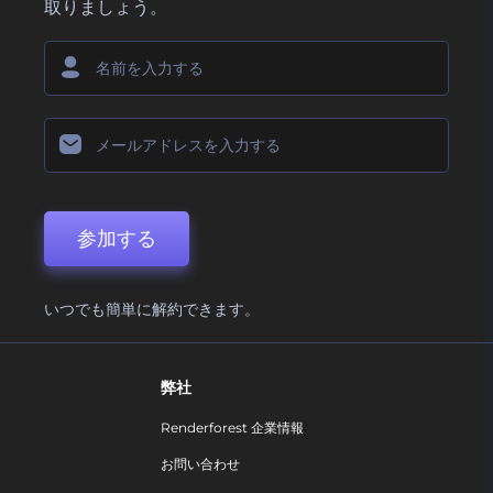
取りましょう。
参加する
いつでも簡単に解約できます。
弊社
Renderforest 企業情報
お問い合わせ