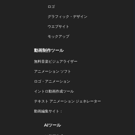
ロゴ
グラフィック・デザイン
ウエブサイト
モックアップ
動画制作ツール
無料音楽ビジュアライザー
アニメーション ソフト
ロゴ・アニメーション
イントロ動画作成ツール
テキスト アニメーション ジェネレーター
動画編集サイト：
AIツール