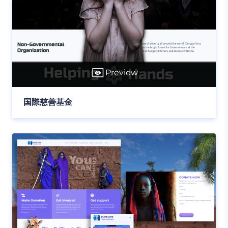
Preview
国際慈善基金