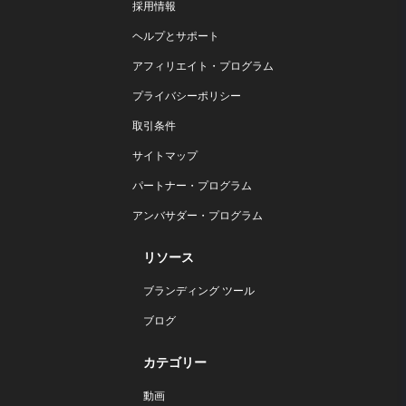
採用情報
ヘルプとサポート
アフィリエイト・プログラム
プライバシーポリシー
取引条件
サイトマップ
パートナー・プログラム
アンバサダー・プログラム
リソース
ブランディング ツール
ブログ
カテゴリー
動画