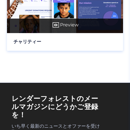
Preview
チャリティー
レンダーフォレストのメー
ルマガジンにどうかご登録
を！
いち早く最新のニュースとオファーを受け