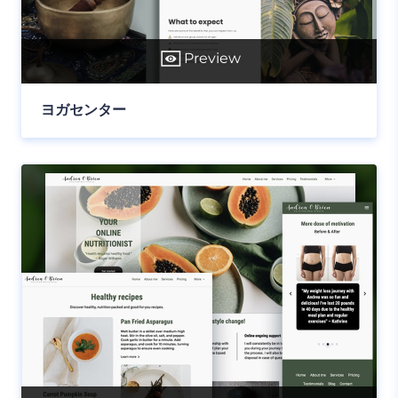
Preview
ヨガセンター