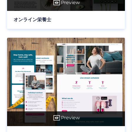
Preview
オンライン栄養士
Preview