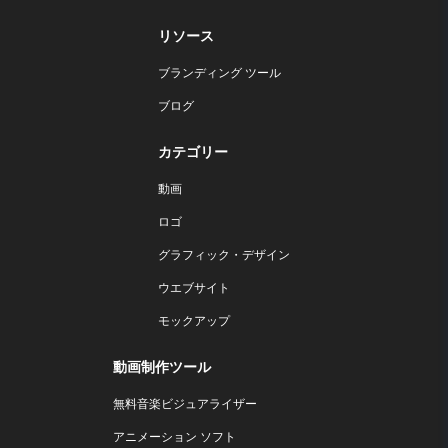
リソース
ブランディング ツール
ブログ
カテゴリー
動画
ロゴ
グラフィック・デザイン
ウエブサイト
モックアップ
動画制作ツール
無料音楽ビジュアライザー
アニメーション ソフト