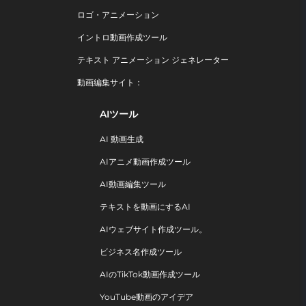
ロゴ・アニメーション
イントロ動画作成ツール
テキスト アニメーション ジェネレーター
動画編集サイト：
AIツール
AI 動画生成
AIアニメ動画作成ツール
AI動画編集ツール
テキストを動画にするAI
AIウェブサイト作成ツール。
ビジネス名作成ツール
AIのTikTok動画作成ツール
YouTube動画のアイデア