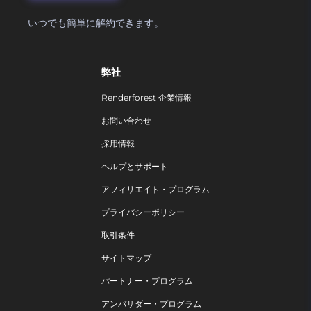
いつでも簡単に解約できます。
弊社
Renderforest 企業情報
お問い合わせ
採用情報
ヘルプとサポート
アフィリエイト・プログラム
プライバシーポリシー
取引条件
サイトマップ
パートナー・プログラム
アンバサダー・プログラム