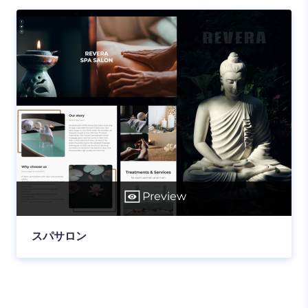
Preview
スパサロン