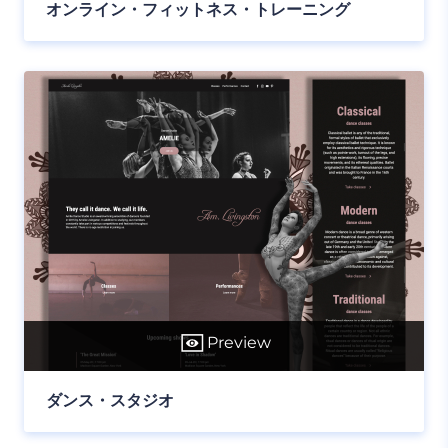
オンライン・フィットネス・トレーニング
Preview
ダンス・スタジオ