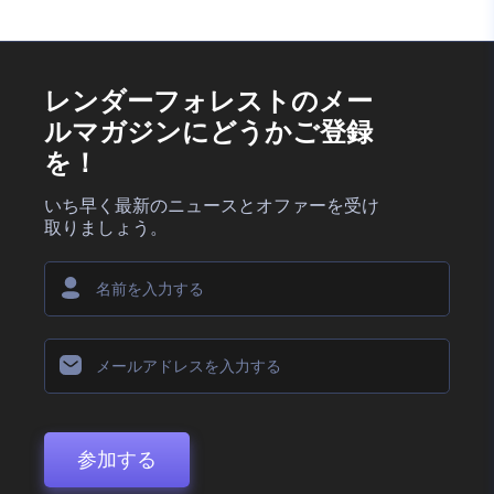
レンダーフォレストのメー
ルマガジンにどうかご登録
を！
いち早く最新のニュースとオファーを受け
取りましょう。
参加する