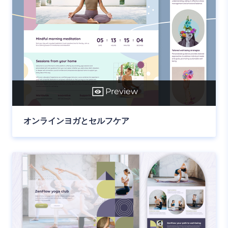
Preview
オンラインヨガとセルフケア