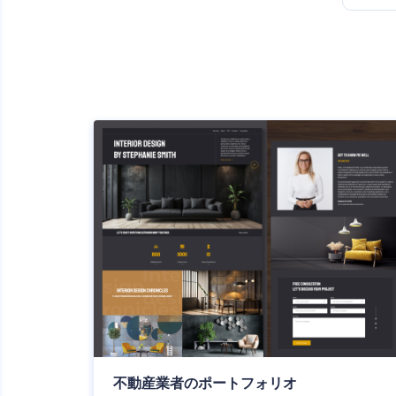
不動産業者のポートフォリオ