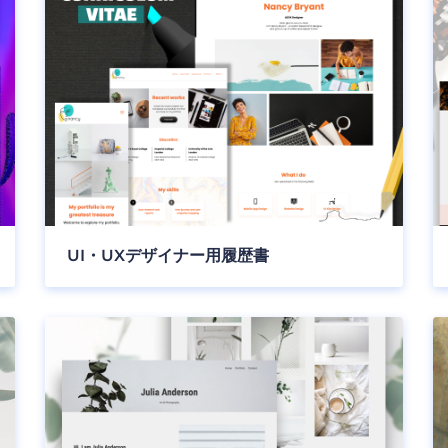
UI・UXデザイナー用履歴書