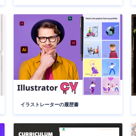
イラストレーターの履歴書