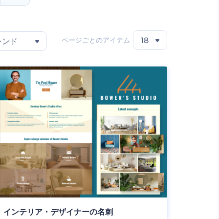
ページごとのアイテム
18
レンド
インテリア・デザイナーの名刺