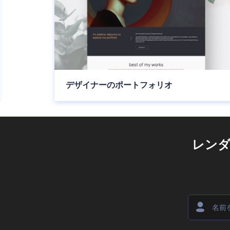
デザイナーのポートフォリオ
レン