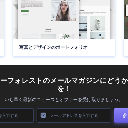
写真とデザインのポートフォリオ
ダーフォレストのメールマガジンにどうか
を！
いち早く最新のニュースとオファーを受け取りましょう。
参