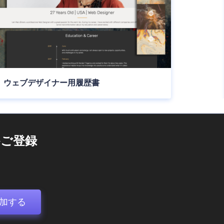
ウェブデザイナー用履歴書
ご登録
加する