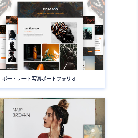
ポートレート写真ポートフォリオ