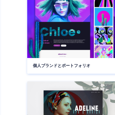
個人ブランドとポートフォリオ