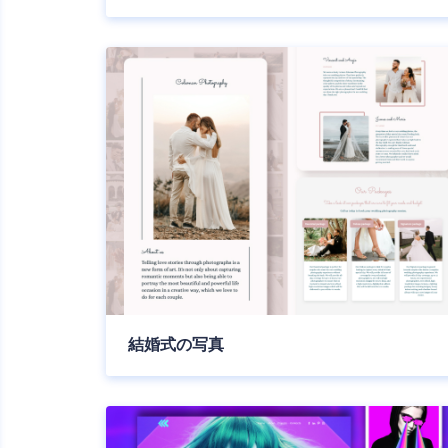
結婚式の写真