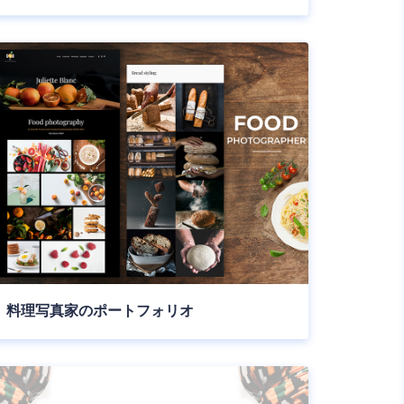
料理写真家のポートフォリオ