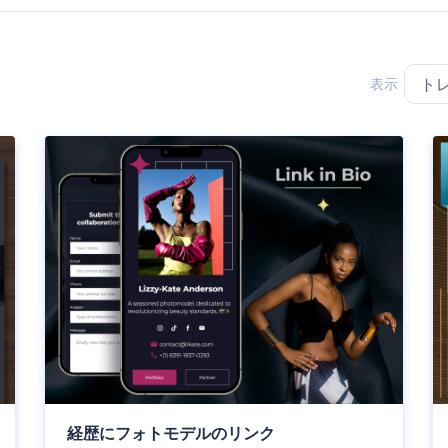
表示
ト
経歴にフォトモデルのリンク