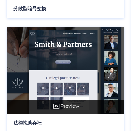
分散型暗号交換
Preview
法律扶助会社