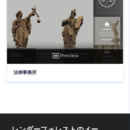
Preview
法律事務所
レンダーフォレストのメー