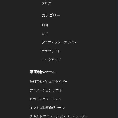
ブログ
カテゴリー
動画
ロゴ
グラフィック・デザイン
ウエブサイト
モックアップ
動画制作ツール
無料音楽ビジュアライザー
アニメーション ソフト
ロゴ・アニメーション
イントロ動画作成ツール
テキスト アニメーション ジェネレーター