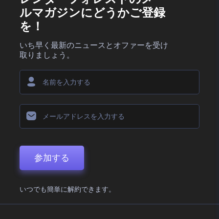
ルマガジンにどうかご登録
を！
いち早く最新のニュースとオファーを受け
取りましょう。
参加する
いつでも簡単に解約できます。