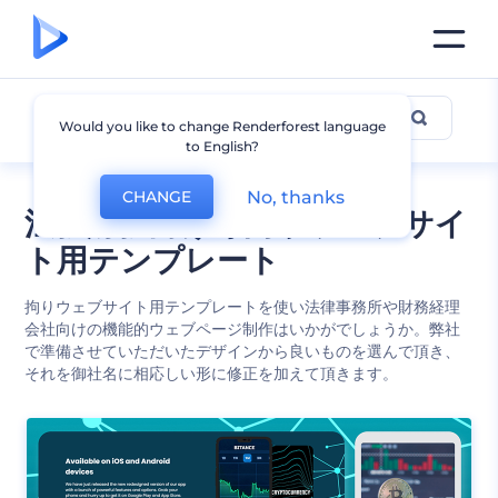
法律と金融
Would you like to change Renderforest language
to English?
No, thanks
CHANGE
法務財務向け専門家ウェブサイ
ト用テンプレート
拘りウェブサイト用テンプレートを使い法律事務所や財務経理
会社向けの機能的ウェブページ制作はいかがでしょうか。弊社
で準備させていただいたデザインから良いものを選んで頂き、
それを御社名に相応しい形に修正を加えて頂きます。