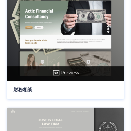
Preview
財務相談