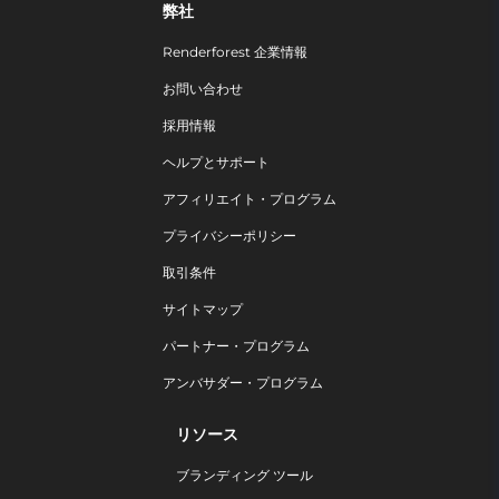
弊社
Renderforest 企業情報
お問い合わせ
採用情報
ヘルプとサポート
アフィリエイト・プログラム
プライバシーポリシー
取引条件
サイトマップ
パートナー・プログラム
アンバサダー・プログラム
リソース
ブランディング ツール