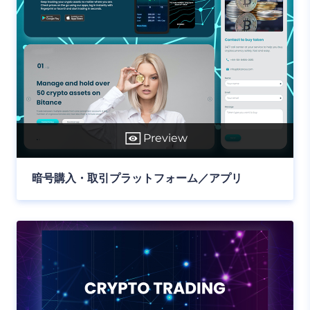
Preview
暗号購入・取引プラットフォーム／アプリ