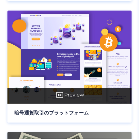
Preview
暗号通貨取引のプラットフォーム