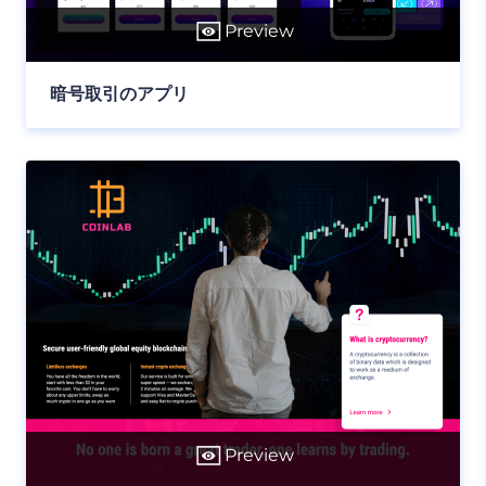
Preview
暗号取引のアプリ
Preview