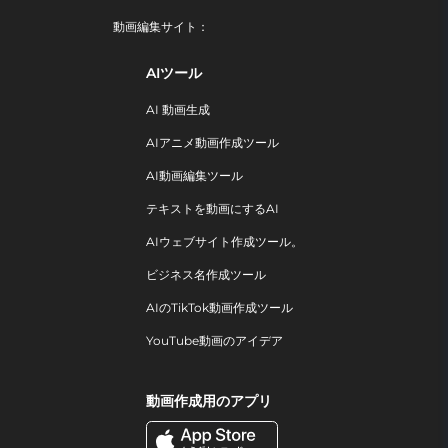
動画編集サイト：
AIツール
AI 動画生成
AIアニメ動画作成ツール
AI動画編集ツール
テキストを動画にするAI
AIウェブサイト作成ツール。
ビジネス名作成ツール
AIのTikTok動画作成ツール
YouTube動画のアイデア
動画作成用のアプリ