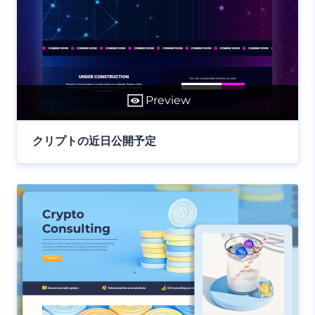
Preview
クリプトの近日公開予定