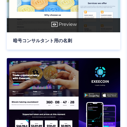
Preview
暗号コンサルタント用の名刺