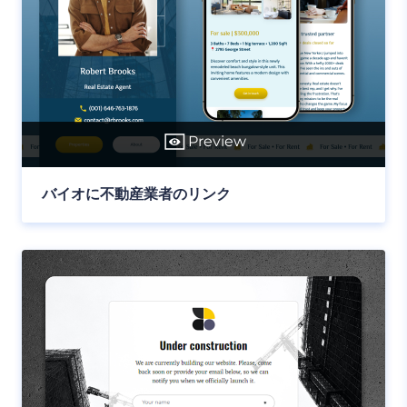
Preview
バイオに不動産業者のリンク