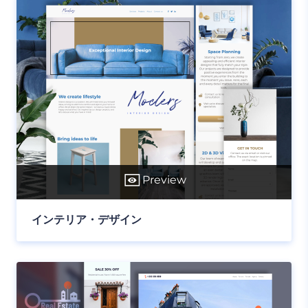
Preview
インテリア・デザイン