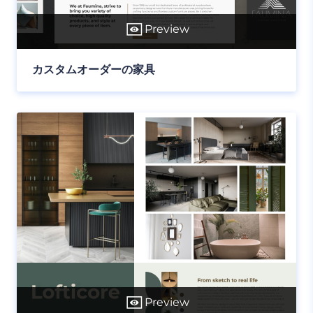
Preview
カスタムオーダーの家具
Preview