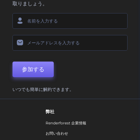
取りましょう。
参加する
いつでも簡単に解約できます。
弊社
Renderforest 企業情報
お問い合わせ