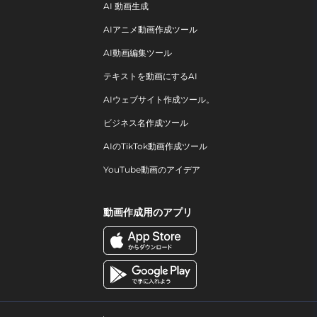
AI 動画生成
AIアニメ動画作成ツール
AI動画編集ツール
テキストを動画にするAI
AIウェブサイト作成ツール。
ビジネス名作成ツール
AIのTikTok動画作成ツール
YouTube動画のアイデア
動画作成用のアプリ