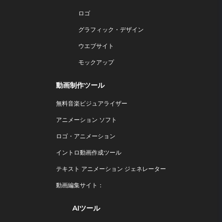
ロゴ
グラフィック・デザイン
ウエブサイト
モックアップ
動画制作ツール
無料音楽ビジュアライザー
アニメーション ソフト
ロゴ・アニメーション
イントロ動画作成ツール
テキスト アニメーション ジェネレーター
動画編集サイト：
AIツール