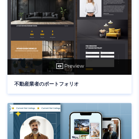
Preview
不動産業者のポートフォリオ