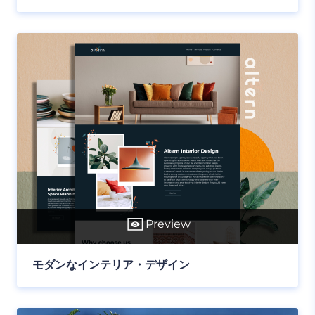
Preview
モダンなインテリア・デザイン