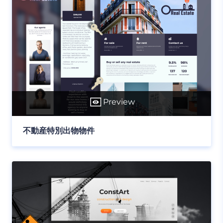
Preview
不動産特別出物物件