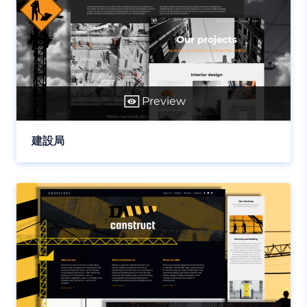
Preview
建設局