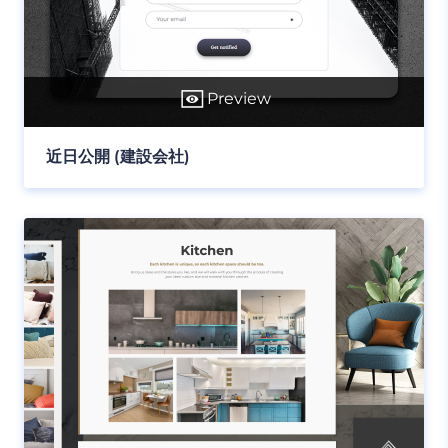
Preview
近日公開 (建設会社)