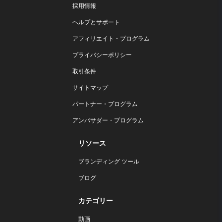
採用情報
ヘルプとサポート
アフィリエイト・プログラム
プライバシーポリシー
取引条件
サイトマップ
パートナー・プログラム
アンバサダー・プログラム
リソース
ブランディング ツール
ブログ
カテゴリー
動画