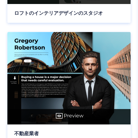
ロフトのインテリアデザインのスタジオ
Preview
不動産業者