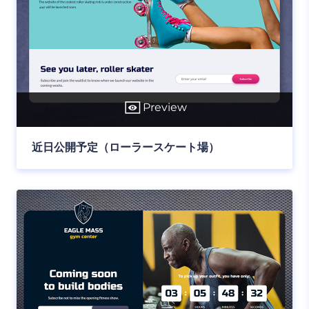
Preview
近日公開予定（ローラースケート場）