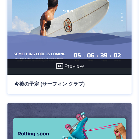
Preview
今後の予定 (サーフィン クラブ)