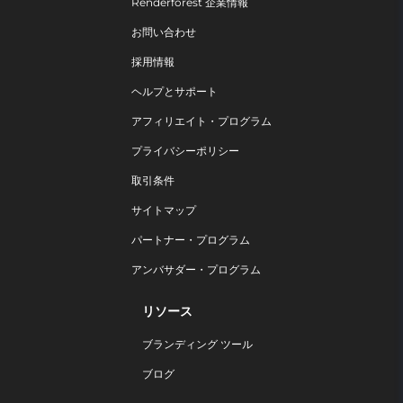
Renderforest 企業情報
お問い合わせ
採用情報
ヘルプとサポート
アフィリエイト・プログラム
プライバシーポリシー
取引条件
サイトマップ
パートナー・プログラム
アンバサダー・プログラム
リソース
ブランディング ツール
ブログ