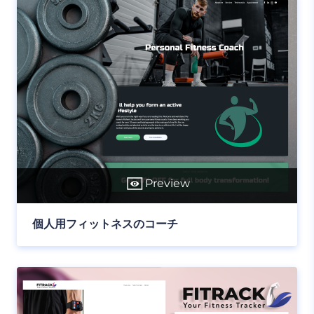
Preview
個人用フィットネスのコーチ