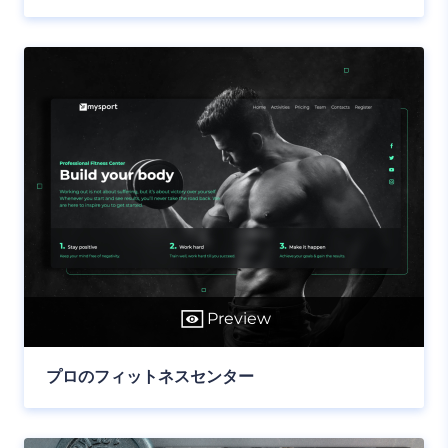
Preview
プロのフィットネスセンター