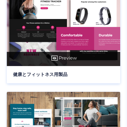
Preview
健康とフィットネス用製品