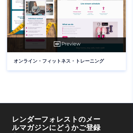
Preview
オンライン・フィットネス・トレーニング
レンダーフォレストのメー
ルマガジンにどうかご登録