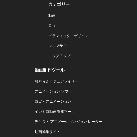
カテゴリー
動画
ロゴ
グラフィック・デザイン
ウエブサイト
モックアップ
動画制作ツール
無料音楽ビジュアライザー
アニメーション ソフト
ロゴ・アニメーション
イントロ動画作成ツール
テキスト アニメーション ジェネレーター
動画編集サイト：