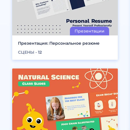
Презентация: Персональное резюме
СЦЕНЫ -
12