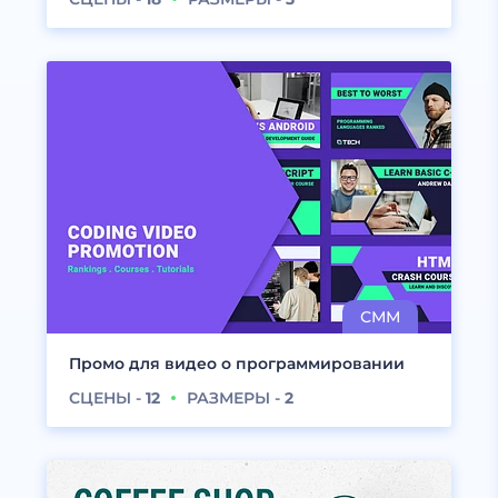
Промо для видео о программировании
СЦЕНЫ -
12
РАЗМЕРЫ -
2