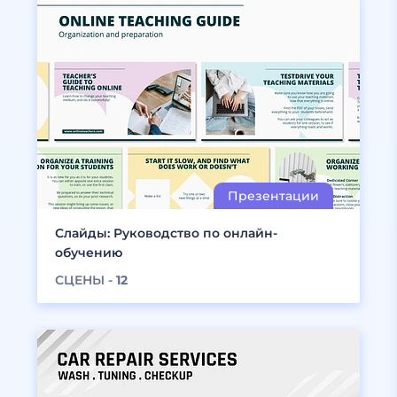
Слайды: Руководство по онлайн-
обучению
СЦЕНЫ -
12