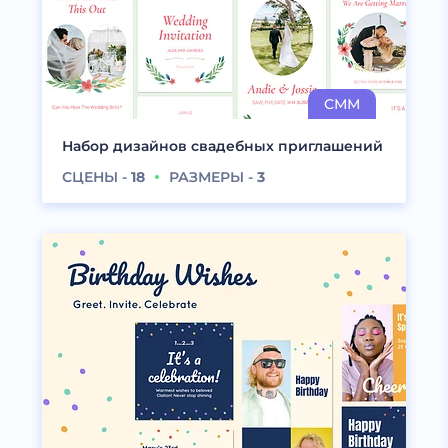
Набор дизайнов свадебных приглашений
СЦЕНЫ -
18
РАЗМЕРЫ -
3