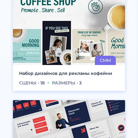
Набор дизайнов для рекламы кофейни
СЦЕНЫ -
18
РАЗМЕРЫ -
3