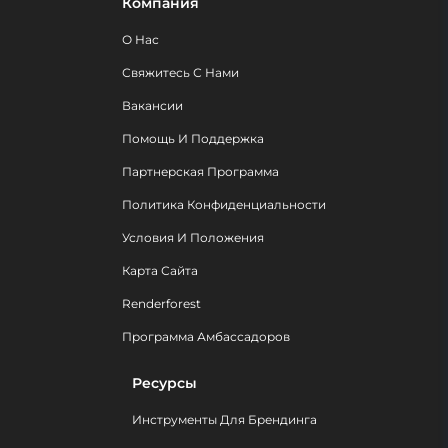
Компания
О Нас
Свяжитесь С Нами
Вакансии
Помощь И Поддержка
Партнерская Программа
Политика Конфиденциальности
Условия И Положения
Карта Сайта
Renderforest
Программа Амбассадоров
Ресурсы
Инструменты Для Брендинга