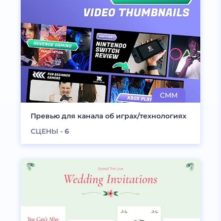
Превью для канала об играх/технологиях
СЦЕНЫ -
6