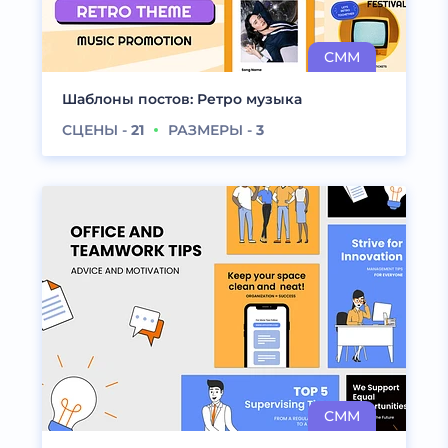
Шаблоны постов: Ретро музыка
СЦЕНЫ -
21
РАЗМЕРЫ -
3