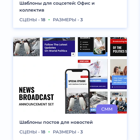
Шаблоны для соцсетей: Офис и
коллектив
СЦЕНЫ -
18
РАЗМЕРЫ -
3
Шаблоны постов для новостей
СЦЕНЫ -
18
РАЗМЕРЫ -
3