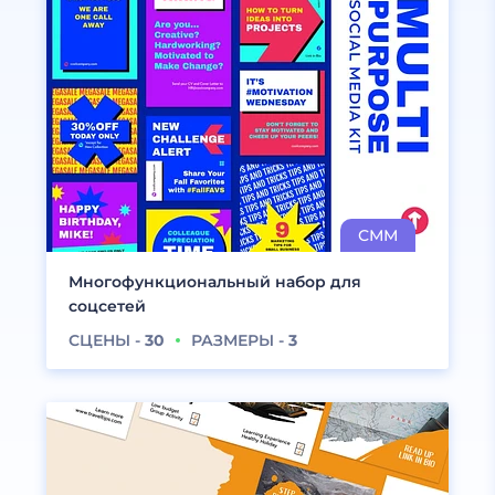
Многофункциональный набор для
соцсетей
СЦЕНЫ -
30
РАЗМЕРЫ -
3