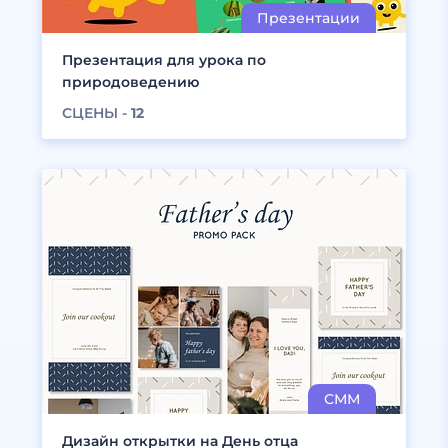
Презентация для урока по
природоведению
СЦЕНЫ -
12
Дизайн открытки на День отца