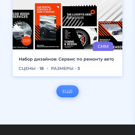
Набор дизайнов: Сервис по ремонту авто
СЦЕНЫ -
18
РАЗМЕРЫ -
3
ЕЩЕ