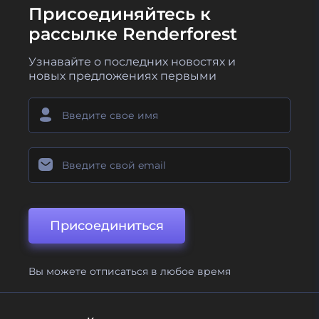
Присоединяйтесь к
рассылке Renderforest
Узнавайте о последних новостях и
новых предложениях первыми
Присоединиться
Вы можете отписаться в любое время