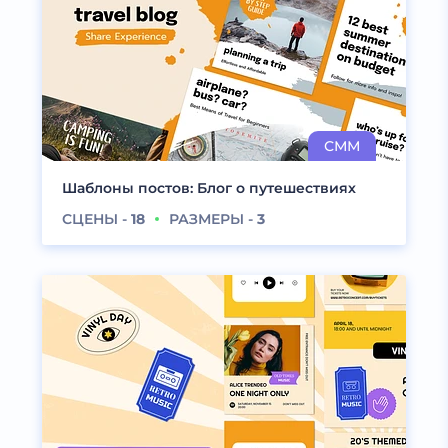
Шаблоны постов: Блог о путешествиях
СЦЕНЫ -
18
РАЗМЕРЫ -
3