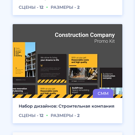
СЦЕНЫ -
12
РАЗМЕРЫ -
2
Набор дизайнов: Строительная компания
СЦЕНЫ -
12
РАЗМЕРЫ -
2