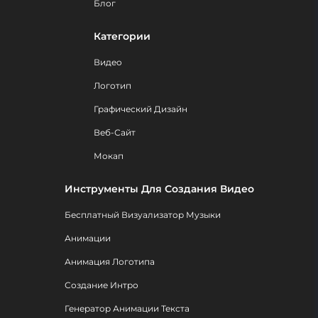
Блог
Категории
Видео
Логотип
Графический Дизайн
Веб-Сайт
Мокап
Инструменты Для Создания Видео
Бесплатный Визуализатор Музыки
Анимации
Анимация Логотипа
Создание Интро
Генератор Анимации Текста