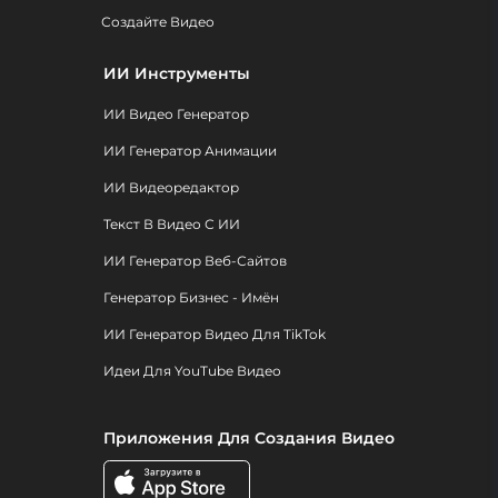
Создайте Видео
ИИ Инструменты
ИИ Видео Генератор
ИИ Генератор Анимации
ИИ Видеоредактор
Текст В Видео С ИИ
ИИ Генератор Веб-Сайтов
Генератор Бизнес - Имён
ИИ Генератор Видео Для TikTok
Идеи Для YouTube Видео
Приложения Для Создания Видео