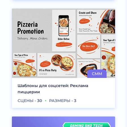
Шаблоны для соцсетей: Реклама
пиццерии
СЦЕНЫ -
30
РАЗМЕРЫ -
3