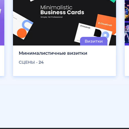
Минималистичные визитки
СЦЕНЫ -
24