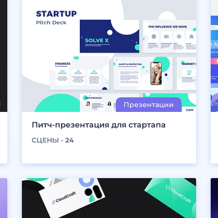
Питч-презентация для стартапа
СЦЕНЫ -
24