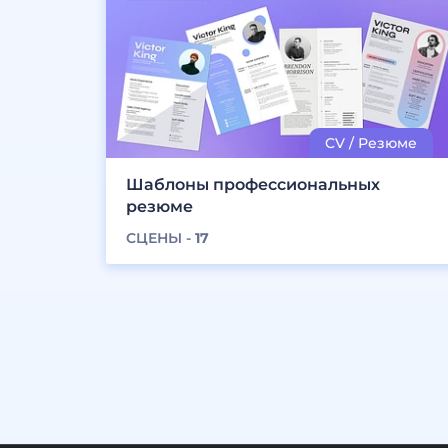
Шаблоны профессиональных
резюме
СЦЕНЫ -
17