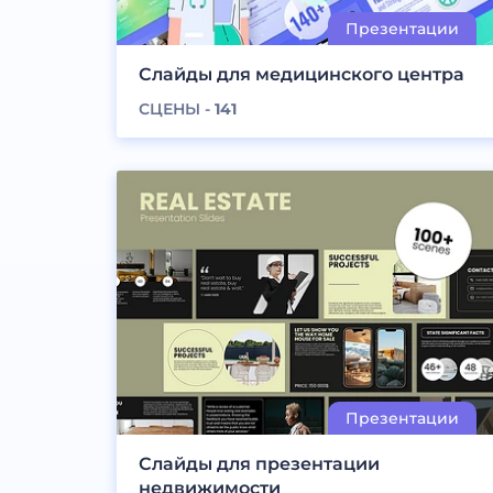
Слайды для медицинского центра
СЦЕНЫ -
141
Слайды для презентации
недвижимости