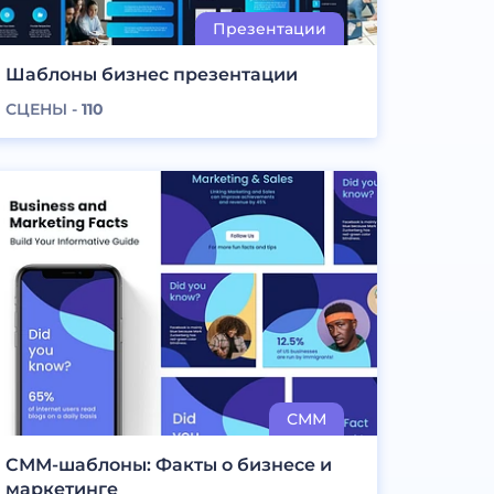
Шаблоны бизнес презентации
СЦЕНЫ -
110
СММ-шаблоны: Факты о бизнесе и
маркетинге