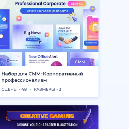
Набор для СММ: Корпоративный
профессионализм
СЦЕНЫ -
48
РАЗМЕРЫ -
3