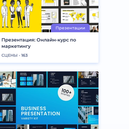
Презентация: Онлайн-курс по
маркетингу
СЦЕНЫ -
163