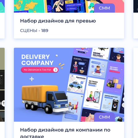
Набор дизайнов для превью
СЦЕНЫ -
189
Набор дизайнов для компании по
доставке