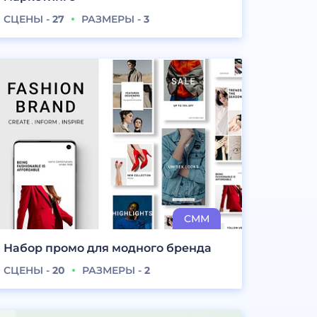
СЦЕНЫ -
27
РАЗМЕРЫ -
3
Набор промо для модного бренда
СЦЕНЫ -
20
РАЗМЕРЫ -
2