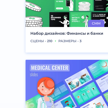
Набор дизайнов: Финансы и банки
СЦЕНЫ -
210
РАЗМЕРЫ -
3