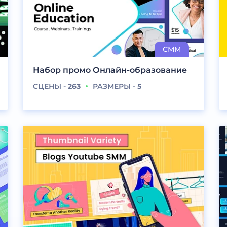
Набор промо Онлайн-образование
СЦЕНЫ -
263
РАЗМЕРЫ -
5