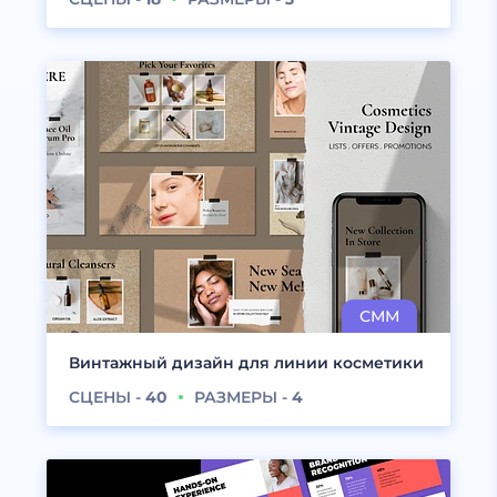
Винтажный дизайн для линии косметики
СЦЕНЫ -
40
РАЗМЕРЫ -
4