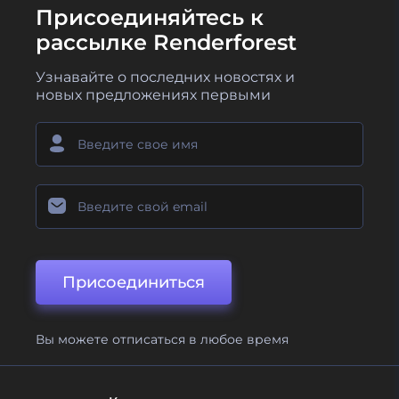
Присоединяйтесь к
рассылке Renderforest
Узнавайте о последних новостях и
новых предложениях первыми
Присоединиться
Вы можете отписаться в любое время