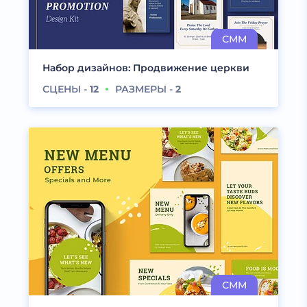
Набор дизайнов: Продвижение церкви
СЦЕНЫ -
12
РАЗМЕРЫ -
2