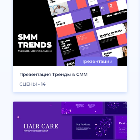
Презентация Тренды в СММ
СЦЕНЫ -
14