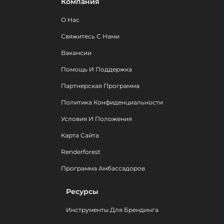
Компания
О Нас
Свяжитесь С Нами
Вакансии
Помощь И Поддержка
Партнерская Программа
Политика Конфиденциальности
Условия И Положения
Карта Сайта
Renderforest
Программа Амбассадоров
Ресурсы
Инструменты Для Брендинга