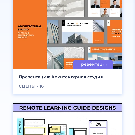
Презентация: Архитектурная студия
СЦЕНЫ -
16