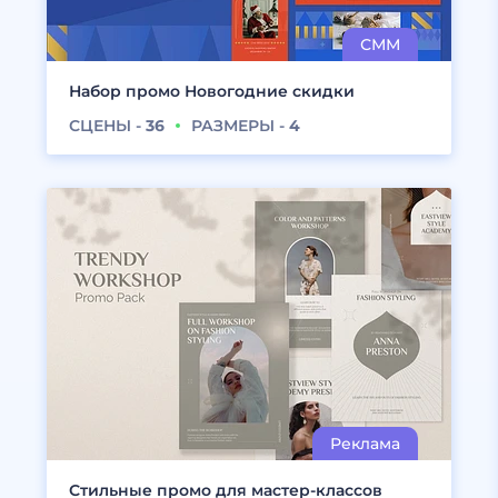
Набор промо Новогодние скидки
СЦЕНЫ -
36
РАЗМЕРЫ -
4
Стильные промо для мастер-классов