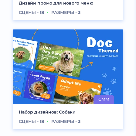
Дизайн промо для нового меню
СЦЕНЫ -
18
РАЗМЕРЫ -
3
Набор дизайнов: Собаки
СЦЕНЫ -
18
РАЗМЕРЫ -
3