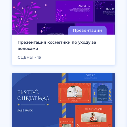
Презентация косметики по уходу за
волосами
СЦЕНЫ -
15