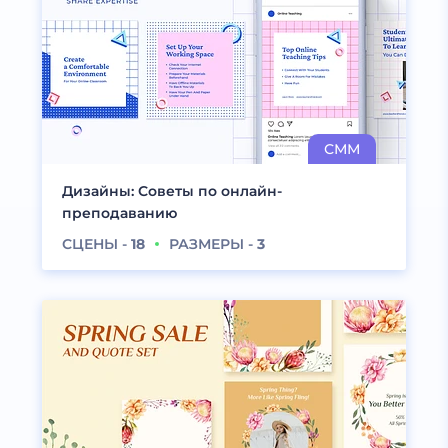
Дизайны: Советы по онлайн-
преподаванию
СЦЕНЫ -
18
РАЗМЕРЫ -
3