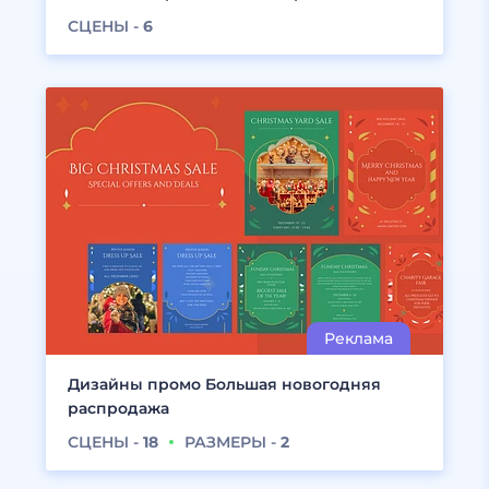
СЦЕНЫ -
6
Дизайны промо Большая новогодняя
распродажа
СЦЕНЫ -
18
РАЗМЕРЫ -
2