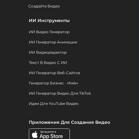
Создайте Видео
ИИ Инструменты
ИИ Видео Генератор
ИИ Генератор Анимации
ИИ Видеоредактор
Текст В Видео С ИИ
ИИ Генератор Веб-Сайтов
Генератор Бизнес - Имён
ИИ Генератор Видео Для TikTok
Идеи Для YouTube Видео
Приложения Для Создания Видео