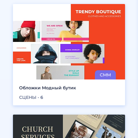
Обложки Модный бутик
СЦЕНЫ -
6