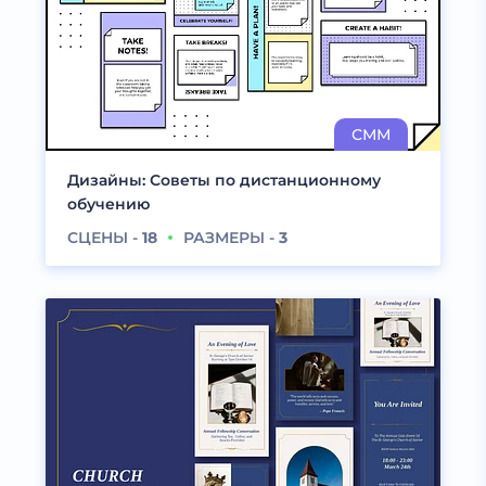
Дизайны: Советы по дистанционному
обучению
СЦЕНЫ -
18
РАЗМЕРЫ -
3