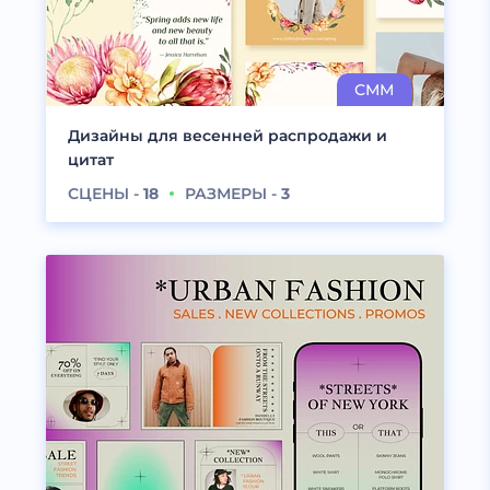
Дизайны для весенней распродажи и
цитат
СЦЕНЫ -
18
РАЗМЕРЫ -
3