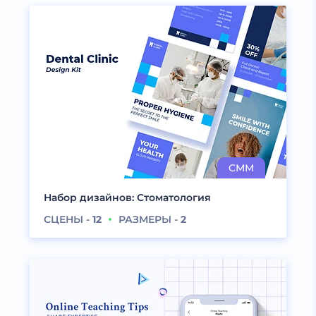
Набор дизайнов: Стоматология
СЦЕНЫ -
12
РАЗМЕРЫ -
2