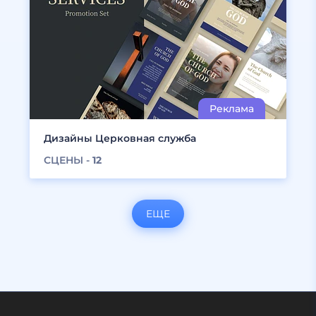
Дизайны Церковная служба
СЦЕНЫ -
12
ЕЩЕ