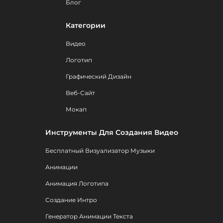
Блог
Категории
Видео
Логотип
Графический Дизайн
Веб-Сайт
Мокап
Инструменты Для Создания Видео
Бесплатный Визуализатор Музыки
Анимации
Анимация Логотипа
Создание Интро
Генератор Анимации Текста