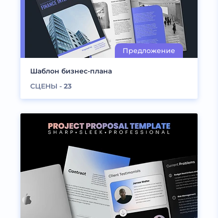
Шаблон бизнес-плана
СЦЕНЫ -
23