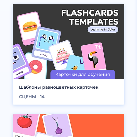
Шаблоны разноцветных карточек
СЦЕНЫ -
14