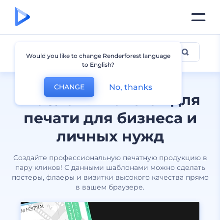
Для печати
Would you like to change Renderforest language
to English?
No, thanks
CHANGE
Шаблоны макетов для
печати для бизнеса и
личных нужд
Создайте профессиональную печатную продукцию в
пару кликов! С данными шаблонами можно сделать
постеры, флаеры и визитки высокого качества прямо
в вашем браузере.