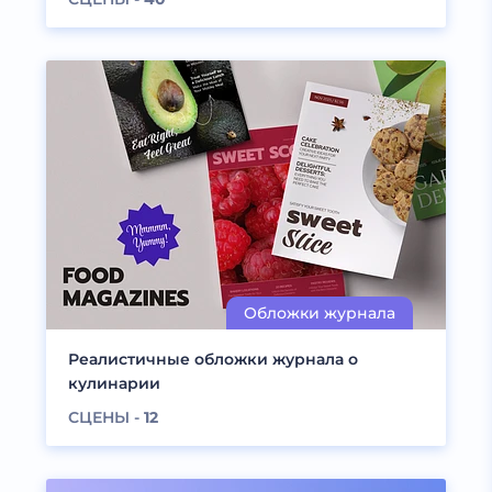
Реалистичные обложки журнала о
кулинарии
СЦЕНЫ -
12