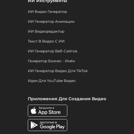
ИИ Инструменты
ИИ Видео Генератор
ИИ Генератор Анимации
ИИ Видеоредактор
Текст В Видео С ИИ
ИИ Генератор Веб-Сайтов
Генератор Бизнес - Имён
ИИ Генератор Видео Для TikTok
Идеи Для YouTube Видео
Приложения Для Создания Видео