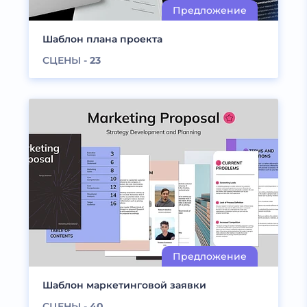
Шаблон плана проекта
СЦЕНЫ -
23
Шаблон маркетинговой заявки
СЦЕНЫ -
40