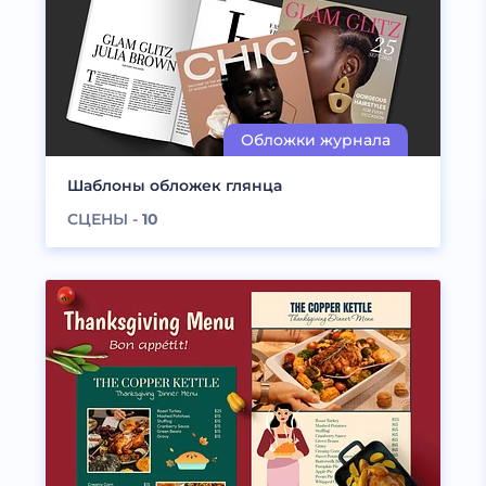
Шаблоны обложек глянца
СЦЕНЫ -
10