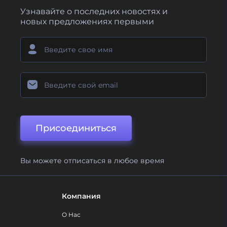
Узнавайте о последних новостях и
новых предложениях первыми
Присоединиться
Вы можете отписаться в любое время
Компания
О Нас