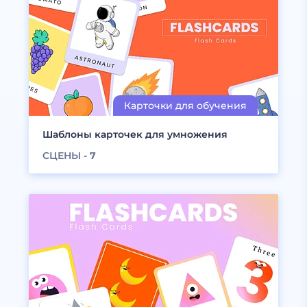
Шаблоны карточек для умножения
СЦЕНЫ -
7