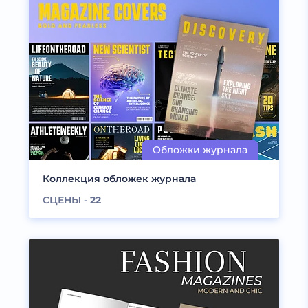
Коллекция обложек журнала
СЦЕНЫ -
22