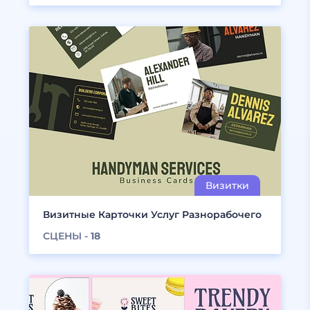
Визитные Карточки Услуг Разнорабочего
СЦЕНЫ -
18