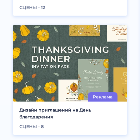
СЦЕНЫ -
12
Дизайн приглашений на День
благодарения
СЦЕНЫ -
8