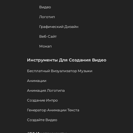
Видео
Логотип
Графический Дизайн
Веб-Сайт
Мокап
Инструменты Для Создания Видео
Бесплатный Визуализатор Музыки
Анимации
Анимация Логотипа
Создание Интро
Генератор Анимации Текста
Создайте Видео