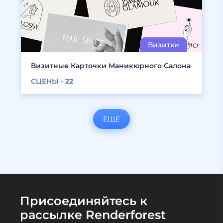
Визитные Карточки Маникюрного Салона
СЦЕНЫ -
22
ЕЩЕ
Присоединяйтесь к
рассылке Renderforest