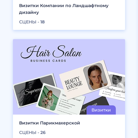
Визитки Компании по Ландшафтному
дизайну
СЦЕНЫ -
18
Визитки Парикмахерской
СЦЕНЫ -
26