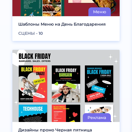
Шаблоны Меню на День Благодарения
СЦЕНЫ -
10
Дизайны промо Черная пятница