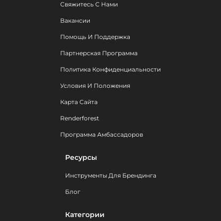
Свяжитесь С Нами
Вакансии
Помощь И Поддержка
Партнерская Программа
Политика Конфиденциальности
Условия И Положения
Карта Сайта
Renderforest
Программа Амбассадоров
Ресурсы
Инструменты Для Брендинга
Блог
Категории