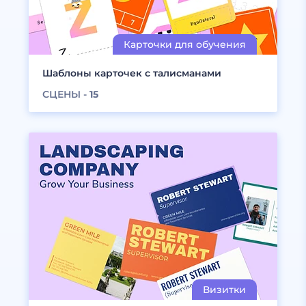
Шаблоны карточек с талисманами
СЦЕНЫ -
15