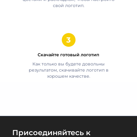
свой логотип.
Скачайте готовый логотип
Как только вы будете довольны
результатом, скачивайте логотип в
хорошем качестве.
Присоединяйтесь к