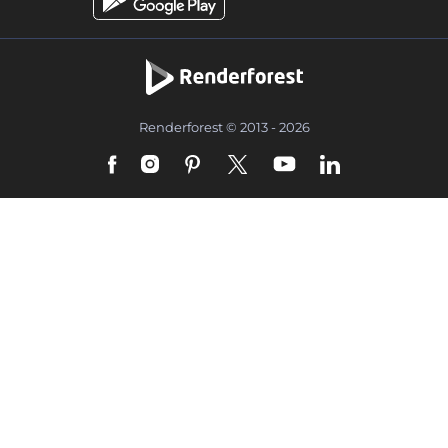
Renderforest © 2013 - 2026