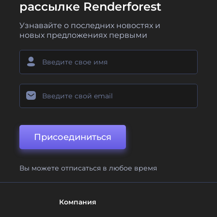
рассылке Renderforest
Узнавайте о последних новостях и
новых предложениях первыми
Присоединиться
Вы можете отписаться в любое время
Компания