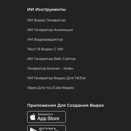
ИИ Инструменты
ИИ Видео Генератор
ИИ Генератор Анимации
ИИ Видеоредактор
Текст В Видео С ИИ
ИИ Генератор Веб-Сайтов
Генератор Бизнес - Имён
ИИ Генератор Видео Для TikTok
Идеи Для YouTube Видео
Приложения Для Создания Видео