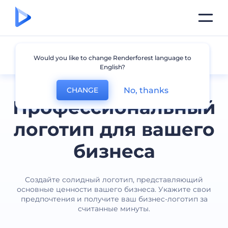
Бизнес
Would you like to change Renderforest language to
English?
No, thanks
CHANGE
Профессиональный
логотип для вашего
бизнеса
Создайте солидный логотип, представляющий
основные ценности вашего бизнеса. Укажите свои
предпочтения и получите ваш бизнес-логотип за
считанные минуты.