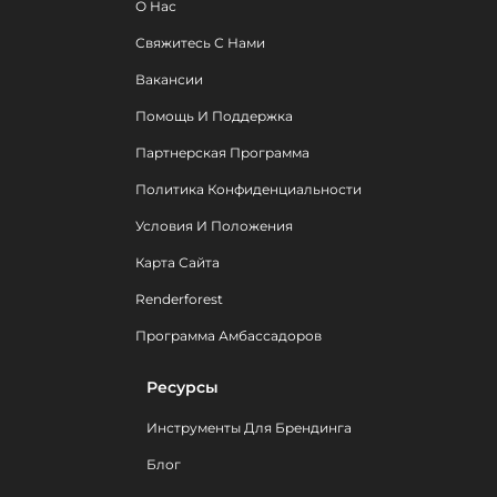
О Нас
Свяжитесь С Нами
Вакансии
Помощь И Поддержка
Партнерская Программа
Политика Конфиденциальности
Условия И Положения
Карта Сайта
Renderforest
Программа Амбассадоров
Ресурсы
Инструменты Для Брендинга
Блог