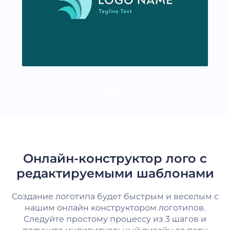
ЕЩЕ
Онлайн-конструктор лого с
редактируемыми шаблонами
Создание логотипа будет быстрым и веселым с
нашим онлайн конструктором логотипов.
Следуйте простому процессу из 3 шагов и