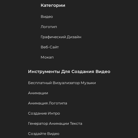
Категории
Видео
Логотип
Графический Дизайн
Веб-Сайт
Мокап
Инструменты Для Создания Видео
Бесплатный Визуализатор Музыки
Анимации
Анимация Логотипа
Создание Интро
Генератор Анимации Текста
Создайте Видео