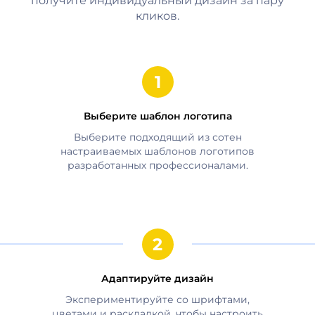
получите индивидуальный дизайн за пару
кликов.
Выберите шаблон логотипа
Выберите подходящий из сотен
настраиваемых шаблонов логотипов
разработанных профессионалами.
Адаптируйте дизайн
Экспериментируйте со шрифтами,
цветами и раскладкой, чтобы настроить