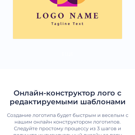
ЕЩЕ
Онлайн-конструктор лого с
редактируемыми шаблонами
Создание логотипа будет быстрым и веселым с
нашим онлайн конструктором логотипов.
Следуйте простому процессу из 3 шагов и