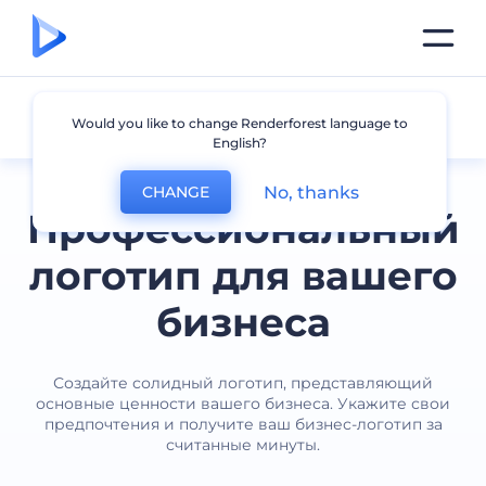
Бизнес
Would you like to change Renderforest language to
English?
No, thanks
CHANGE
Профессиональный
логотип для вашего
бизнеса
Создайте солидный логотип, представляющий
основные ценности вашего бизнеса. Укажите свои
предпочтения и получите ваш бизнес-логотип за
считанные минуты.