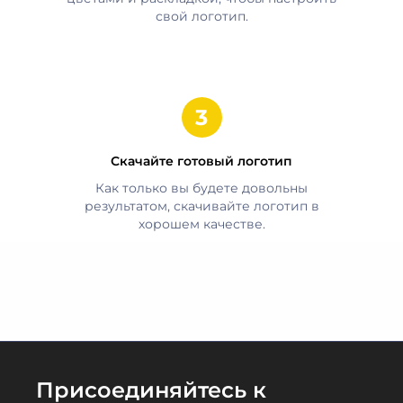
свой логотип.
Скачайте готовый логотип
Как только вы будете довольны
результатом, скачивайте логотип в
хорошем качестве.
Присоединяйтесь к