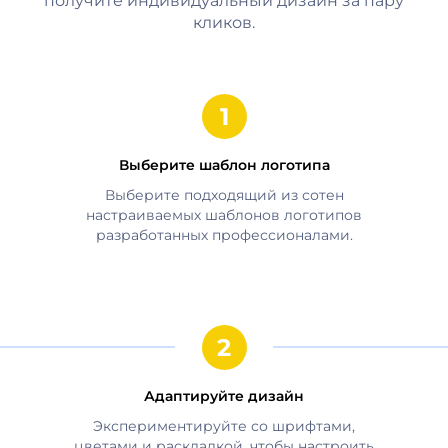
получите индивидуальный дизайн за пару
кликов.
Выберите шаблон логотипа
Выберите подходящий из сотен
настраиваемых шаблонов логотипов
разработанных профессионалами.
Адаптируйте дизайн
Экспериментируйте со шрифтами,
цветами и раскладкой, чтобы настроить