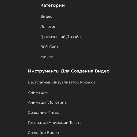
Категории
Видео
Логотип
Графический Дизайн
Веб-Сайт
Мокап
Инструменты Для Создания Видео
Бесплатный Визуализатор Музыки
Анимации
Анимация Логотипа
Создание Интро
Генератор Анимации Текста
Создайте Видео