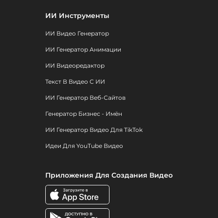
ИИ Инструменты
ИИ Видео Генератор
ИИ Генератор Анимации
ИИ Видеоредактор
Текст В Видео С ИИ
ИИ Генератор Веб-Сайтов
Генератор Бизнес - Имён
ИИ Генератор Видео Для TikTok
Идеи Для YouTube Видео
Приложения Для Создания Видео