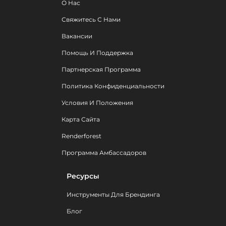
О Нас
Свяжитесь С Нами
Вакансии
Помощь И Поддержка
Партнерская Программа
Политика Конфиденциальности
Условия И Положения
Карта Сайта
Renderforest
Программа Амбассадоров
Ресурсы
Инструменты Для Брендинга
Блог