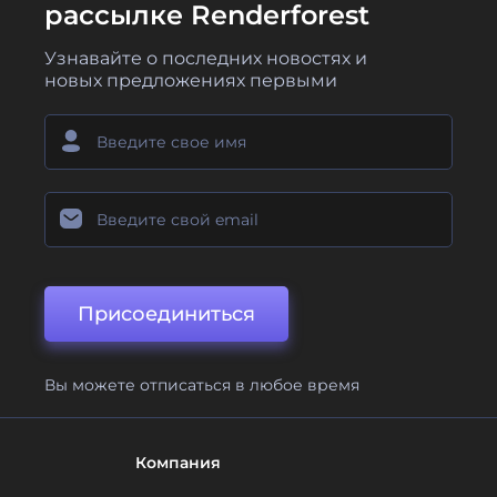
рассылке Renderforest
Узнавайте о последних новостях и
новых предложениях первыми
Присоединиться
Вы можете отписаться в любое время
Компания