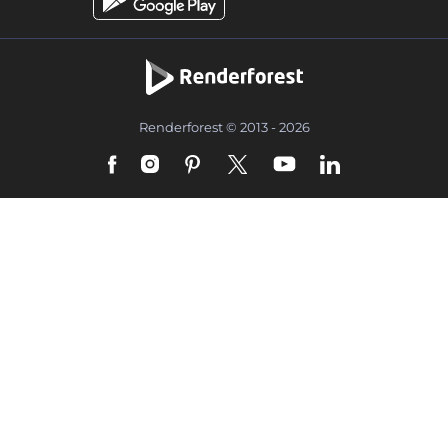
Renderforest © 2013 - 2026