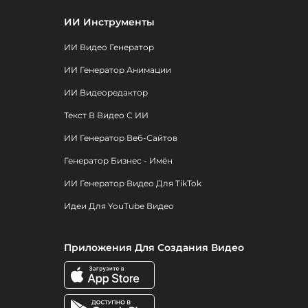
ИИ Инструменты
ИИ Видео Генератор
ИИ Генератор Анимации
ИИ Видеоредактор
Текст В Видео С ИИ
ИИ Генератор Веб-Сайтов
Генератор Бизнес - Имён
ИИ Генератор Видео Для TikTok
Идеи Для YouTube Видео
Приложения Для Создания Видео