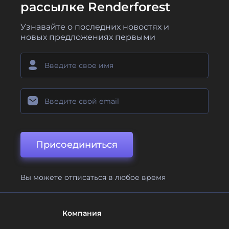
рассылке Renderforest
Узнавайте о последних новостях и
новых предложениях первыми
Присоединиться
Вы можете отписаться в любое время
Компания