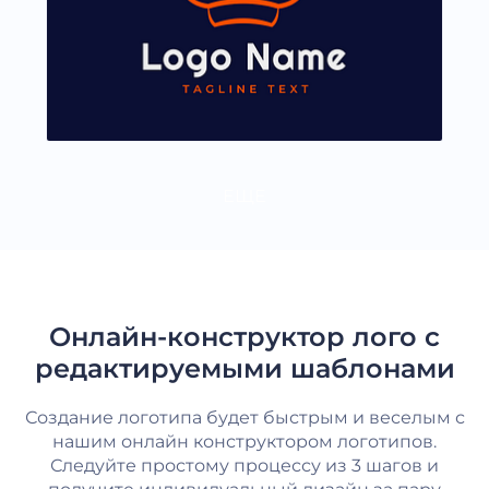
ЕЩЕ
Онлайн-конструктор лого с
редактируемыми шаблонами
Создание логотипа будет быстрым и веселым с
нашим онлайн конструктором логотипов.
Следуйте простому процессу из 3 шагов и