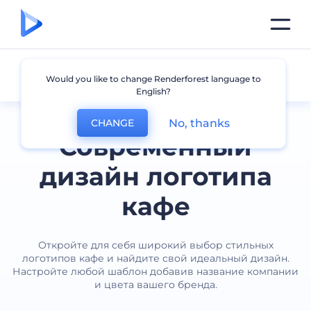
Кафе
Would you like to change Renderforest language to
English?
No, thanks
CHANGE
Современный
дизайн логотипа
кафе
Откройте для себя широкий выбор стильных
логотипов кафе и найдите свой идеальный дизайн.
Настройте любой шаблон добавив название компании
и цвета вашего бренда.