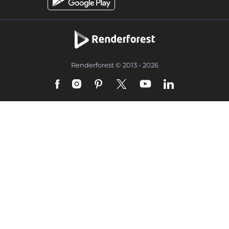
Renderforest © 2013 - 2026