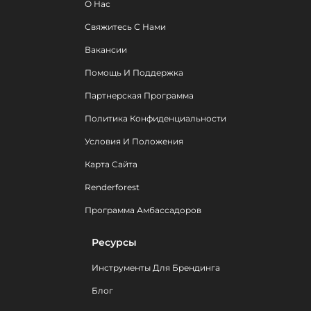
О Нас
Свяжитесь С Нами
Вакансии
Помощь И Поддержка
Партнерская Программа
Политика Конфиденциальности
Условия И Положения
Карта Сайта
Renderforest
Программа Амбассадоров
Ресурсы
Инструменты Для Брендинга
Блог