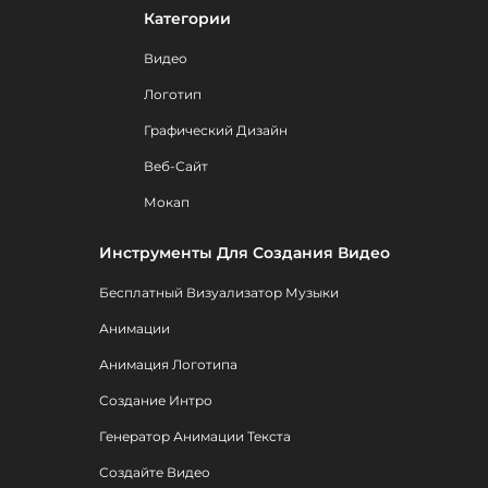
Категории
Видео
Логотип
Графический Дизайн
Веб-Сайт
Мокап
Инструменты Для Создания Видео
Бесплатный Визуализатор Музыки
Анимации
Анимация Логотипа
Создание Интро
Генератор Анимации Текста
Создайте Видео