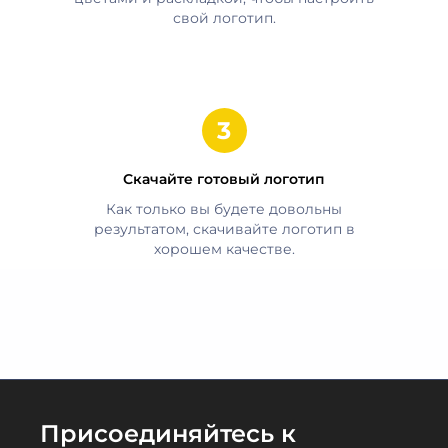
свой логотип.
Скачайте готовый логотип
Как только вы будете довольны
результатом, скачивайте логотип в
хорошем качестве.
Присоединяйтесь к