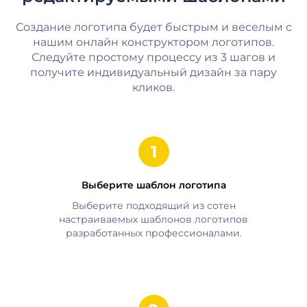
Создание логотипа будет быстрым и веселым с
нашим онлайн конструктором логотипов.
Следуйте простому процессу из 3 шагов и
получите индивидуальный дизайн за пару
кликов.
Выберите шаблон логотипа
Выберите подходящий из сотен
настраиваемых шаблонов логотипов
разработанных профессионалами.