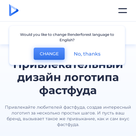
Фастфуд
Would you like to change Renderforest language to
English?
No, thanks
CHANGE
Привлекательный
дизайн логотипа
фастфуда
Привлекайте любителей фастфуда, создав интересный
логотип за несколько простых шагов. И пусть ваш
бренд, вызывает такое же привыкание, как и сам вкус
фастфуда.