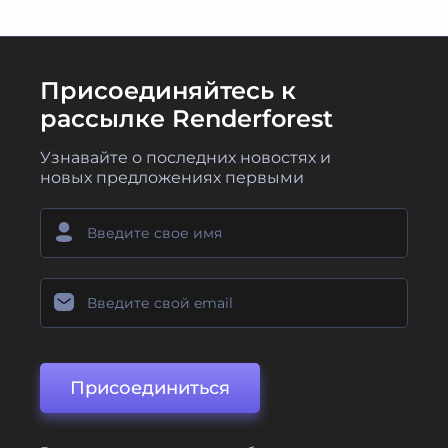
Присоединяйтесь к
рассылке Renderforest
Узнавайте о последних новостях и
новых предложениях первыми
Присоединиться