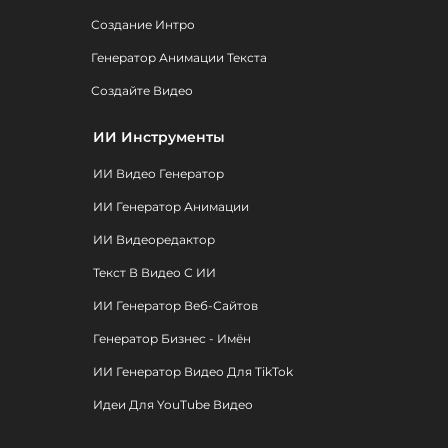
Создание Интро
Генератор Анимации Текста
Создайте Видео
ИИ Инструменты
ИИ Видео Генератор
ИИ Генератор Анимации
ИИ Видеоредактор
Текст В Видео С ИИ
ИИ Генератор Веб-Сайтов
Генератор Бизнес - Имён
ИИ Генератор Видео Для TikTok
Идеи Для YouTube Видео