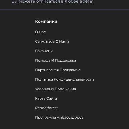
Вы можете отписаться в любое время
Компания
О Нас
Свяжитесь С Нами
Вакансии
Помощь И Поддержка
Партнерская Программа
Политика Конфиденциальности
Условия И Положения
Карта Сайта
Renderforest
Программа Амбассадоров