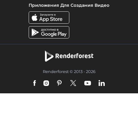
Приложения Для Создания Видео
Renderforest © 2013 - 2026