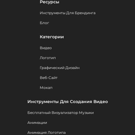
Ресурсы
Инструменты Для Брендинга
Блог
Категории
Видео
Логотип
Графический Дизайн
Веб-Сайт
Мокап
Инструменты Для Создания Видео
Бесплатный Визуализатор Музыки
Анимации
Анимация Логотипа