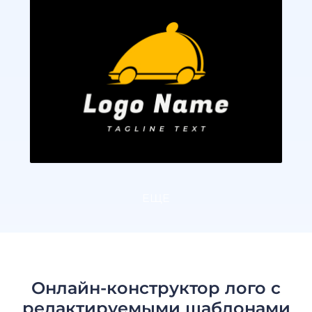
ЕЩЕ
Онлайн-конструктор лого с
редактируемыми шаблонами