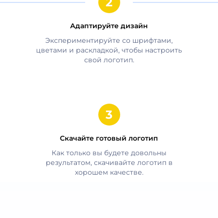
Адаптируйте дизайн
Экспериментируйте со шрифтами,
цветами и раскладкой, чтобы настроить
свой логотип.
Скачайте готовый логотип
Как только вы будете довольны
результатом, скачивайте логотип в
хорошем качестве.