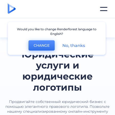
Закон
Would you like to change Renderforest language to
English?
No, thanks
CHANGE
Юридические
услуги и
юридические
логотипы
Продвигайте собственный юридический бизнес с
помощью элегантного правового логотипа. Позвольте
нашему специализированному онлайн-инструменту