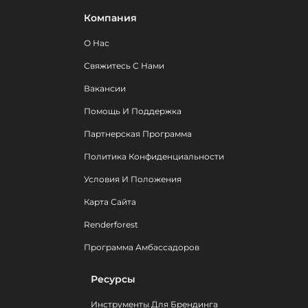
Компания
О Нас
Свяжитесь С Нами
Вакансии
Помощь И Поддержка
Партнерская Программа
Политика Конфиденциальности
Условия И Положения
Карта Сайта
Renderforest
Программа Амбассадоров
Ресурсы
Инструменты Для Брендинга