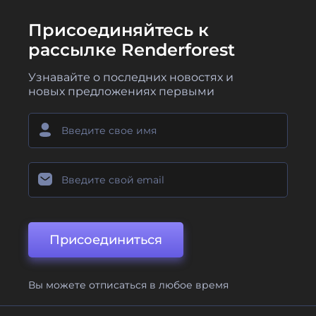
Присоединяйтесь к
рассылке Renderforest
Узнавайте о последних новостях и
новых предложениях первыми
Присоединиться
Вы можете отписаться в любое время