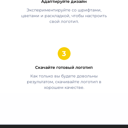
Адаптируйте дизайн
Экспериментируйте со шрифтами,
цветами и раскладкой, чтобы настроить
свой логотип.
Скачайте готовый логотип
Как только вы будете довольны
результатом, скачивайте логотип в
хорошем качестве.