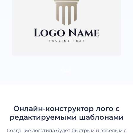
ЕЩЕ
Онлайн-конструктор лого с
редактируемыми шаблонами
Создание логотипа будет быстрым и веселым с