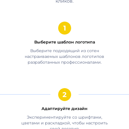
кликов.
Выберите шаблон логотипа
Выберите подходящий из сотен
настраиваемых шаблонов логотипов
разработанных профессионалами.
Адаптируйте дизайн
Экспериментируйте со шрифтами,
цветами и раскладкой, чтобы настроить
свой логотип.