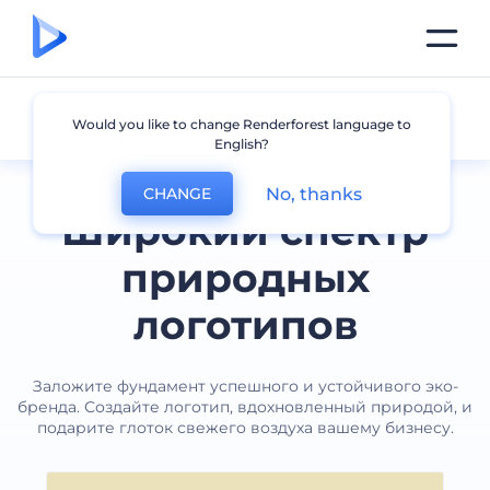
Природа
Would you like to change Renderforest language to
English?
No, thanks
CHANGE
Широкий спектр
природных
логотипов
Заложите фундамент успешного и устойчивого эко-
бренда. Создайте логотип, вдохновленный природой, и
подарите глоток свежего воздуха вашему бизнесу.