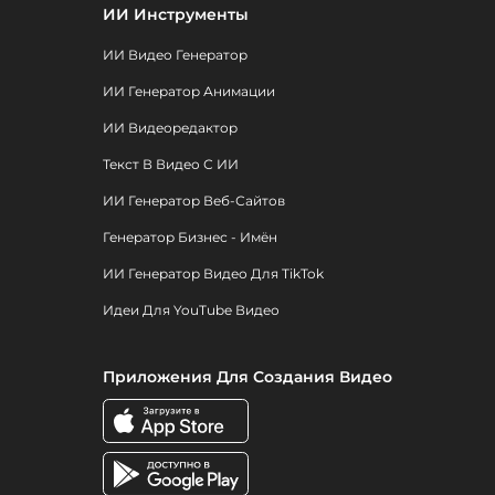
ИИ Инструменты
ИИ Видео Генератор
ИИ Генератор Анимации
ИИ Видеоредактор
Текст В Видео С ИИ
ИИ Генератор Веб-Сайтов
Генератор Бизнес - Имён
ИИ Генератор Видео Для TikTok
Идеи Для YouTube Видео
Приложения Для Создания Видео