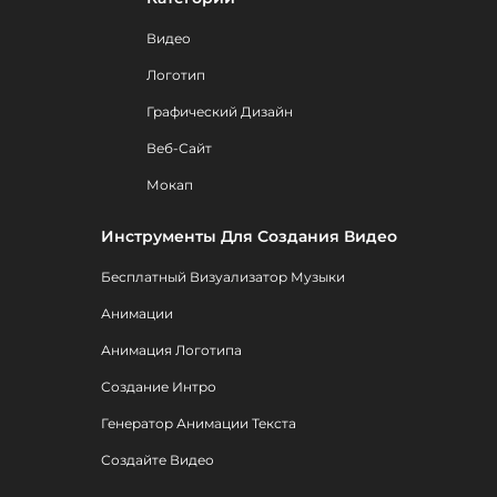
Видео
Логотип
Графический Дизайн
Веб-Сайт
Мокап
Инструменты Для Создания Видео
Бесплатный Визуализатор Музыки
Анимации
Анимация Логотипа
Создание Интро
Генератор Анимации Текста
Создайте Видео