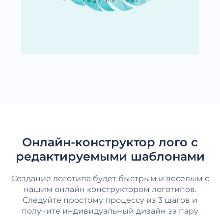
ЕЩЕ
Онлайн-конструктор лого с
редактируемыми шаблонами
Создание логотипа будет быстрым и веселым с
нашим онлайн конструктором логотипов.
Следуйте простому процессу из 3 шагов и
получите индивидуальный дизайн за пару