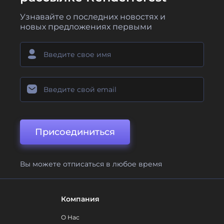
Узнавайте о последних новостях и
новых предложениях первыми
Присоединиться
Вы можете отписаться в любое время
Компания
О Нас