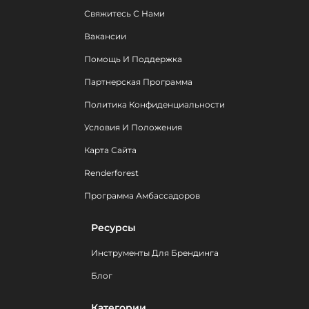
Свяжитесь С Нами
Вакансии
Помощь И Поддержка
Партнерская Программа
Политика Конфиденциальности
Условия И Положения
Карта Сайта
Renderforest
Программа Амбассадоров
Ресурсы
Инструменты Для Брендинга
Блог
Категории