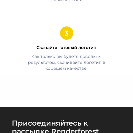
Скачайте готовый логотип
Как только вы будете довольны
результатом, скачивайте логотип в
хорошем качестве.
Присоединяйтесь к
рассылке Renderforest