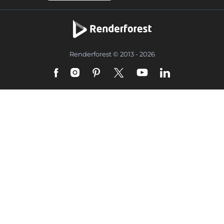
Renderforest © 2013 - 2026