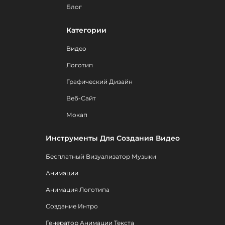
Блог
Категории
Видео
Логотип
Графический Дизайн
Веб-Сайт
Мокап
Инструменты Для Создания Видео
Бесплатный Визуализатор Музыки
Анимации
Анимация Логотипа
Создание Интро
Генератор Анимации Текста