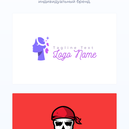
индивидуальный бренд.