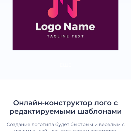
ЕЩЕ
Онлайн-конструктор лого с
редактируемыми шаблонами
Создание логотипа будет быстрым и веселым с
нашим онлайн конструктором логотипов.