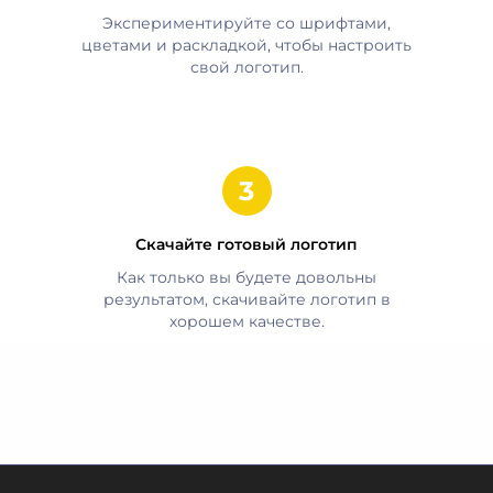
Экспериментируйте со шрифтами,
цветами и раскладкой, чтобы настроить
свой логотип.
Скачайте готовый логотип
Как только вы будете довольны
результатом, скачивайте логотип в
хорошем качестве.