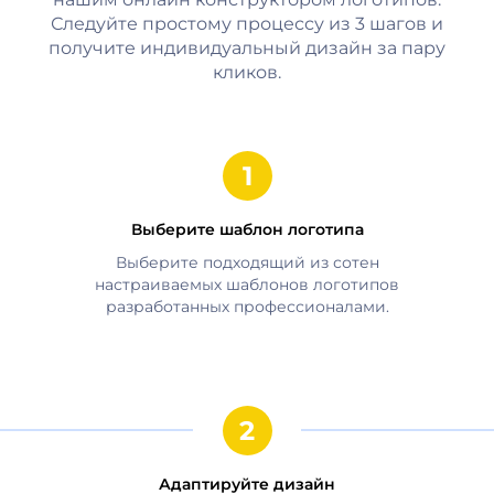
Следуйте простому процессу из 3 шагов и
получите индивидуальный дизайн за пару
кликов.
Выберите шаблон логотипа
Выберите подходящий из сотен
настраиваемых шаблонов логотипов
разработанных профессионалами.
Адаптируйте дизайн