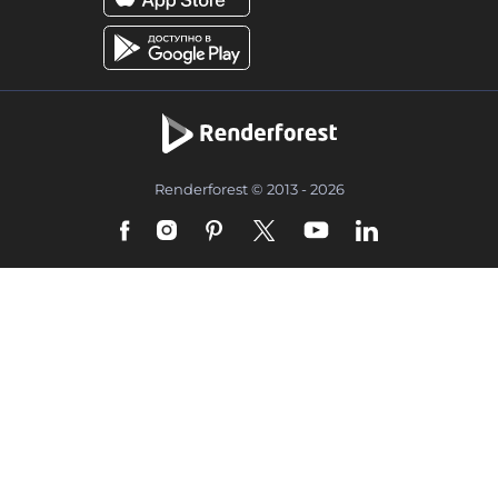
Renderforest © 2013 - 2026