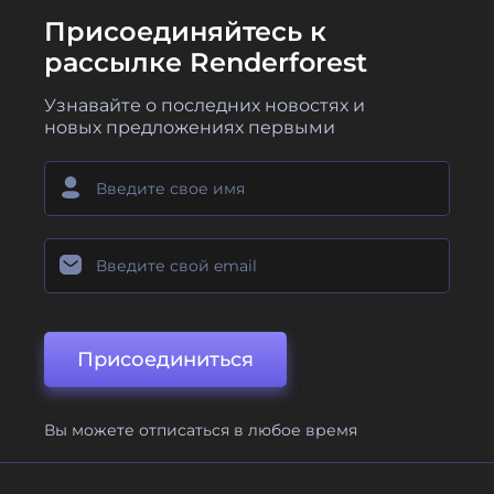
Присоединяйтесь к
рассылке Renderforest
Узнавайте о последних новостях и
новых предложениях первыми
Присоединиться
Вы можете отписаться в любое время