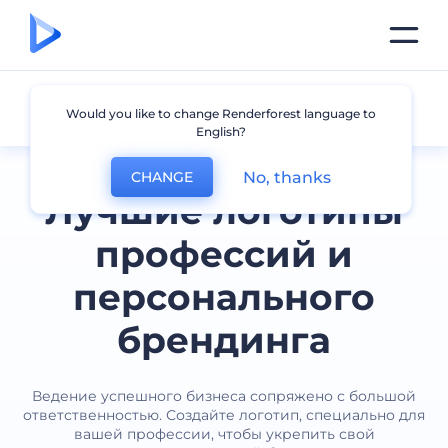
Профессия
Would you like to change Renderforest language to
English?
No, thanks
CHANGE
Лучшие логотипы
профессий и
персонального
брендинга
Ведение успешного бизнеса сопряжено с большой
ответственностью. Создайте логотип, специально для
вашей профессии, чтобы укрепить свой