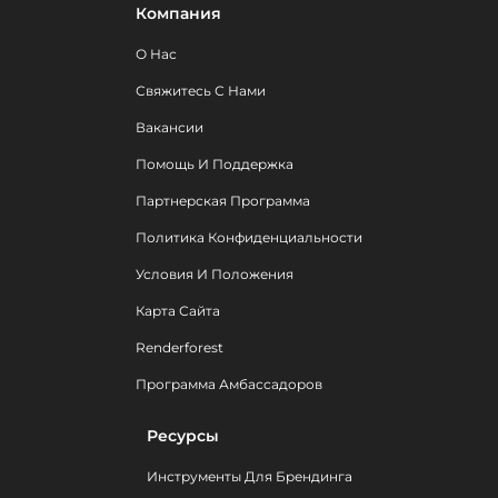
Компания
О Нас
Свяжитесь С Нами
Вакансии
Помощь И Поддержка
Партнерская Программа
Политика Конфиденциальности
Условия И Положения
Карта Сайта
Renderforest
Программа Амбассадоров
Ресурсы
Инструменты Для Брендинга