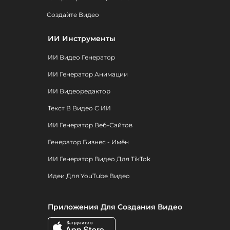
Создайте Видео
ИИ Инструменты
ИИ Видео Генератор
ИИ Генератор Анимации
ИИ Видеоредактор
Текст В Видео С ИИ
ИИ Генератор Веб-Сайтов
Генератор Бизнес - Имён
ИИ Генератор Видео Для TikTok
Идеи Для YouTube Видео
Приложения Для Создания Видео