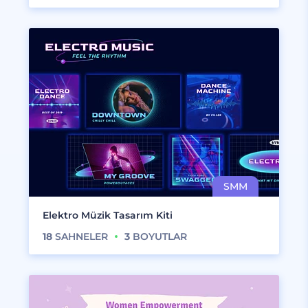
Elektro Müzik Tasarım Kiti
18
SAHNELER
3
BOYUTLAR