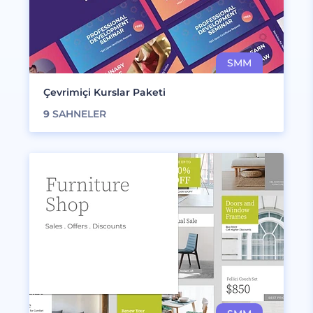
Çevrimiçi Kurslar Paketi
9
SAHNELER