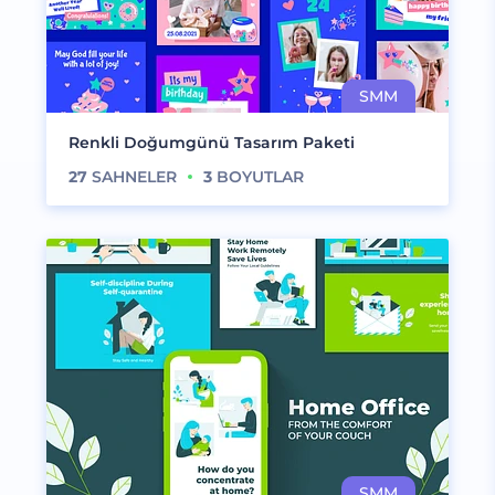
Renkli Doğumgünü Tasarım Paketi
27
SAHNELER
3
BOYUTLAR