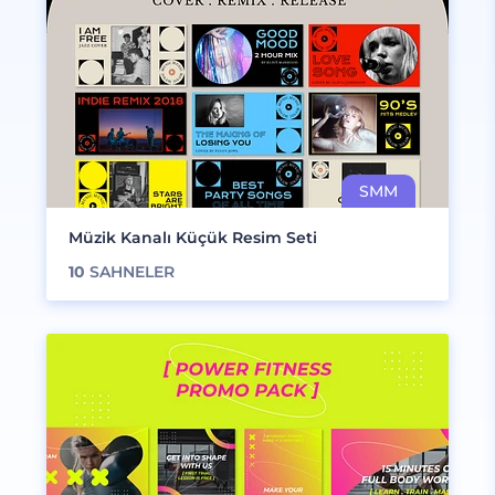
Müzik Kanalı Küçük Resim Seti
10
SAHNELER