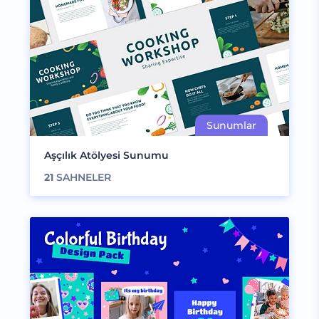
Aşçılık Atölyesi Sunumu
21
SAHNELER