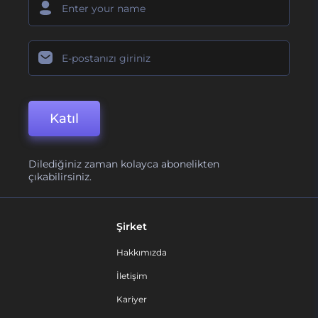
Katıl
Dilediğiniz zaman kolayca abonelikten
çıkabilirsiniz.
Şirket
Hakkımızda
İletişim
Kariyer