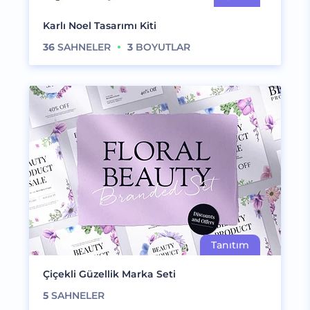
Karlı Noel Tasarımı Kiti
36
SAHNELER
3
BOYUTLAR
Çiçekli Güzellik Marka Seti
5
SAHNELER