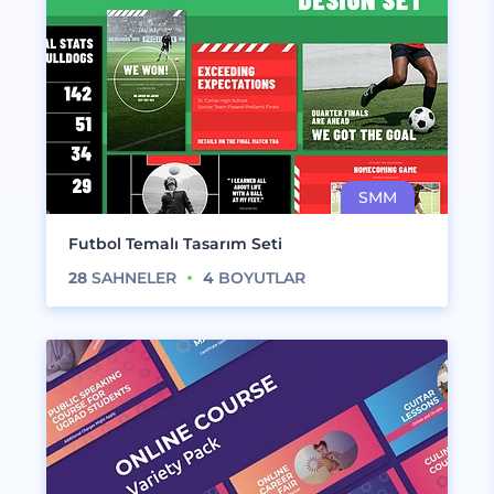
Futbol Temalı Tasarım Seti
28
SAHNELER
4
BOYUTLAR