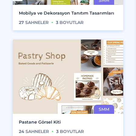
Mobilya ve Dekorasyon Tanıtım Tasarımları
27
SAHNELER
3
BOYUTLAR
Pastane Görsel Kiti
24
SAHNELER
3
BOYUTLAR