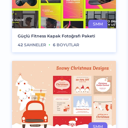
Güçlü Fitness Kapak Fotoğrafı Paketi
42
SAHNELER
6
BOYUTLAR