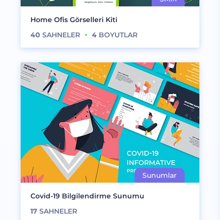
Home Ofis Görselleri Kiti
40
SAHNELER
4
BOYUTLAR
Covid-19 Bilgilendirme Sunumu
17
SAHNELER