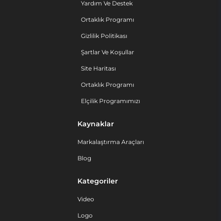
Yardım Ve Destek
Ortaklık Programı
Gizlilik Politikası
Şartlar Ve Koşullar
Site Haritası
Ortaklık Programı
Elçilik Programımızı
Kaynaklar
Markalaştırma Araçları
Blog
Kategoriler
Video
Logo