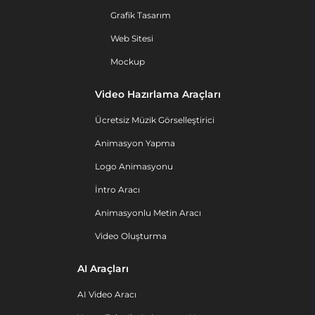
Grafik Tasarım
Web Sitesi
Mockup
Video Hazırlama Araçları
Ücretsiz Müzik Görselleştirici
Animasyon Yapma
Logo Animasyonu
İntro Aracı
Animasyonlu Metin Aracı
Video Oluşturma
AI Araçları
AI Video Aracı