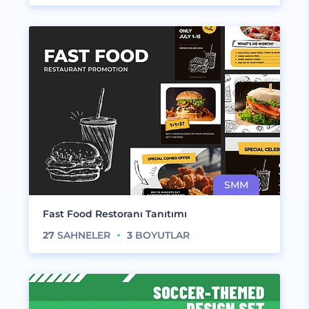
Fast Food Restoranı Tanıtımı
27
SAHNELER
3
BOYUTLAR