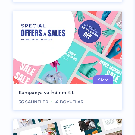
Kampanya ve İndirim Kiti
36
SAHNELER
4
BOYUTLAR