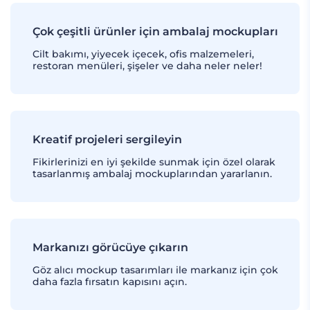
Çok çeşitli ürünler için ambalaj mockupları
Cilt bakımı, yiyecek içecek, ofis malzemeleri,
restoran menüleri, şişeler ve daha neler neler!
Kreatif projeleri sergileyin
Fikirlerinizi en iyi şekilde sunmak için özel olarak
tasarlanmış ambalaj mockuplarından yararlanın.
Markanızı görücüye çıkarın
Göz alıcı mockup tasarımları ile markanız için çok
daha fazla fırsatın kapısını açın.