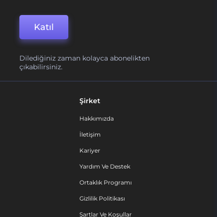
Katıl
Dilediğiniz zaman kolayca abonelikten
çıkabilirsiniz.
Şirket
Hakkımızda
İletişim
Kariyer
Yardım Ve Destek
Ortaklık Programı
Gizlilik Politikası
Şartlar Ve Koşullar