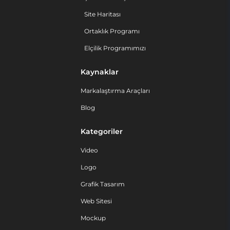
Site Haritası
Ortaklık Programı
Elçilik Programımızı
Kaynaklar
Markalaştırma Araçları
Blog
Kategoriler
Video
Logo
Grafik Tasarım
Web Sitesi
Mockup