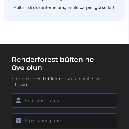
Kullanışlı düzenleme araçları ile çarpıcı görseller!
Renderforest bültenine
üye olun
Son haber ve tekliflerimiz ilk olarak size
ulaşsın