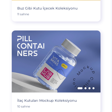
Buz Gibi Kutu İçecek Koleksiyonu
11 sahne
İlaç Kutuları Mockup Koleksiyonu
10 sahne